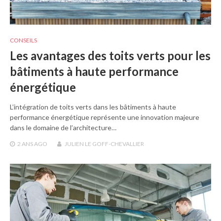
CONSEILS
Les avantages des toits verts pour les
bâtiments à haute performance
énergétique
L’intégration de toits verts dans les bâtiments à haute
performance énergétique représente une innovation majeure
dans le domaine de l’architecture…
2 ANS
AGO
JULIEN LE GOFF-CHEVALLIER