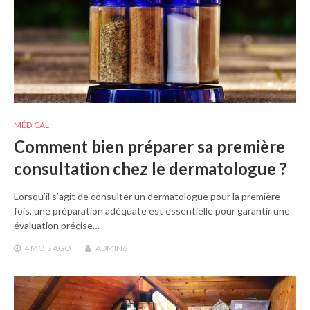
MÉDICAL
Comment bien préparer sa première
consultation chez le dermatologue ?
Lorsqu’il s’agit de consulter un dermatologue pour la première
fois, une préparation adéquate est essentielle pour garantir une
évaluation précise…
4 MOIS
AGO
ADMIN6