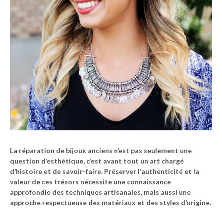
La réparation de bijoux anciens n’est pas seulement une
question d’esthétique, c’est avant tout un art chargé
d’histoire et de savoir-faire. Préserver
l’authenticité
et la
valeur
de ces trésors nécessite une connaissance
approfondie des techniques artisanales, mais aussi une
approche respectueuse des matériaux et des styles d’origine.