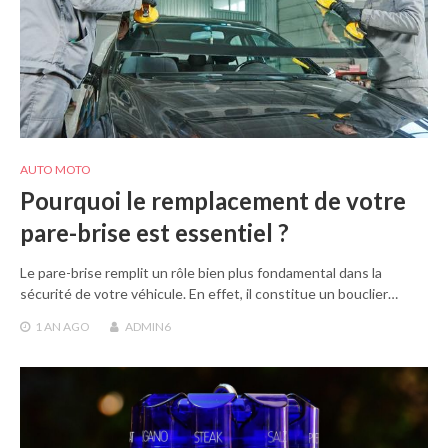
AUTO MOTO
Pourquoi le remplacement de votre
pare-brise est essentiel ?
Le pare-brise remplit un rôle bien plus fondamental dans la
sécurité de votre véhicule. En effet, il constitue un bouclier…
1 AN
AGO
ADMIN6