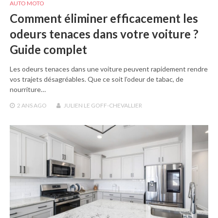
AUTO MOTO
Comment éliminer efficacement les
odeurs tenaces dans votre voiture ?
Guide complet
Les odeurs tenaces dans une voiture peuvent rapidement rendre
vos trajets désagréables. Que ce soit l’odeur de tabac, de
nourriture…
2 ANS
AGO
JULIEN LE GOFF-CHEVALLIER