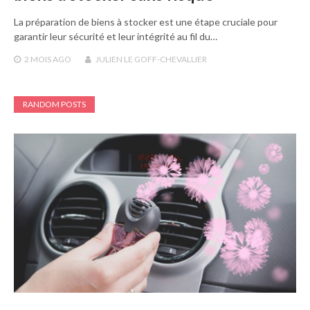
La préparation de biens à stocker est une étape cruciale pour
garantir leur sécurité et leur intégrité au fil du…
2 MOIS
AGO
JULIEN LE GOFF-CHEVALLIER
RANDOM POSTS