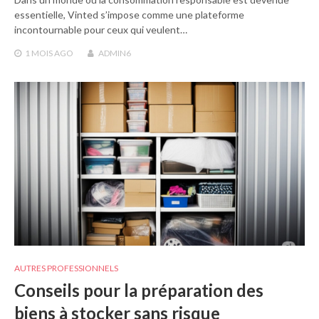
essentielle, Vinted s’impose comme une plateforme
incontournable pour ceux qui veulent…
1 MOIS
AGO
ADMIN6
AUTRES PROFESSIONNELS
Conseils pour la préparation des
biens à stocker sans risque