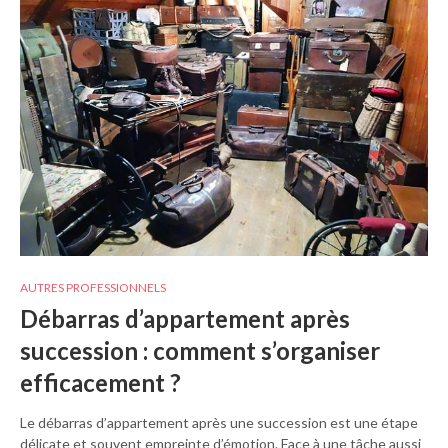
AUTRES PROFESSIONNELS
Débarras d’appartement après
succession : comment s’organiser
efficacement ?
Le débarras d’appartement après une succession est une étape
délicate et souvent empreinte d’émotion. Face à une tâche aussi