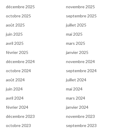
décembre 2025
novembre 2025
octobre 2025
septembre 2025
août 2025
juillet 2025
juin 2025
mai 2025
avril 2025
mars 2025
février 2025
janvier 2025
décembre 2024
novembre 2024
octobre 2024
septembre 2024
août 2024
juillet 2024
juin 2024
mai 2024
avril 2024
mars 2024
février 2024
janvier 2024
décembre 2023
novembre 2023
octobre 2023
septembre 2023