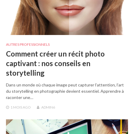
AUTRES PROFESSIONNELS
Comment créer un récit photo
captivant : nos conseils en
storytelling
Dans un monde où chaque image peut capturer l’attention, l’art
du storytelling en photographie devient essentiel. Apprendre à
raconter une…
1 MOIS
AGO
ADMIN6