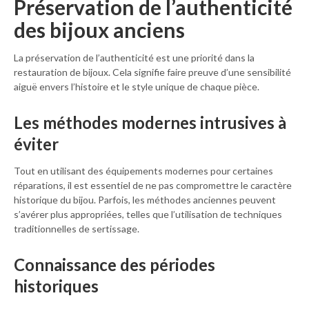
Préservation de l’authenticité
des bijoux anciens
La préservation de l’authenticité est une priorité dans la
restauration de bijoux. Cela signifie faire preuve d’une sensibilité
aiguë envers l’histoire et le style unique de chaque pièce.
Les méthodes modernes intrusives à
éviter
Tout en utilisant des équipements modernes pour certaines
réparations, il est essentiel de ne pas compromettre le caractère
historique du bijou. Parfois, les méthodes anciennes peuvent
s’avérer plus appropriées, telles que l’utilisation de techniques
traditionnelles de sertissage.
Connaissance des périodes
historiques