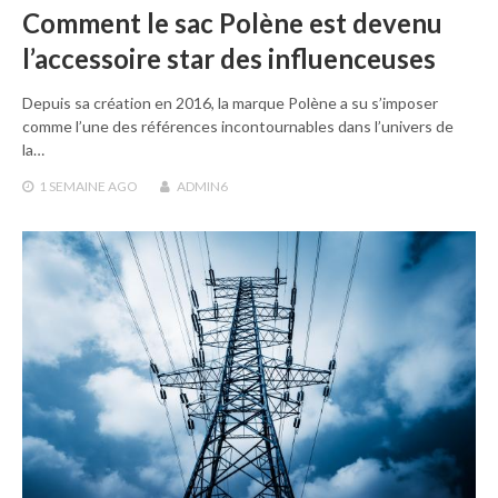
Comment le sac Polène est devenu
l’accessoire star des influenceuses
Depuis sa création en 2016, la marque Polène a su s’imposer
comme l’une des références incontournables dans l’univers de
la…
1 SEMAINE
AGO
ADMIN6