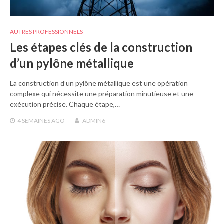
AUTRES PROFESSIONNELS
Les étapes clés de la construction
d’un pylône métallique
La construction d’un pylône métallique est une opération
complexe qui nécessite une préparation minutieuse et une
exécution précise. Chaque étape,…
4 SEMAINES
AGO
ADMIN6