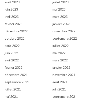
août 2023
juillet 2023
juin 2023
mai 2023
avril 2023
mars 2023
février 2023
janvier 2023
décembre 2022
novembre 2022
octobre 2022
septembre 2022
août 2022
juillet 2022
juin 2022
mai 2022
avril 2022
mars 2022
février 2022
janvier 2022
décembre 2021
novembre 2021
septembre 2021
août 2021
juillet 2021
juin 2021
mai 2021
septembre 202