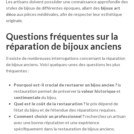
Les artisans doivent posséder une connaissance approfondie des
styles de bijoux de différentes époques, allant des
bijoux art
déco
aux pièces médiévales, afin de respecter leur esthétique
originale.
Questions fréquentes sur la
réparation de bijoux anciens
Il existe de nombreuses interrogations concernant la réparation
de bijoux anciens. Voici quelques-unes des questions les plus
fréquentes :
Pourquoi est-il crucial de restaurer un bijou ancien ?
la
restauration permet de préserver la
valeur historique
et
sentimentale
du bijou.
Quel est le coût de la restauration ?
le prix dépend de
l’état du bijou et de l’étendue des réparations requises.
Comment choisir un professionnel ?
recherchez un artisan
avec une bonne réputation et une expérience
spécifiquement dans la restauration de bijoux anciens.