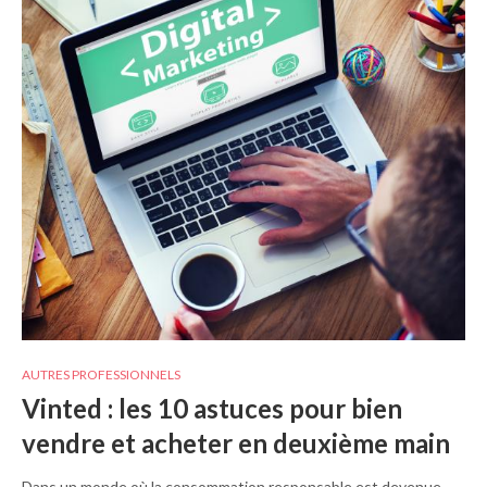
AUTRES PROFESSIONNELS
Vinted : les 10 astuces pour bien
vendre et acheter en deuxième main
Dans un monde où la consommation responsable est devenue