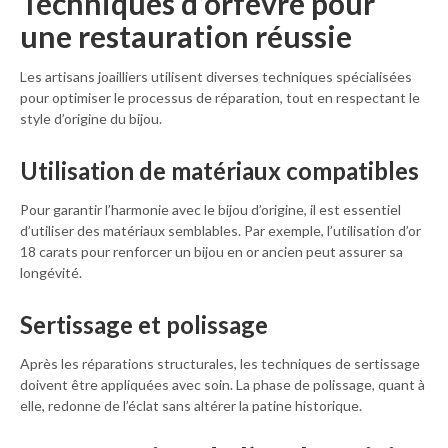
Techniques d’orfèvre pour
une restauration réussie
Les artisans joailliers utilisent diverses techniques spécialisées
pour optimiser le processus de réparation, tout en respectant le
style d’origine du bijou.
Utilisation de matériaux compatibles
Pour garantir l’harmonie avec le bijou d’origine, il est essentiel
d’utiliser des matériaux semblables. Par exemple, l’utilisation d’or
18 carats pour renforcer un bijou en or ancien peut assurer sa
longévité.
Sertissage et polissage
Après les réparations structurales, les techniques de sertissage
doivent être appliquées avec soin. La phase de polissage, quant à
elle, redonne de l’éclat sans altérer la patine historique.