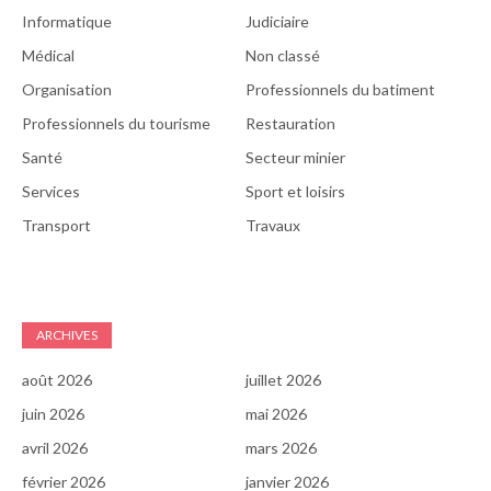
Informatique
Judiciaire
Médical
Non classé
Organisation
Professionnels du batiment
Professionnels du tourisme
Restauration
Santé
Secteur minier
Services
Sport et loisirs
Transport
Travaux
ARCHIVES
août 2026
juillet 2026
juin 2026
mai 2026
avril 2026
mars 2026
février 2026
janvier 2026