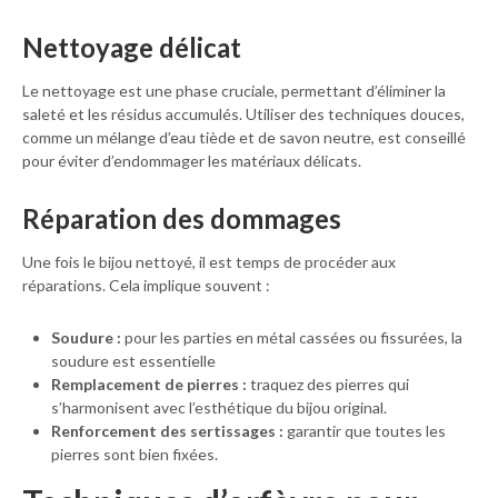
Nettoyage délicat
Le nettoyage est une phase cruciale, permettant d’éliminer la
saleté et les résidus accumulés. Utiliser des techniques douces,
comme un mélange d’eau tiède et de savon neutre, est conseillé
pour éviter d’endommager les matériaux délicats.
Réparation des dommages
Une fois le bijou nettoyé, il est temps de procéder aux
réparations. Cela implique souvent :
Soudure :
pour les parties en métal cassées ou fissurées, la
soudure est essentielle
Remplacement de pierres :
traquez des pierres qui
s’harmonisent avec l’esthétique du bijou original.
Renforcement des sertissages :
garantir que toutes les
pierres sont bien fixées.