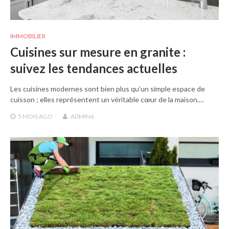
IMMOBILIER
Cuisines sur mesure en granite :
suivez les tendances actuelles
Les cuisines modernes sont bien plus qu’un simple espace de
cuisson ; elles représentent un véritable cœur de la maison.…
5 MOIS
AGO
ADMIN6