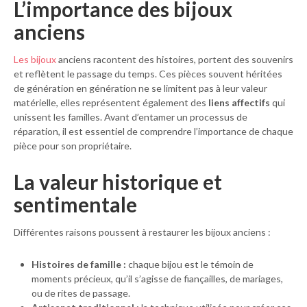
L’importance des bijoux
anciens
Les bijoux
anciens racontent des histoires, portent des souvenirs
et reflètent le passage du temps. Ces pièces souvent héritées
de génération en génération ne se limitent pas à leur valeur
matérielle, elles représentent également des
liens affectifs
qui
unissent les familles. Avant d’entamer un processus de
réparation, il est essentiel de comprendre l’importance de chaque
pièce pour son propriétaire.
La valeur historique et
sentimentale
Différentes raisons poussent à restaurer les bijoux anciens :
Histoires de famille :
chaque bijou est le témoin de
moments précieux, qu’il s’agisse de fiançailles, de mariages,
ou de rites de passage.