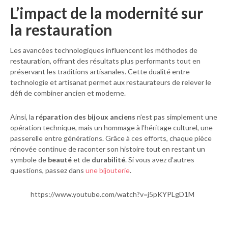
L’impact de la modernité sur
la restauration
Les avancées technologiques influencent les méthodes de
restauration, offrant des résultats plus performants tout en
préservant les traditions artisanales. Cette dualité entre
technologie et artisanat permet aux restaurateurs de relever le
défi de combiner ancien et moderne.
Ainsi, la
réparation des bijoux anciens
n’est pas simplement une
opération technique, mais un hommage à l’héritage culturel, une
passerelle entre générations. Grâce à ces efforts, chaque pièce
rénovée continue de raconter son histoire tout en restant un
symbole de
beauté
et de
durabilité
. Si vous avez d’autres
questions, passez dans
une bijouterie
.
https://www.youtube.com/watch?v=j5pKYPLgD1M