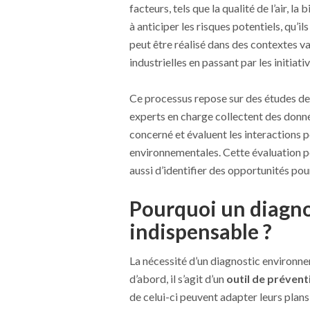
facteurs, tels que la qualité de l’air, la
à anticiper les risques potentiels, qu’i
peut être réalisé dans des contextes v
industrielles en passant par les initiati
Ce processus repose sur des études de 
experts en charge collectent des donné
concerné et évaluent les interactions 
environnementales. Cette évaluation p
aussi d’identifier des opportunités pou
Pourquoi un diagno
indispensable ?
La nécessité d’un diagnostic environn
d’abord, il s’agit d’un
outil de prévent
de celui-ci peuvent adapter leurs plans