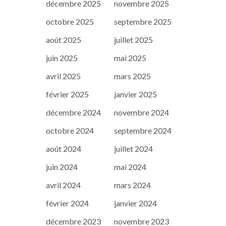
décembre 2025
novembre 2025
octobre 2025
septembre 2025
août 2025
juillet 2025
juin 2025
mai 2025
avril 2025
mars 2025
février 2025
janvier 2025
décembre 2024
novembre 2024
octobre 2024
septembre 2024
août 2024
juillet 2024
juin 2024
mai 2024
avril 2024
mars 2024
février 2024
janvier 2024
décembre 2023
novembre 2023