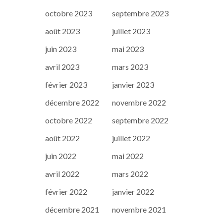
octobre 2023
septembre 2023
août 2023
juillet 2023
juin 2023
mai 2023
avril 2023
mars 2023
février 2023
janvier 2023
décembre 2022
novembre 2022
octobre 2022
septembre 2022
août 2022
juillet 2022
juin 2022
mai 2022
avril 2022
mars 2022
février 2022
janvier 2022
décembre 2021
novembre 2021