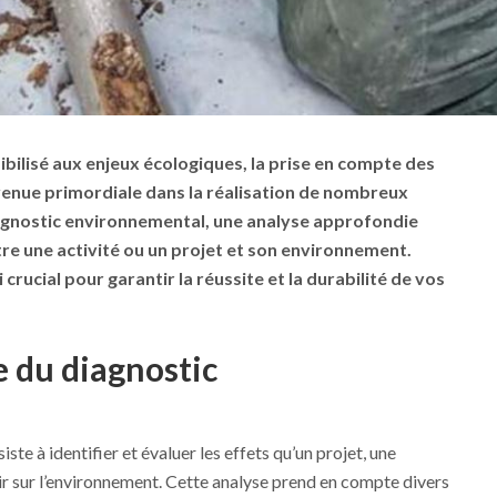
bilisé aux enjeux écologiques, la prise en compte des
nue primordiale dans la réalisation de nombreux
agnostic environnemental
, une analyse approfondie
ntre une activité ou un projet et son environnement.
crucial pour garantir la réussite et la durabilité de vos
e du diagnostic
iste à identifier et évaluer les effets qu’un projet, une
oir sur l’environnement. Cette analyse prend en compte divers