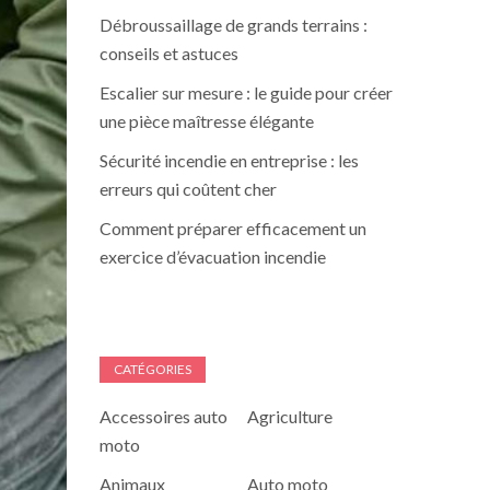
Débroussaillage de grands terrains :
conseils et astuces
Escalier sur mesure : le guide pour créer
une pièce maîtresse élégante
Sécurité incendie en entreprise : les
erreurs qui coûtent cher
Comment préparer efficacement un
exercice d’évacuation incendie
CATÉGORIES
Accessoires auto
Agriculture
moto
Animaux
Auto moto