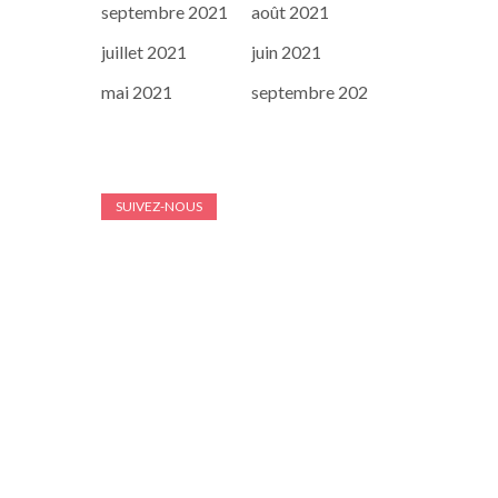
septembre 2021
août 2021
juillet 2021
juin 2021
mai 2021
septembre 202
SUIVEZ-NOUS