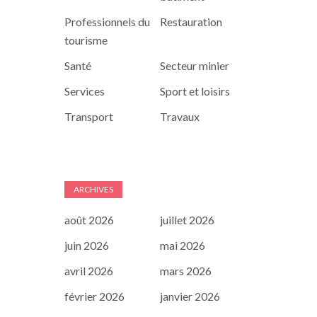
Professionnels du
Restauration
tourisme
Santé
Secteur minier
Services
Sport et loisirs
Transport
Travaux
ARCHIVES
août 2026
juillet 2026
juin 2026
mai 2026
avril 2026
mars 2026
février 2026
janvier 2026