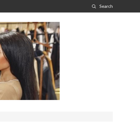
Search