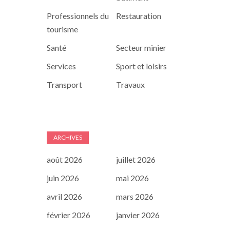
Professionnels du
Restauration
tourisme
Santé
Secteur minier
Services
Sport et loisirs
Transport
Travaux
ARCHIVES
août 2026
juillet 2026
juin 2026
mai 2026
avril 2026
mars 2026
février 2026
janvier 2026