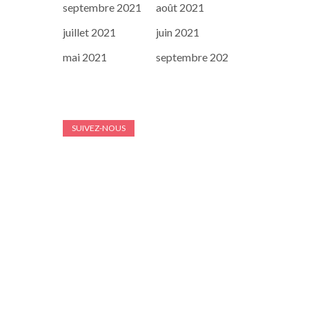
septembre 2021
août 2021
juillet 2021
juin 2021
mai 2021
septembre 202
SUIVEZ-NOUS