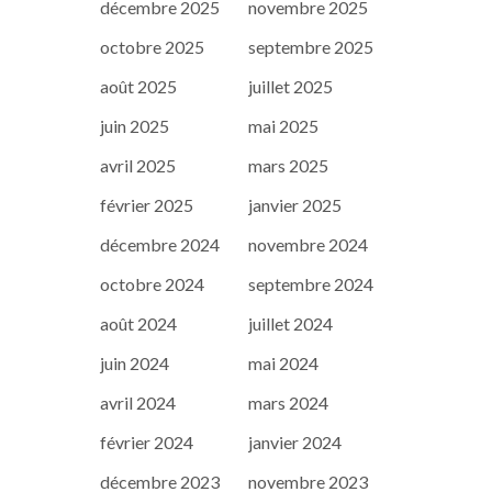
décembre 2025
novembre 2025
octobre 2025
septembre 2025
août 2025
juillet 2025
juin 2025
mai 2025
avril 2025
mars 2025
février 2025
janvier 2025
décembre 2024
novembre 2024
octobre 2024
septembre 2024
août 2024
juillet 2024
juin 2024
mai 2024
avril 2024
mars 2024
février 2024
janvier 2024
décembre 2023
novembre 2023