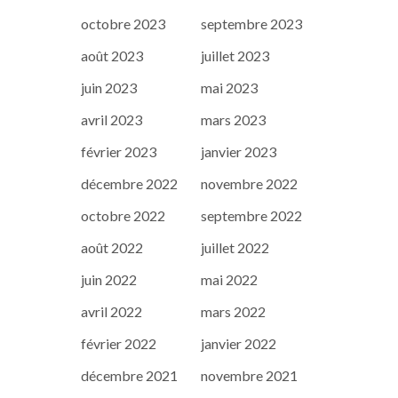
octobre 2023
septembre 2023
août 2023
juillet 2023
juin 2023
mai 2023
avril 2023
mars 2023
février 2023
janvier 2023
décembre 2022
novembre 2022
octobre 2022
septembre 2022
août 2022
juillet 2022
juin 2022
mai 2022
avril 2022
mars 2022
février 2022
janvier 2022
décembre 2021
novembre 2021