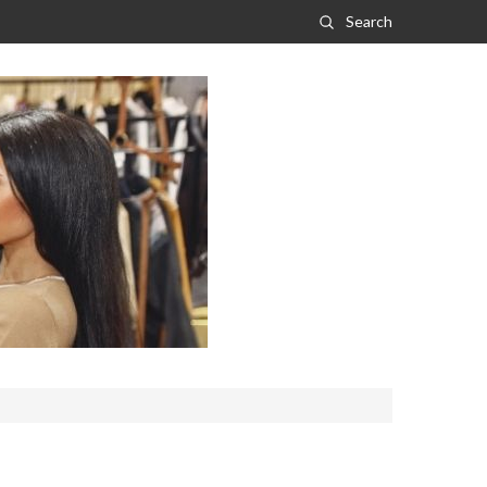
Search