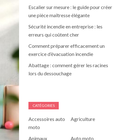
Escalier sur mesure : le guide pour créer
une pièce maîtresse élégante
Sécurité incendie en entreprise : les
erreurs qui coûtent cher
Comment préparer efficacement un
exercice d’évacuation incendie
Abattage : comment gérer les racines
lors du dessouchage
CATÉGORIES
Accessoires auto
Agriculture
moto
Animaux
Auto moto