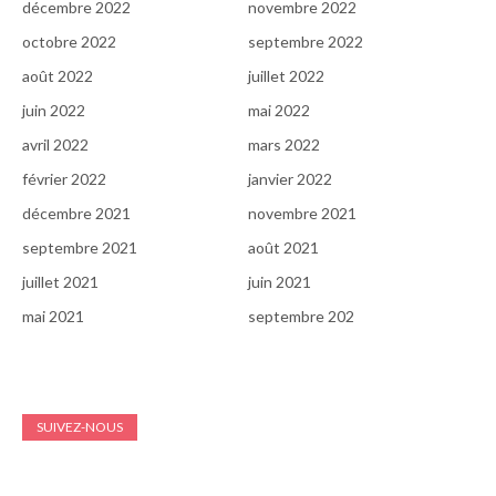
décembre 2022
novembre 2022
octobre 2022
septembre 2022
août 2022
juillet 2022
juin 2022
mai 2022
avril 2022
mars 2022
février 2022
janvier 2022
décembre 2021
novembre 2021
septembre 2021
août 2021
juillet 2021
juin 2021
mai 2021
septembre 202
SUIVEZ-NOUS