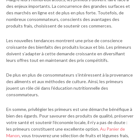
des enjeux importants. La concurrence des grandes surfaces et
des marchés en ligne est de plus en plus forte. Toutefois, de
nombreux consommateurs, conscients des avantages des
produits frais, choisissent de soutenir ces commerces.
Les nouvelles tendances montrent une prise de conscience
croissante des bienfaits des produits locaux et bio. Les primeurs
doivent s’adapter à cette demande croissante en diversifiant
leurs offres tout en maintenant des prix compétitifs.
De plus en plus de consommateurs s’intéressent à la provenance
des aliments et aux méthodes de culture. Ainsi, les primeurs
jouent un rôle clé dans l’éducation nutritionnelle des
consommateurs.
En somme, privilégier les primeurs est une démarche bénéfique à
bien des égards. Pour savourer des produits de qualité, préserver
votre santé et soutenir l’économie locale, il n’y a pas de doute :
les primeurs constituent une excellente option.
Au Panier de
Manon
, vous trouverez une sélection de fruits et légumes frais,