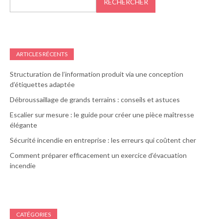
RECHERCHER
ARTICLES RÉCENTS
Structuration de l’information produit via une conception
d’étiquettes adaptée
Débroussaillage de grands terrains : conseils et astuces
Escalier sur mesure : le guide pour créer une pièce maîtresse
élégante
Sécurité incendie en entreprise : les erreurs qui coûtent cher
Comment préparer efficacement un exercice d’évacuation
incendie
CATÉGORIES