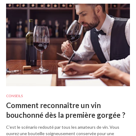
CONSEILS
Comment reconnaître un vin
bouchonné dès la première gorgée ?
C’est le scénario redouté par tous les amateurs de vin. Vous
ouvrez une bouteille soigneusement conservée pour une