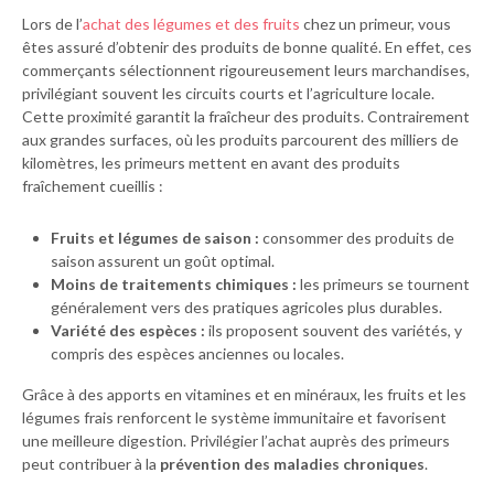
Lors de l’
achat des légumes et des fruits
chez un primeur, vous
êtes assuré d’obtenir des produits de bonne qualité. En effet, ces
commerçants sélectionnent rigoureusement leurs marchandises,
privilégiant souvent les circuits courts et l’agriculture locale.
Cette proximité garantit la fraîcheur des produits. Contrairement
aux grandes surfaces, où les produits parcourent des milliers de
kilomètres, les primeurs mettent en avant des produits
fraîchement cueillis :
Fruits et légumes de saison :
consommer des produits de
saison assurent un goût optimal.
Moins de traitements chimiques :
les primeurs se tournent
généralement vers des pratiques agricoles plus durables.
Variété des espèces :
ils proposent souvent des variétés, y
compris des espèces anciennes ou locales.
Grâce à des apports en vitamines et en minéraux, les fruits et les
légumes frais renforcent le système immunitaire et favorisent
une meilleure digestion. Privilégier l’achat auprès des primeurs
peut contribuer à la
prévention des maladies chroniques
.