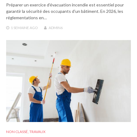
Préparer un exercice d’évacuation incendie est essentiel pour
garantir la sécurité des occupants d’un bâtiment. En 2026, les
réglementations en…
1 SEMAINE
AGO
ADMIN6
NON CLASSÉ
,
TRAVAUX