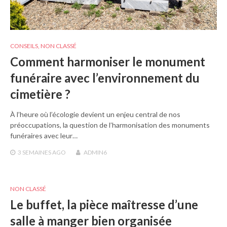
CONSEILS
,
NON CLASSÉ
Comment harmoniser le monument
funéraire avec l’environnement du
cimetière ?
À l’heure où l’écologie devient un enjeu central de nos
préoccupations, la question de l’harmonisation des monuments
funéraires avec leur…
3 SEMAINES
AGO
ADMIN6
NON CLASSÉ
Le buffet, la pièce maîtresse d’une
salle à manger bien organisée