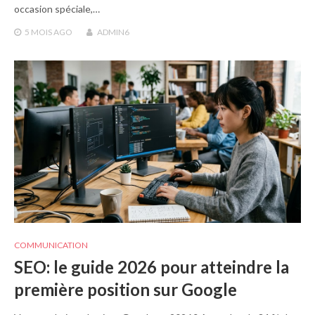
occasion spéciale,…
5 MOIS
AGO
ADMIN6
COMMUNICATION
SEO: le guide 2026 pour atteindre la
première position sur Google