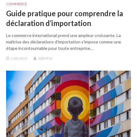
COMMERCE
Guide pratique pour comprendre la
déclaration d’importation
Le commerce international prend une ampleur croissante. La
maîtrise des déclarations d’importation s’impose comme une
étape incontournable pour toute entreprise…
1 AN
AGO
ADMIN6