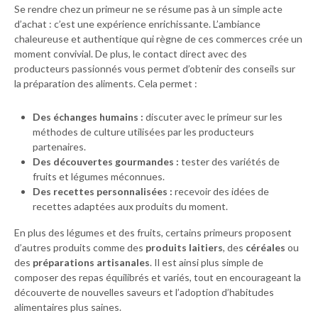
Se rendre chez un primeur ne se résume pas à un simple acte
d’achat : c’est une expérience enrichissante. L’ambiance
chaleureuse et authentique qui règne de ces commerces crée un
moment convivial. De plus, le contact direct avec des
producteurs passionnés vous permet d’obtenir des conseils sur
la préparation des aliments. Cela permet :
Des échanges humains :
discuter avec le primeur sur les
méthodes de culture utilisées par les producteurs
partenaires.
Des découvertes gourmandes :
tester des variétés de
fruits et légumes méconnues.
Des recettes personnalisées :
recevoir des idées de
recettes adaptées aux produits du moment.
En plus des légumes et des fruits, certains primeurs proposent
d’autres produits comme des
produits laitiers
, des
céréales
ou
des
préparations artisanales
. Il est ainsi plus simple de
composer des repas équilibrés et variés, tout en encourageant la
découverte de nouvelles saveurs et l’adoption d’habitudes
alimentaires plus saines.