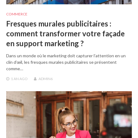
COMMERCE
Fresques murales publicitaires :
comment transformer votre façade
en support marketing ?
Dans un monde où le marketing doit capturer l’attention en un
clin d’œil, les fresques murales publicitaires se présentent
comme…
1 AN
AGO
ADMIN6