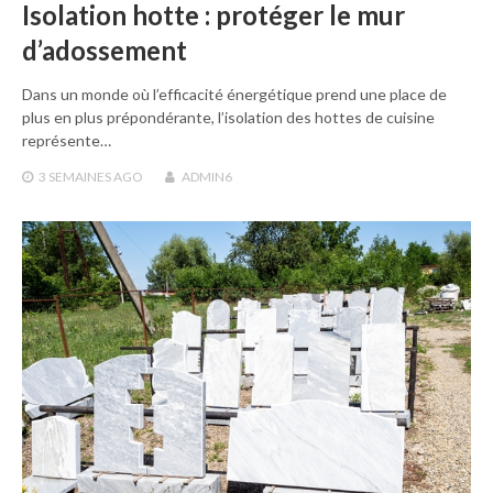
Isolation hotte : protéger le mur
d’adossement
Dans un monde où l’efficacité énergétique prend une place de
plus en plus prépondérante, l’isolation des hottes de cuisine
représente…
3 SEMAINES
AGO
ADMIN6