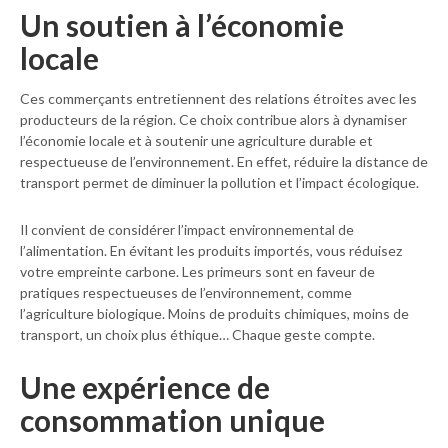
Un soutien à l’économie
locale
Ces commerçants entretiennent des relations étroites avec les
producteurs de la région. Ce choix contribue alors à dynamiser
l’économie locale et à soutenir une agriculture durable et
respectueuse de l’environnement. En effet, réduire la distance de
transport permet de diminuer la pollution et l’impact écologique.
Il convient de considérer l’impact environnemental de
l’alimentation. En évitant les produits importés, vous réduisez
votre empreinte carbone. Les primeurs sont en faveur de
pratiques respectueuses de l’environnement, comme
l’agriculture biologique. Moins de produits chimiques, moins de
transport, un choix plus éthique… Chaque geste compte.
Une expérience de
consommation unique