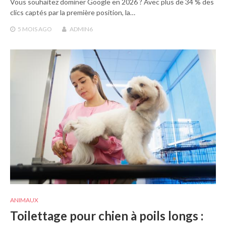
Vous souhaitez dominer Google en 2026 ? Avec plus de 34 % des
clics captés par la première position, la…
5 MOIS
AGO
ADMIN6
ANIMAUX
Toilettage pour chien à poils longs :