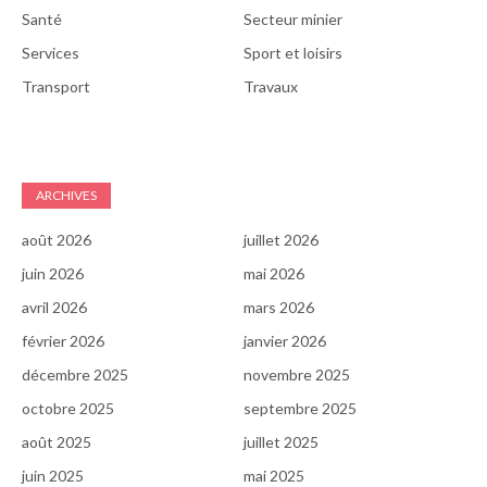
Santé
Secteur minier
Services
Sport et loisirs
Transport
Travaux
ARCHIVES
août 2026
juillet 2026
juin 2026
mai 2026
avril 2026
mars 2026
février 2026
janvier 2026
décembre 2025
novembre 2025
octobre 2025
septembre 2025
août 2025
juillet 2025
juin 2025
mai 2025