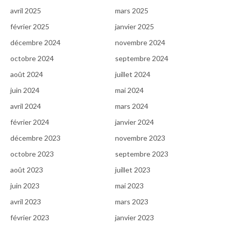
avril 2025
mars 2025
février 2025
janvier 2025
décembre 2024
novembre 2024
octobre 2024
septembre 2024
août 2024
juillet 2024
juin 2024
mai 2024
avril 2024
mars 2024
février 2024
janvier 2024
décembre 2023
novembre 2023
octobre 2023
septembre 2023
août 2023
juillet 2023
juin 2023
mai 2023
avril 2023
mars 2023
février 2023
janvier 2023