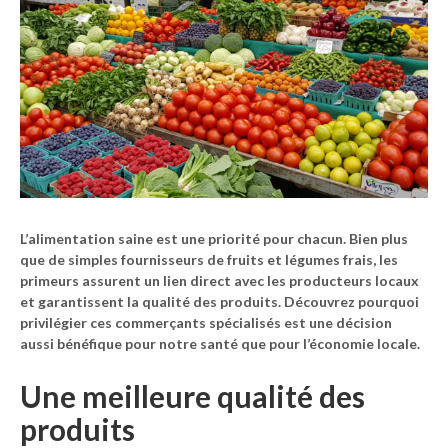
L’alimentation saine est une priorité pour chacun. Bien plus
que de simples fournisseurs de fruits et légumes frais, les
primeurs assurent un lien direct avec les producteurs locaux
et garantissent la qualité des produits. Découvrez pourquoi
privilégier ces commerçants spécialisés est une décision
aussi bénéfique pour notre santé que pour l’économie locale.
Une meilleure qualité des
produits