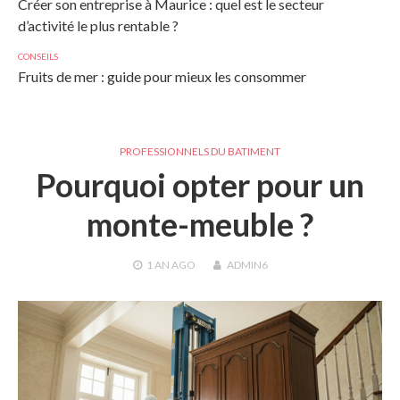
Créer son entreprise à Maurice : quel est le secteur
d’activité le plus rentable ?
CONSEILS
Fruits de mer : guide pour mieux les consommer
PROFESSIONNELS DU BATIMENT
Pourquoi opter pour un
monte-meuble ?
1 AN
AGO
ADMIN6