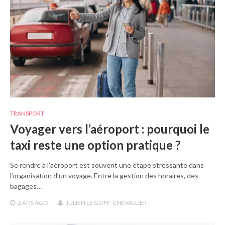
TRANSPORT
Voyager vers l’aéroport : pourquoi le
taxi reste une option pratique ?
Se rendre à l’aéroport est souvent une étape stressante dans
l’organisation d’un voyage. Entre la gestion des horaires, des
bagages…
2 ANS
AGO
JULIEN LE GOFF-CHEVALLIER