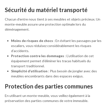
Sécurité du matériel transporté
Chacun d’entre nous tient à ses meubles et objets précieux. Un
monte-meuble assure une protection optimale lors du
déménagement.
Moins de risques de chocs
: En évitant les passages par les
escaliers, vous réduisez considérablement les risques
d’accidents.
Protection contre les dommages
: L’utilisation de cet
équipement permet d’éliminer les tracas habituels du
transport traditionnel.
Simplicité d’utilisation
: Plus besoin de jongler avec des
meubles encombrants dans des espaces exigus.
Protection des parties communes
En utilisant un monte-meuble, vous veillez également à la
préservation des parties communes de votre immeuble.