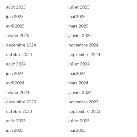
août 2025
juillet 2025
juin 2025
mai 2025
avril 2025
mars 2025
février 2025
janvier 2025
décembre 2024
novembre 2024
octobre 2024
septembre 2024
août 2024
juillet 2024
juin 2024
mai 2024
avril 2024
mars 2024
février 2024
janvier 2024
décembre 2023
novembre 2023
octobre 2023
septembre 2023
août 2023
juillet 2023
juin 2023
mai 2023