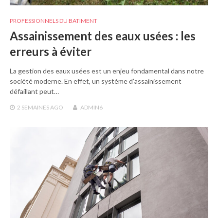
PROFESSIONNELS DU BATIMENT
Assainissement des eaux usées : les
erreurs à éviter
La gestion des eaux usées est un enjeu fondamental dans notre
société moderne. En effet, un système d’assainissement
défaillant peut…
2 SEMAINES
AGO
ADMIN6