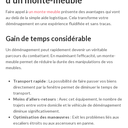
d’un monte-meuble
Faire appel à
un monte-meuble
présente des avantages qui vont
au-delà de la simple aide logistique. Cela transforme votre
déménagement en une expérience fluidifiée et sans tracas.
Gain de temps considérable
Un déménagement peut rapidement devenir un véritable
parcours du combattant. En maximisant l’efficacité, un monte-
meuble permet de réduire la durée des manipulations de vos
meubles.
Transport rapide
: La possibilité de faire passer vos biens
directement par la fenêtre permet de diminuer le temps de
transport.
Moins d’allers-retours
: Avec cet équipement, le nombre de
trajets entre votre domicile et le véhicule de déménagement
diminue significativement.
Optimisation des manœuvres
: Exit les problèmes liés aux
escaliers étroits ou aux ascenseurs en panne.