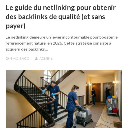
Le guide du netlinking pour obtenir
des backlinks de qualité (et sans
payer)
Le netlinking demeure un levier incontournable pour booster le
référencement naturel en 2026. Cette stratégie consiste à
acquérir des backlinks…
4 MOIS
AGO
ADMIN6