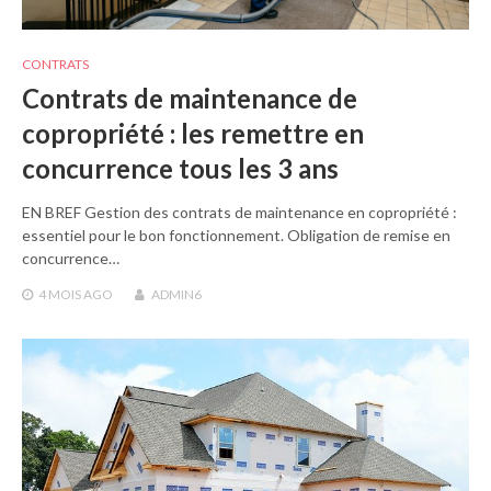
CONTRATS
Contrats de maintenance de
copropriété : les remettre en
concurrence tous les 3 ans
EN BREF Gestion des contrats de maintenance en copropriété :
essentiel pour le bon fonctionnement. Obligation de remise en
concurrence…
4 MOIS
AGO
ADMIN6