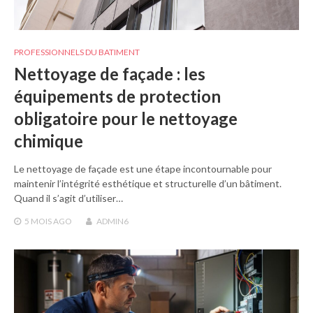
PROFESSIONNELS DU BATIMENT
Nettoyage de façade : les
équipements de protection
obligatoire pour le nettoyage
chimique
Le nettoyage de façade est une étape incontournable pour
maintenir l’intégrité esthétique et structurelle d’un bâtiment.
Quand il s’agit d’utiliser…
5 MOIS
AGO
ADMIN6