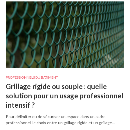
PROFESSIONNELS DU BATIMENT
Grillage rigide ou souple : quelle
solution pour un usage professionnel
intensif ?
Pour délimiter ou de sécuriser un espace dans un cadre
professionnel, le choix entre un grillage rigide et un grillage…