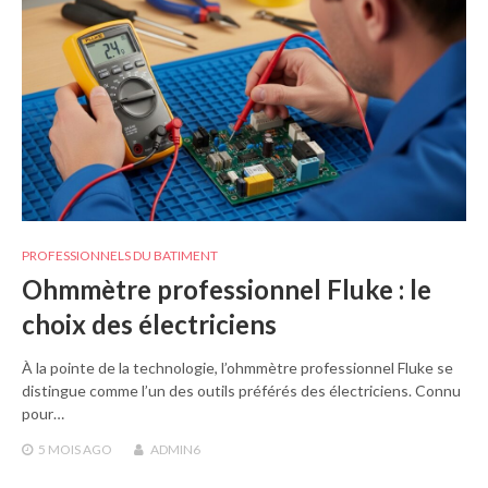
PROFESSIONNELS DU BATIMENT
Ohmmètre professionnel Fluke : le
choix des électriciens
À la pointe de la technologie, l’ohmmètre professionnel Fluke se
distingue comme l’un des outils préférés des électriciens. Connu
pour…
5 MOIS
AGO
ADMIN6