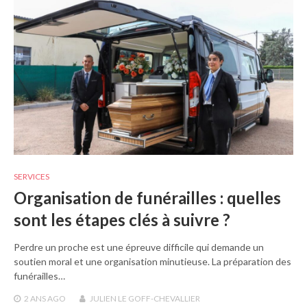
SERVICES
Organisation de funérailles : quelles
sont les étapes clés à suivre ?
Perdre un proche est une épreuve difficile qui demande un
soutien moral et une organisation minutieuse. La préparation des
funérailles…
2 ANS
AGO
JULIEN LE GOFF-CHEVALLIER