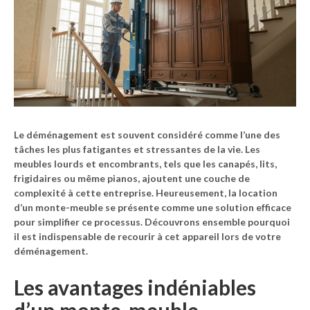
Le déménagement est souvent considéré comme l’une des
tâches les plus fatigantes et stressantes de la vie. Les
meubles lourds et encombrants, tels que les canapés, lits,
frigidaires ou même pianos, ajoutent une couche de
complexité à cette entreprise. Heureusement, la location
d’un
monte-meuble
se présente comme une solution efficace
pour simplifier ce processus. Découvrons ensemble pourquoi
il est indispensable de recourir à cet appareil lors de votre
déménagement.
Les avantages indéniables