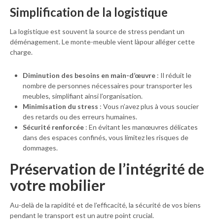
Simplification de la logistique
La logistique est souvent la source de stress pendant un
déménagement. Le monte-meuble vient làpour alléger cette
charge.
Diminution des besoins en main-d’œuvre
: Il réduit le
nombre de personnes nécessaires pour transporter les
meubles, simplifiant ainsi l’organisation.
Minimisation du stress
: Vous n’avez plus à vous soucier
des retards ou des erreurs humaines.
Sécurité renforcée
: En évitant les manœuvres délicates
dans des espaces confinés, vous limitez les risques de
dommages.
Préservation de l’intégrité de
votre mobilier
Au-delà de la rapidité et de l’efficacité, la sécurité de vos biens
pendant le transport est un autre point crucial.