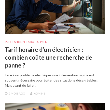
PROFESSIONNELS DU BATIMENT
Tarif horaire d’un électricien :
combien coûte une recherche de
panne ?
Face à un problème électrique, une intervention rapide est
souvent nécessaire pour éviter des situations désagréables.
Mais avant de faire…
5 MOIS
AGO
ADMIN6