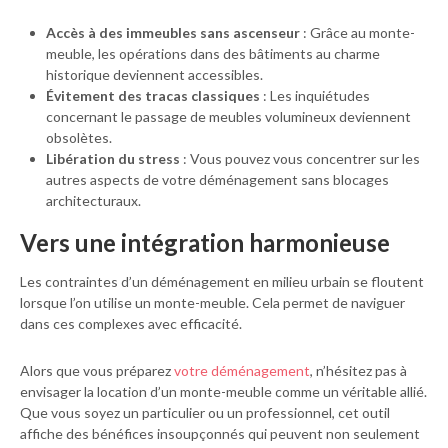
Accès à des immeubles sans ascenseur
: Grâce au monte-
meuble, les opérations dans des bâtiments au charme
historique deviennent accessibles.
Évitement des tracas classiques
: Les inquiétudes
concernant le passage de meubles volumineux deviennent
obsolètes.
Libération du stress
: Vous pouvez vous concentrer sur les
autres aspects de votre déménagement sans blocages
architecturaux.
Vers une intégration harmonieuse
Les contraintes d’un déménagement en milieu urbain se floutent
lorsque l’on utilise un monte-meuble. Cela permet de naviguer
dans ces complexes avec efficacité.
Alors que vous préparez
votre déménagement
, n’hésitez pas à
envisager la location d’un monte-meuble comme un véritable allié.
Que vous soyez un particulier ou un professionnel, cet outil
affiche des bénéfices insoupçonnés qui peuvent non seulement