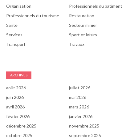
Organisation
Professionnels du batiment
Professionnels du tourisme
Restauration
Santé
Secteur minier
Services
Sport et loisirs
Transport
Travaux
ARCHIVES
août 2026
juillet 2026
juin 2026
mai 2026
avril 2026
mars 2026
février 2026
janvier 2026
décembre 2025
novembre 2025
octobre 2025
septembre 2025