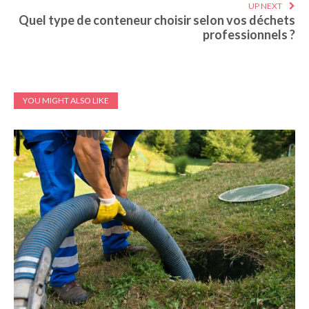
UP NEXT
Quel type de conteneur choisir selon vos déchets
professionnels ?
YOU MIGHT ALSO LIKE