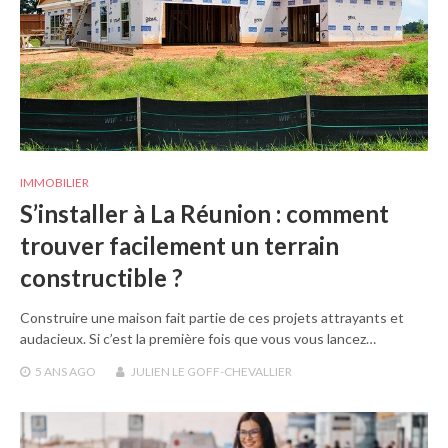
IMMOBILIER
S’installer à La Réunion : comment
trouver facilement un terrain
constructible ?
Construire une maison fait partie de ces projets attrayants et
audacieux. Si c’est la première fois que vous vous lancez…
5 ANS
AGO
JULIEN LE GOFF-CHEVALLIER