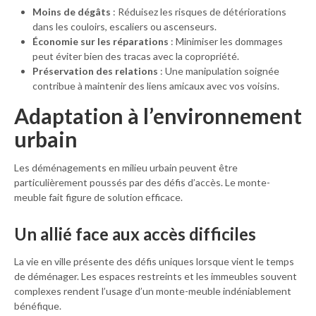
Moins de dégâts
: Réduisez les risques de détériorations
dans les couloirs, escaliers ou ascenseurs.
Économie sur les réparations
: Minimiser les dommages
peut éviter bien des tracas avec la copropriété.
Préservation des relations
: Une manipulation soignée
contribue à maintenir des liens amicaux avec vos voisins.
Adaptation à l’environnement
urbain
Les déménagements en milieu urbain peuvent être
particulièrement poussés par des défis d’accès. Le monte-
meuble fait figure de solution efficace.
Un allié face aux accès difficiles
La vie en ville présente des défis uniques lorsque vient le temps
de déménager. Les espaces restreints et les immeubles souvent
complexes rendent l’usage d’un monte-meuble indéniablement
bénéfique.