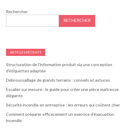
Rechercher
RECHERCHER
ARTICLES RÉCENTS
Structuration de l’information produit via une conception
d’étiquettes adaptée
Débroussaillage de grands terrains : conseils et astuces
Escalier sur mesure : le guide pour créer une pièce maîtresse
élégante
Sécurité incendie en entreprise : les erreurs qui coûtent cher
Comment préparer efficacement un exercice d’évacuation
incendie