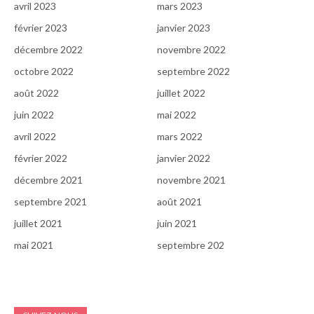
avril 2023
mars 2023
février 2023
janvier 2023
décembre 2022
novembre 2022
octobre 2022
septembre 2022
août 2022
juillet 2022
juin 2022
mai 2022
avril 2022
mars 2022
février 2022
janvier 2022
décembre 2021
novembre 2021
septembre 2021
août 2021
juillet 2021
juin 2021
mai 2021
septembre 202