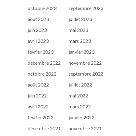
octobre 2023
septembre 2023
août 2023
juillet 2023
juin 2023
mai 2023
avril 2023
mars 2023
février 2023
janvier 2023
décembre 2022
novembre 2022
octobre 2022
septembre 2022
août 2022
juillet 2022
juin 2022
mai 2022
avril 2022
mars 2022
février 2022
janvier 2022
décembre 2021
novembre 2021