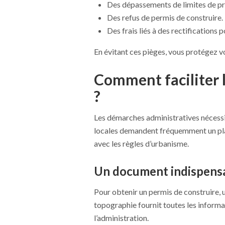
Des dépassements de limites de pr
Des refus de permis de construire.
Des frais liés à des rectifications 
En évitant ces pièges, vous protégez vo
Comment faciliter 
?
Les démarches administratives nécessi
locales demandent fréquemment un plan
avec les règles d’urbanisme.
Un document indispensa
Pour obtenir un permis de construire, un
topographie fournit toutes les informat
l’administration.