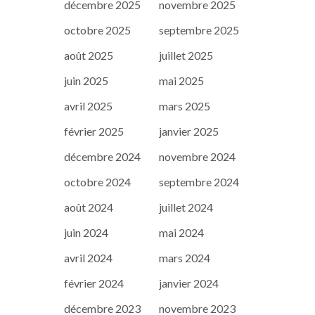
décembre 2025
novembre 2025
octobre 2025
septembre 2025
août 2025
juillet 2025
juin 2025
mai 2025
avril 2025
mars 2025
février 2025
janvier 2025
décembre 2024
novembre 2024
octobre 2024
septembre 2024
août 2024
juillet 2024
juin 2024
mai 2024
avril 2024
mars 2024
février 2024
janvier 2024
décembre 2023
novembre 2023