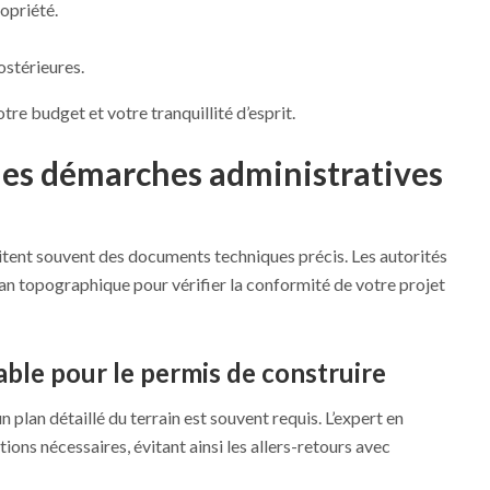
opriété.
postérieures.
tre budget et votre tranquillité d’esprit.
les démarches administratives
tent souvent des documents techniques précis. Les autorités
 topographique pour vérifier la conformité de votre projet
ble pour le permis de construire
 plan détaillé du terrain est souvent requis. L’expert en
ions nécessaires, évitant ainsi les allers-retours avec