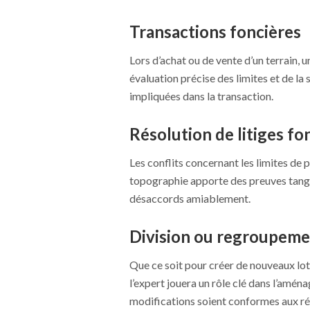
Transactions foncières
Lors d’achat ou de vente d’un terrain, 
évaluation précise des limites et de la 
impliquées dans la transaction.
Résolution de litiges fo
Les conflits concernant les limites de 
topographie apporte des preuves tangib
désaccords amiablement.
Division ou regroupeme
Que ce soit pour créer de nouveaux lot
l’expert jouera un rôle clé dans l’amén
modifications soient conformes aux ré