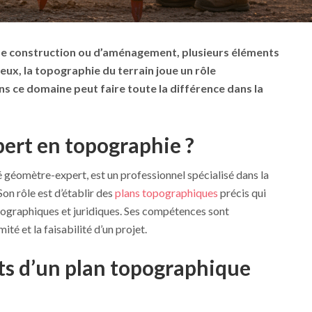
de construction ou d’aménagement, plusieurs éléments
eux, la topographie du terrain joue un rôle
s ce domaine peut faire toute la différence dans la
pert en topographie ?
 géomètre-expert, est un professionnel spécialisé dans la
Son rôle est d’établir des
plans topographiques
précis qui
ographiques et juridiques. Ses compétences sont
té et la faisabilité d’un projet.
uts d’un plan topographique