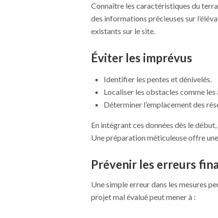
Connaître les caractéristiques du terr
des informations précieuses sur l’élévat
existants sur le site.
Éviter les imprévus
Identifier les pentes et dénivelés.
Localiser les obstacles comme les 
Déterminer l’emplacement des résea
En intégrant ces données dès le début, 
Une préparation méticuleuse offre une s
Prévenir les erreurs fin
Une simple erreur dans les mesures pe
projet mal évalué peut mener à :