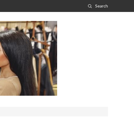
Search