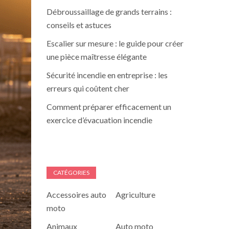
Débroussaillage de grands terrains :
conseils et astuces
Escalier sur mesure : le guide pour créer
une pièce maîtresse élégante
Sécurité incendie en entreprise : les
erreurs qui coûtent cher
Comment préparer efficacement un
exercice d’évacuation incendie
CATÉGORIES
Accessoires auto
Agriculture
moto
Animaux
Auto moto