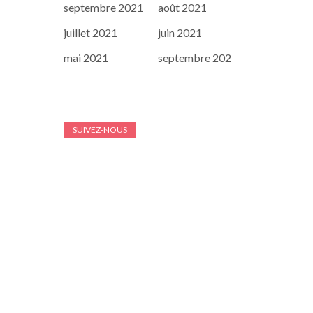
septembre 2021
août 2021
juillet 2021
juin 2021
mai 2021
septembre 202
SUIVEZ-NOUS