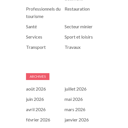
Professionnels du
Restauration
tourisme
Santé
Secteur minier
Services
Sport et loisirs
Transport
Travaux
ARCHIVES
août 2026
juillet 2026
juin 2026
mai 2026
avril 2026
mars 2026
février 2026
janvier 2026