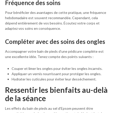
Fréquence des soins
Pour bénéficier des avantages de cette pratique, une fréquence
hebdomadaire est souvent recommandée. Cependant, cela
dépend entièrement de vos besoins. Écoutez votre corps et
adaptez vos soins en conséquence.
Compléter avec des soins des ongles
Accompagner votre bain de pieds d’une pédicure complète est
une excellente idée. Tenez compte des points suivants :
Couper et limer les ongles pour éviter les ongles incarnés.
Appliquer un vernis nourrissant pour protéger les ongles.
Hydrater les cuticules pour éviter leur dessèchement.
Ressentir les bienfaits au-delà
de la séance
Les effets du bain de pieds au sel d’Epsom peuvent être