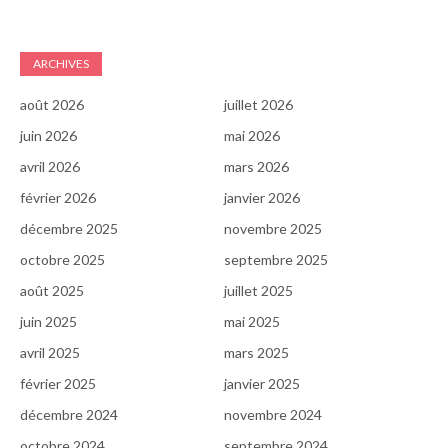
ARCHIVES
août 2026
juillet 2026
juin 2026
mai 2026
avril 2026
mars 2026
février 2026
janvier 2026
décembre 2025
novembre 2025
octobre 2025
septembre 2025
août 2025
juillet 2025
juin 2025
mai 2025
avril 2025
mars 2025
février 2025
janvier 2025
décembre 2024
novembre 2024
octobre 2024
septembre 2024