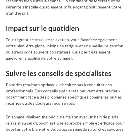
ressentis bien après la séance. Un sentiment de légèreté et de
sérénité s’installe durablement, influençant positivement votre
état d’esprit.
Impact sur le quotidien
En intégrant ce rituel de relaxation, vous favorisez également
votre bien-être global. Moins de fatigue et une meilleure gestion
du stress sont souvent constatées. Cela peut également
améliorer la qualité de votre sommeil.
Suivre les conseils de spécialistes
Pour des résultats optimaux, n’hésitez pas à consulter des
professionnels. Des conseils spécialisés peuvent être précieux,
notamment face à des problèmes spécifiques comme les ongles
incarnés ou des douleurs récurrentes.
En somme, réaliser une pédicure maison avec un bain de pieds
relaxant au sel d’Epsom est une approche simple et efficace pour
booster votre bien-être. Adoptez ce remède naturel et savourez