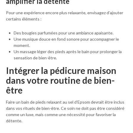
amplifier la détente
Pour une expérience encore plus relaxante, envisagez d’ajouter
certains éléments :
Des bougies parfumées pour une ambiance apaisante.
Une musique douce en fond sonore pour accompagner le
moment.
Un massage léger des pieds après le bain pour prolonger la
sensation de bien-être.
Intégrer la pédicure maison
dans votre routine de bien-
être
Faire un bain de pieds relaxant au sel d’Epsom devrait être inclus
dans vos rituels de bien-être. Ce soin ne doit pas être considéré
comme un luxe, mais comme une nécessité pour favoriser la
détente.