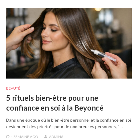
BEAUTÉ
5 rituels bien-être pour une
confiance en soi à la Beyoncé
Dans une époque où le bien-être personnel et la confiance en soi
deviennent des priorités pour de nombreuses personnes, il…
1 SEMAINE
AGO
ADMIN6