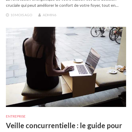
cruciale qui peut améliorer le confort de votre foyer, tout en…
10 MOIS
AGO
ADMIN6
ENTREPRISE
Veille concurrentielle : le guide pour