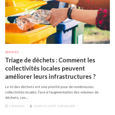
SERVICES
Triage de déchets : Comment les
collectivités locales peuvent
améliorer leurs infrastructures ?
Le tri des déchets est une priorité pour de nombreuses
collectivités locales. Face à l’augmentation des volumes de
déchets, ces…
2 ANS
AGO
JULIEN LE GOFF-CHEVALLIER