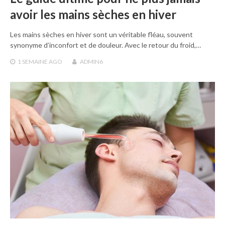
avoir les mains sèches en hiver
Les mains sèches en hiver sont un véritable fléau, souvent
synonyme d’inconfort et de douleur. Avec le retour du froid,…
1 SEMAINE
AGO
ADMIN6