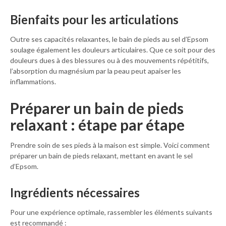
Bienfaits pour les articulations
Outre ses capacités relaxantes, le bain de pieds au sel d’Epsom
soulage également les douleurs articulaires. Que ce soit pour des
douleurs dues à des blessures ou à des mouvements répétitifs,
l’absorption du magnésium par la peau peut apaiser les
inflammations.
Préparer un bain de pieds
relaxant : étape par étape
Prendre soin de ses pieds à la maison est simple. Voici comment
préparer un bain de pieds relaxant, mettant en avant le sel
d’Epsom.
Ingrédients nécessaires
Pour une expérience optimale, rassembler les éléments suivants
est recommandé :