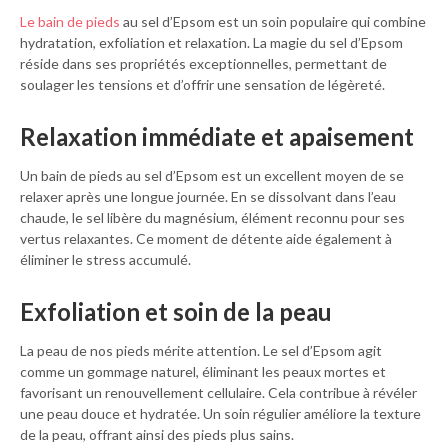
Le bain de pieds
au sel d’Epsom est un soin populaire qui combine
hydratation, exfoliation et relaxation. La magie du sel d’Epsom
réside dans ses propriétés exceptionnelles, permettant de
soulager les tensions et d’offrir une sensation de légèreté.
Relaxation immédiate et apaisement
Un bain de pieds au sel d’Epsom est un excellent moyen de se
relaxer après une longue journée. En se dissolvant dans l’eau
chaude, le sel libère du magnésium, élément reconnu pour ses
vertus relaxantes. Ce moment de détente aide également à
éliminer le stress accumulé.
Exfoliation et soin de la peau
La peau de nos pieds mérite attention. Le sel d’Epsom agit
comme un gommage naturel, éliminant les peaux mortes et
favorisant un renouvellement cellulaire. Cela contribue à révéler
une peau douce et hydratée. Un soin régulier améliore la texture
de la peau, offrant ainsi des pieds plus sains.