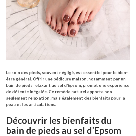
Le soin des pieds, souvent négligé, est essentiel pour le bien-
être général. Offrir une pédicure maison, notamment par un
bain de pieds relaxant au sel d’Epsom, promet une expérience
de détente inégalée. Ce remède naturel apporte non
seulement relaxation, mais également des bienfaits pour la
peau et les articulations.
Découvrir les bienfaits du
bain de pieds au sel d’Epsom