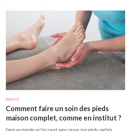
BEAUTÉ
Comment faire un soin des pieds
maison complet, comme en institut ?
Dans un monde où l’on court sans cesse, nos pieds, parfois