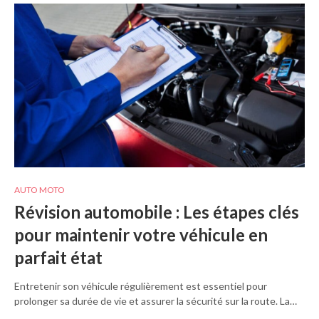
AUTO MOTO
Révision automobile : Les étapes clés
pour maintenir votre véhicule en
parfait état
Entretenir son véhicule régulièrement est essentiel pour
prolonger sa durée de vie et assurer la sécurité sur la route. La…