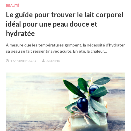
BEAUTÉ
Le guide pour trouver le lait corporel
idéal pour une peau douce et
hydratée
À mesure que les températures grimpent, la nécessité d’hydrater
sa peau se fait ressentir avec acuité. En été, la chaleur…
1 SEMAINE
AGO
ADMIN6