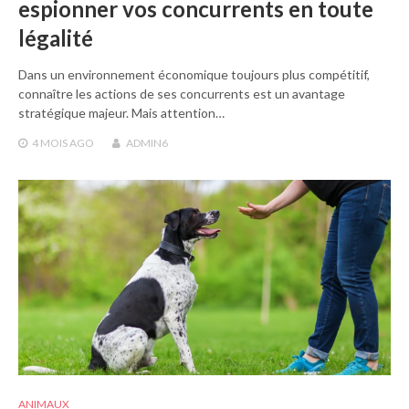
espionner vos concurrents en toute
légalité
Dans un environnement économique toujours plus compétitif,
connaître les actions de ses concurrents est un avantage
stratégique majeur. Mais attention…
4 MOIS
AGO
ADMIN6
ANIMAUX