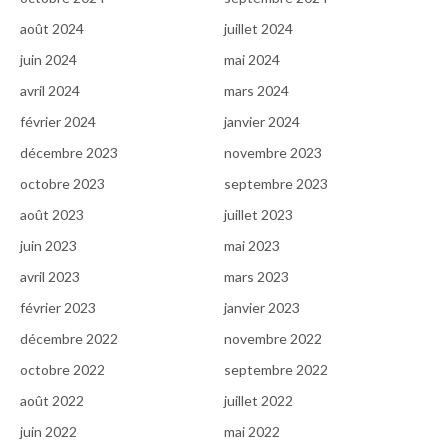
août 2024
juillet 2024
juin 2024
mai 2024
avril 2024
mars 2024
février 2024
janvier 2024
décembre 2023
novembre 2023
octobre 2023
septembre 2023
août 2023
juillet 2023
juin 2023
mai 2023
avril 2023
mars 2023
février 2023
janvier 2023
décembre 2022
novembre 2022
octobre 2022
septembre 2022
août 2022
juillet 2022
juin 2022
mai 2022