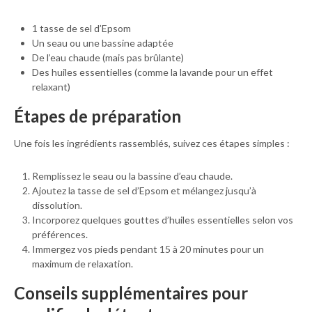
1 tasse de sel d’Epsom
Un seau ou une bassine adaptée
De l’eau chaude (mais pas brûlante)
Des huiles essentielles (comme la lavande pour un effet
relaxant)
Étapes de préparation
Une fois les ingrédients rassemblés, suivez ces étapes simples :
Remplissez le seau ou la bassine d’eau chaude.
Ajoutez la tasse de sel d’Epsom et mélangez jusqu’à
dissolution.
Incorporez quelques gouttes d’huiles essentielles selon vos
préférences.
Immergez vos pieds pendant 15 à 20 minutes pour un
maximum de relaxation.
Conseils supplémentaires pour