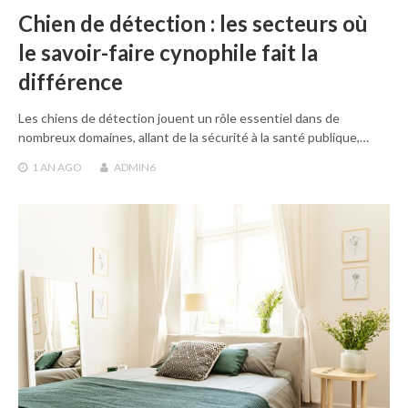
Chien de détection : les secteurs où
le savoir-faire cynophile fait la
différence
Les chiens de détection jouent un rôle essentiel dans de
nombreux domaines, allant de la sécurité à la santé publique,…
1 AN
AGO
ADMIN6