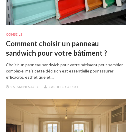
CONSEILS
Comment choisir un panneau
sandwich pour votre bâtiment ?
Choisir un panneau sandwich pour votre bâtiment peut sembler
complexe, mais cette décision est essentielle pour assurer
efficacité, esthétique et…
2 SEMAINES
AGO
CASTILLO GORDO