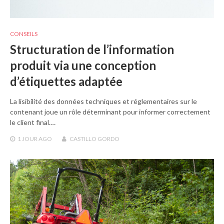
CONSEILS
Structuration de l’information
produit via une conception
d’étiquettes adaptée
La lisibilité des données techniques et réglementaires sur le
contenant joue un rôle déterminant pour informer correctement
le client final.…
1 JOUR
AGO
CASTILLO GORDO