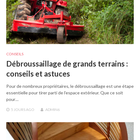
CONSEILS
Débroussaillage de grands terrains :
conseils et astuces
Pour de nombreux propriétaires, le débroussaillage est une étape
essentielle pour tirer parti de l’espace extérieur. Que ce soit
pour…
5 JOURS
AGO
ADMIN6