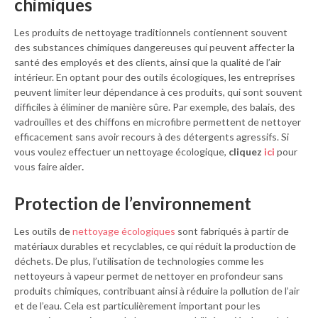
chimiques
Les produits de nettoyage traditionnels contiennent souvent
des substances chimiques dangereuses qui peuvent affecter la
santé des employés et des clients, ainsi que la qualité de l’air
intérieur. En optant pour des outils écologiques, les entreprises
peuvent limiter leur dépendance à ces produits, qui sont souvent
difficiles à éliminer de manière sûre. Par exemple, des balais, des
vadrouilles et des chiffons en microfibre permettent de nettoyer
efficacement sans avoir recours à des détergents agressifs. Si
vous voulez effectuer un nettoyage écologique,
cliquez
ici
pour
vous faire aider
.
Protection de l’environnement
Les outils de
nettoyage écologiques
sont fabriqués à partir de
matériaux durables et recyclables, ce qui réduit la production de
déchets. De plus, l’utilisation de technologies comme les
nettoyeurs à vapeur permet de nettoyer en profondeur sans
produits chimiques, contribuant ainsi à réduire la pollution de l’air
et de l’eau. Cela est particulièrement important pour les