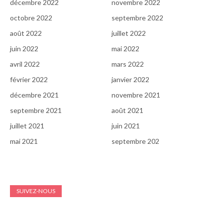
décembre 2022
novembre 2022
octobre 2022
septembre 2022
août 2022
juillet 2022
juin 2022
mai 2022
avril 2022
mars 2022
février 2022
janvier 2022
décembre 2021
novembre 2021
septembre 2021
août 2021
juillet 2021
juin 2021
mai 2021
septembre 202
SUIVEZ-NOUS