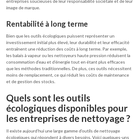
entreprises soucieuses de leur responsabilité sociétale et de leur
image de marque.
Rentabilité à long terme
Bien que les outils écologiques puissent représenter un
investissement initial plus élevé, leur durabilité et leur efficacité
entraînent une réduction des coûts à long terme. Par exemple,
les balais à vapeur ou les nettoyeurs haute pression réduisent la
consommation d’eau et d’énergie tout en étant plus efficaces
que les méthodes traditionnelles. De plus, ces outils nécessitent
moins de remplacement, ce qui réduit les coûts de maintenance
et de gestion des stocks.
Quels sont les outils
écologiques disponibles pour
les entreprises de nettoyage ?
Il existe aujourd’hui une large gamme d’outils de nettoyage
écologiques qui répondent à divers besoins. Voici quelques-uns