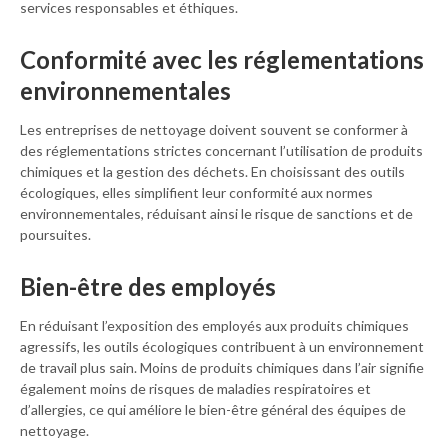
services responsables et éthiques.
Conformité avec les réglementations
environnementales
Les entreprises de nettoyage doivent souvent se conformer à
des réglementations strictes concernant l’utilisation de produits
chimiques et la gestion des déchets. En choisissant des outils
écologiques, elles simplifient leur conformité aux normes
environnementales, réduisant ainsi le risque de sanctions et de
poursuites.
Bien-être des employés
En réduisant l’exposition des employés aux produits chimiques
agressifs, les outils écologiques contribuent à un environnement
de travail plus sain. Moins de produits chimiques dans l’air signifie
également moins de risques de maladies respiratoires et
d’allergies, ce qui améliore le bien-être général des équipes de
nettoyage.