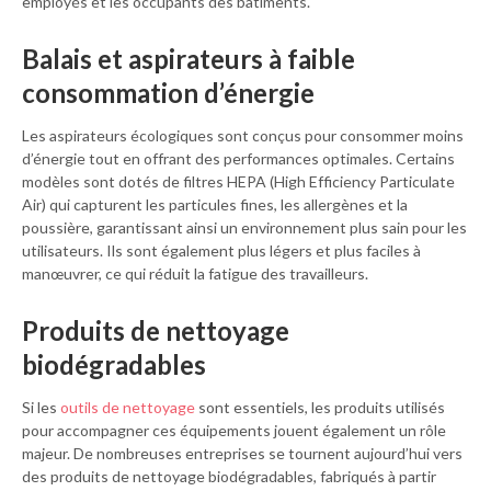
employés et les occupants des bâtiments.
Balais et aspirateurs à faible
consommation d’énergie
Les aspirateurs écologiques sont conçus pour consommer moins
d’énergie tout en offrant des performances optimales. Certains
modèles sont dotés de filtres HEPA (High Efficiency Particulate
Air) qui capturent les particules fines, les allergènes et la
poussière, garantissant ainsi un environnement plus sain pour les
utilisateurs. Ils sont également plus légers et plus faciles à
manœuvrer, ce qui réduit la fatigue des travailleurs.
Produits de nettoyage
biodégradables
Si les
outils de nettoyage
sont essentiels, les produits utilisés
pour accompagner ces équipements jouent également un rôle
majeur. De nombreuses entreprises se tournent aujourd’hui vers
des produits de nettoyage biodégradables, fabriqués à partir