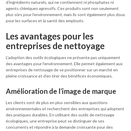
d’ingrédients naturels, qui ne contiennent ni phosphates ni
agents chimiques agressifs. Ces produits sont non seulement
plus sûrs pour l’environnement, mais ils sont également plus doux
pour les surfaces et la santé des employés.
Les avantages pour les
entreprises de nettoyage
L’adoption des outils écologiques ne présente pas uniquement
des avantages pour l’environnement. Elle permet également aux
entreprises de nettoyage de se positionner sur un marché en
pleine croissance et d’en tirer des bénéfices économiques.
Amélioration de l’image de marque
Les clients sont de plus en plus sensibles aux questions
environnementales et recherchent des entreprises qui adoptent
des pratiques durables. En utilisant des outils de nettoyage
écologiques, une entreprise peut se distinguer de ses
concurrents et répondre à la demande croissante pour des