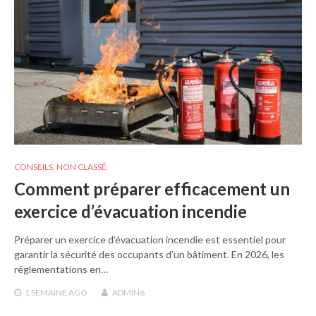
CONSEILS
,
NON CLASSÉ
Comment préparer efficacement un
exercice d’évacuation incendie
Préparer un exercice d’évacuation incendie est essentiel pour
garantir la sécurité des occupants d’un bâtiment. En 2026, les
réglementations en…
1 SEMAINE
AGO
ADMIN6