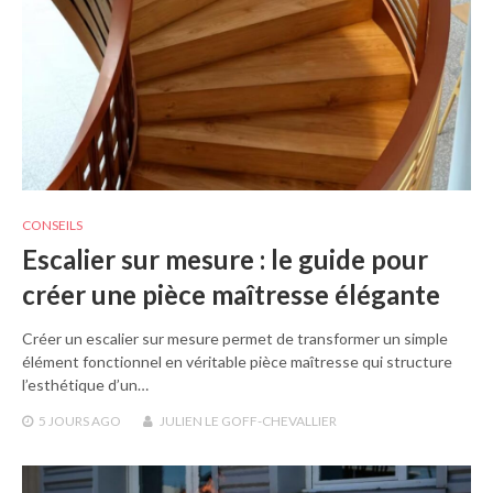
CONSEILS
Escalier sur mesure : le guide pour
créer une pièce maîtresse élégante
Créer un escalier sur mesure permet de transformer un simple
élément fonctionnel en véritable pièce maîtresse qui structure
l’esthétique d’un…
5 JOURS
AGO
JULIEN LE GOFF-CHEVALLIER