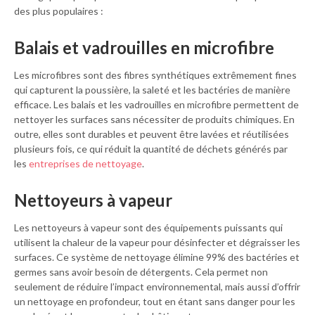
des plus populaires :
Balais et vadrouilles en microfibre
Les microfibres sont des fibres synthétiques extrêmement fines
qui capturent la poussière, la saleté et les bactéries de manière
efficace. Les balais et les vadrouilles en microfibre permettent de
nettoyer les surfaces sans nécessiter de produits chimiques. En
outre, elles sont durables et peuvent être lavées et réutilisées
plusieurs fois, ce qui réduit la quantité de déchets générés par
les
entreprises de nettoyage
.
Nettoyeurs à vapeur
Les nettoyeurs à vapeur sont des équipements puissants qui
utilisent la chaleur de la vapeur pour désinfecter et dégraisser les
surfaces. Ce système de nettoyage élimine 99% des bactéries et
germes sans avoir besoin de détergents. Cela permet non
seulement de réduire l’impact environnemental, mais aussi d’offrir
un nettoyage en profondeur, tout en étant sans danger pour les