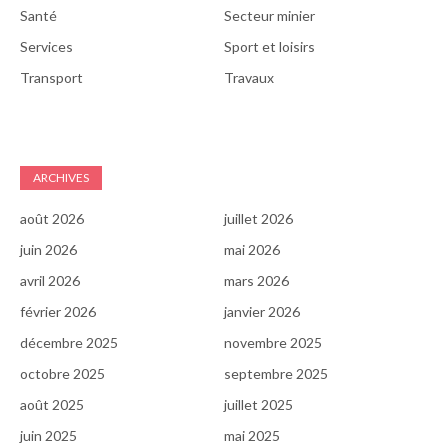
Santé
Secteur minier
Services
Sport et loisirs
Transport
Travaux
ARCHIVES
août 2026
juillet 2026
juin 2026
mai 2026
avril 2026
mars 2026
février 2026
janvier 2026
décembre 2025
novembre 2025
octobre 2025
septembre 2025
août 2025
juillet 2025
juin 2025
mai 2025