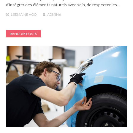
d’intégrer des éléments naturels avec soin, de respecter les…
1 SEMAINE
AGO
ADMIN6
RANDOM POSTS