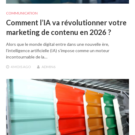
COMMUNICATION
Comment l’IA va révolutionner votre
marketing de contenu en 2026 ?
Alors que le monde digital entre dans une nouvelle ère,
l’intelligence artificielle (IA) s’impose comme un moteur
incontournable de la…
4 MOIS
AGO
ADMIN6