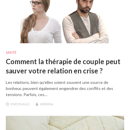
SANTÉ
Comment la thérapie de couple peut
sauver votre relation en crise ?
Les relations, bien qu’elles soient souvent une source de
bonheur, peuvent également engendrer des conflits et des
tensions. Parfois, ces…
9 MOIS
AGO
ADMIN6