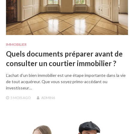
IMMOBILIER
Quels documents préparer avant de
consulter un courtier immobilier ?
L’achat d’un bien immobilier est une étape importante dans la vie
de tout acquéreur. Que vous soyez primo-accédant ou
investisseur…
5 MOIS
AGO
ADMIN6