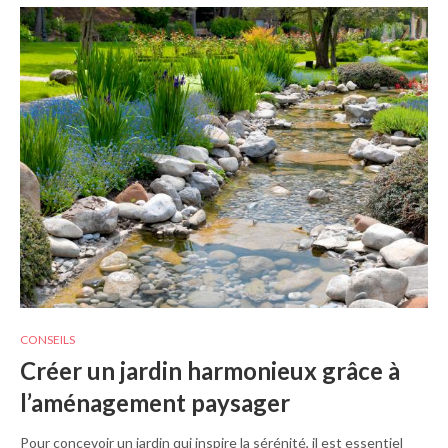
CONSEILS
Créer un jardin harmonieux grâce à
l’aménagement paysager
Pour concevoir un jardin qui inspire la sérénité, il est essentiel