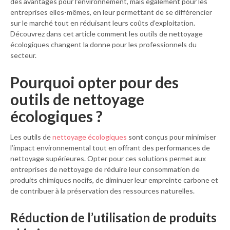
des avantages pour l’environnement, mais également pour les
entreprises elles-mêmes, en leur permettant de se différencier
sur le marché tout en réduisant leurs coûts d’exploitation.
Découvrez dans cet article comment les outils de nettoyage
écologiques changent la donne pour les professionnels du
secteur.
Pourquoi opter pour des
outils de nettoyage
écologiques ?
Les outils de
nettoyage écologiques
sont conçus pour minimiser
l’impact environnemental tout en offrant des performances de
nettoyage supérieures. Opter pour ces solutions permet aux
entreprises de nettoyage de réduire leur consommation de
produits chimiques nocifs, de diminuer leur empreinte carbone et
de contribuer à la préservation des ressources naturelles.
Réduction de l’utilisation de produits