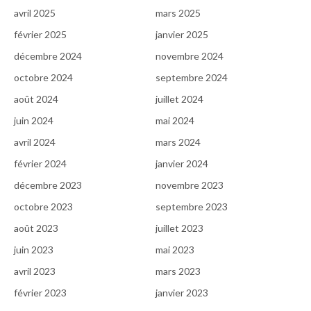
avril 2025
mars 2025
février 2025
janvier 2025
décembre 2024
novembre 2024
octobre 2024
septembre 2024
août 2024
juillet 2024
juin 2024
mai 2024
avril 2024
mars 2024
février 2024
janvier 2024
décembre 2023
novembre 2023
octobre 2023
septembre 2023
août 2023
juillet 2023
juin 2023
mai 2023
avril 2023
mars 2023
février 2023
janvier 2023