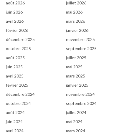
août 2026
juillet 2026
juin 2026
mai 2026
avril 2026
mars 2026
février 2026
janvier 2026
décembre 2025
novembre 2025
octobre 2025
septembre 2025
août 2025
juillet 2025
juin 2025
mai 2025
avril 2025
mars 2025
février 2025
janvier 2025
décembre 2024
novembre 2024
octobre 2024
septembre 2024
août 2024
juillet 2024
juin 2024
mai 2024
avril 2024
mars 2024