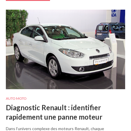
AUTO MOTO
Diagnostic Renault : identifier
rapidement une panne moteur
Dans l’univers complexe des moteurs Renault, chaque