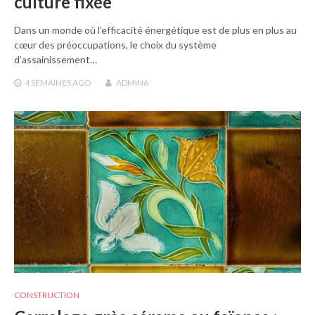
culture fixée
Dans un monde où l’efficacité énergétique est de plus en plus au
cœur des préoccupations, le choix du système
d’assainissement…
4 SEMAINES
AGO
ADMIN6
CONSTRUCTION