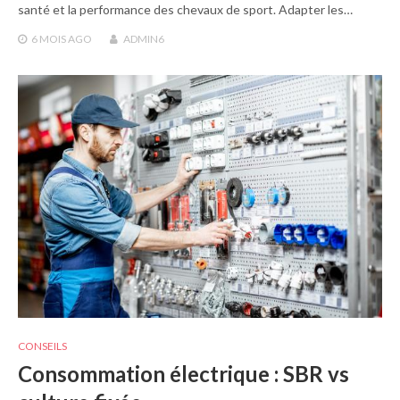
santé et la performance des chevaux de sport. Adapter les…
6 MOIS
AGO
ADMIN6
CONSEILS
Consommation électrique : SBR vs