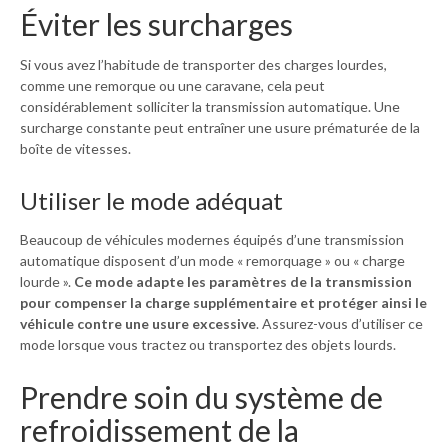
Éviter les surcharges
Si vous avez l’habitude de transporter des charges lourdes,
comme une remorque ou une caravane, cela peut
considérablement solliciter la transmission automatique. Une
surcharge constante peut entraîner une usure prématurée de la
boîte de vitesses.
Utiliser le mode adéquat
Beaucoup de véhicules modernes équipés d’une transmission
automatique disposent d’un mode « remorquage » ou « charge
lourde ».
Ce mode adapte les paramètres de la transmission
pour compenser la charge supplémentaire et protéger ainsi le
véhicule contre une usure excessive
. Assurez-vous d’utiliser ce
mode lorsque vous tractez ou transportez des objets lourds.
Prendre soin du système de
refroidissement de la