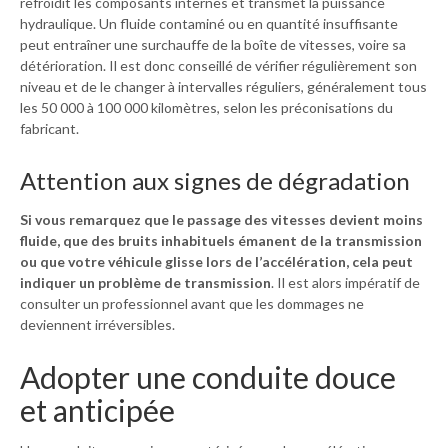
refroidit les composants internes et transmet la puissance
hydraulique. Un fluide contaminé ou en quantité insuffisante
peut entraîner une surchauffe de la boîte de vitesses, voire sa
détérioration. Il est donc conseillé de vérifier régulièrement son
niveau et de le changer à intervalles réguliers, généralement tous
les 50 000 à 100 000 kilomètres, selon les préconisations du
fabricant.
Attention aux signes de dégradation
Si vous remarquez que le passage des vitesses devient moins
fluide, que des bruits inhabituels émanent de la transmission
ou que votre véhicule glisse lors de l’accélération, cela peut
indiquer un problème de transmission
. Il est alors impératif de
consulter un professionnel avant que les dommages ne
deviennent irréversibles.
Adopter une conduite douce
et anticipée