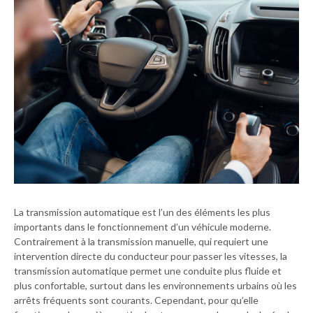
La transmission automatique est l’un des éléments les plus
importants dans le fonctionnement d’un véhicule moderne.
Contrairement à la transmission manuelle, qui requiert une
intervention directe du conducteur pour passer les vitesses, la
transmission automatique permet une conduite plus fluide et
plus confortable, surtout dans les environnements urbains où les
arrêts fréquents sont courants. Cependant, pour qu’elle