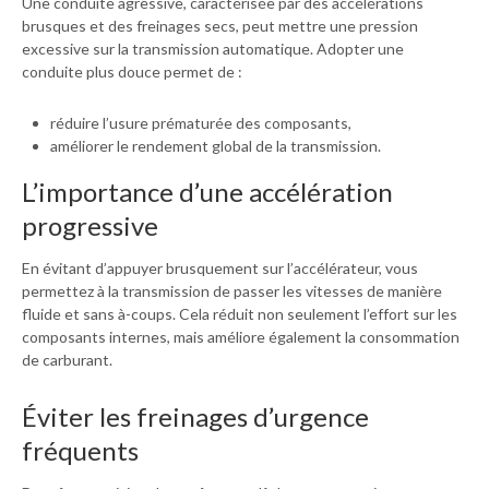
Une conduite agressive, caractérisée par des accélérations
brusques et des freinages secs, peut mettre une pression
excessive sur la transmission automatique. Adopter une
conduite plus douce permet de :
réduire l’usure prématurée des composants,
améliorer le rendement global de la transmission.
L’importance d’une accélération
progressive
En évitant d’appuyer brusquement sur l’accélérateur, vous
permettez à la transmission de passer les vitesses de manière
fluide et sans à-coups. Cela réduit non seulement l’effort sur les
composants internes, mais améliore également la consommation
de carburant.
Éviter les freinages d’urgence
fréquents