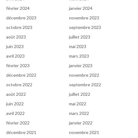
février 2024
janvier 2024
décembre 2023
novembre 2023
octobre 2023
septembre 2023
août 2023
juillet 2023
juin 2023
mai 2023
avril 2023
mars 2023
février 2023
janvier 2023
décembre 2022
novembre 2022
octobre 2022
septembre 2022
août 2022
juillet 2022
juin 2022
mai 2022
avril 2022
mars 2022
février 2022
janvier 2022
décembre 2021
novembre 2021