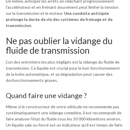
De même, anticiper les arrêts en relâchant progressivement
l’accélérateur et en freinant doucement peut limiter la tension
sur la transmission et le moteur.
Une conduite anticipée
prolonge la durée de vie des systèmes de freinage et de
transmission
.
Ne pas oublier la vidange du
fluide de transmission
L’un des entretiens les plus négligés est la vidange du fluide de
transmission. Ce liquide est crucial pour le bon fonctionnement
de la boîte automatique, et sa dégradation peut causer des
dysfonctionnements graves.
Quand faire une vidange ?
Même si le constructeur de votre véhicule ne recommande pas
systématiquement une vidange complète, il est recommandé de
faire analyser l’état du fluide tous les 50 000 kilomètres environ.
Un liquide sale ou foncé est un indicateur qu’il est temps de faire