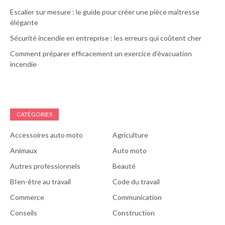
Escalier sur mesure : le guide pour créer une pièce maîtresse
élégante
Sécurité incendie en entreprise : les erreurs qui coûtent cher
Comment préparer efficacement un exercice d’évacuation
incendie
CATÉGORIES
Accessoires auto moto
Agriculture
Animaux
Auto moto
Autres professionnels
Beauté
BIen-être au travail
Code du travail
Commerce
Communication
Conseils
Construction