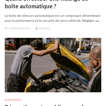
boîte automatique ?
La boîte de vitesses automatique est un composant déterminant
pour la performance et la sécurité de votre véhicule. Négliger sa…
3 SEMAINES
AGO
ADMIN6
AUTO MOTO