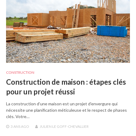
CONSTRUCTION
Construction de maison : étapes clés
pour un projet réussi
La construction d’une maison est un projet d’envergure qui
nécessite une planification méticuleuse et le respect de phases
clés. Votre…
3 ANS
AGO
JULIEN LE GOFF-CHEVALLIER