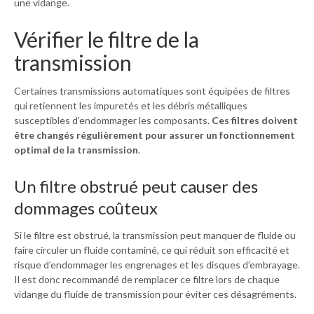
une vidange.
Vérifier le filtre de la
transmission
Certaines transmissions automatiques sont équipées de filtres
qui retiennent les impuretés et les débris métalliques
susceptibles d’endommager les composants.
Ces filtres doivent
être changés régulièrement pour assurer un fonctionnement
optimal de la transmission
.
Un filtre obstrué peut causer des
dommages coûteux
Si le filtre est obstrué, la transmission peut manquer de fluide ou
faire circuler un fluide contaminé, ce qui réduit son efficacité et
risque d’endommager les engrenages et les disques d’embrayage.
Il est donc recommandé de remplacer ce filtre lors de chaque
vidange du fluide de transmission pour éviter ces désagréments.