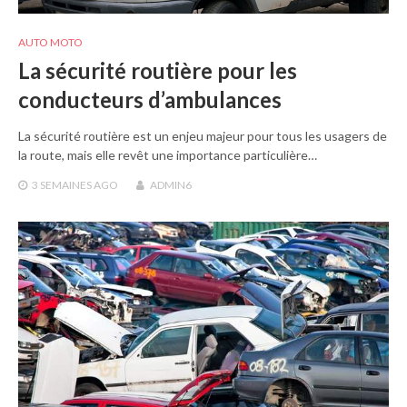
AUTO MOTO
La sécurité routière pour les
conducteurs d’ambulances
La sécurité routière est un enjeu majeur pour tous les usagers de
la route, mais elle revêt une importance particulière…
3 SEMAINES
AGO
ADMIN6