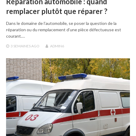
Réparation automobile : quand
remplacer plutôt que réparer ?
Dans le domaine de l’automobile, se poser la question de la
réparation ou du remplacement d’une pièce défectueuse est
courant.…
3 SEMAINES
AGO
ADMIN6