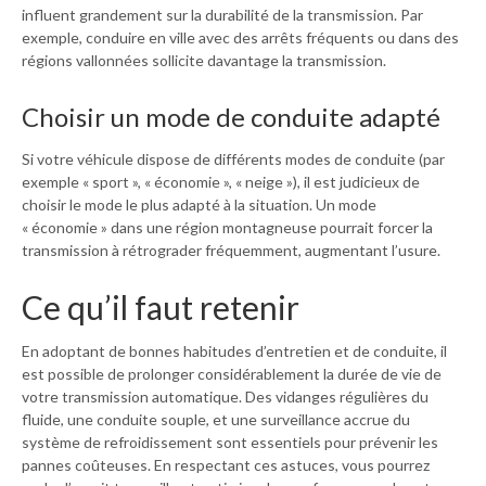
influent grandement sur la durabilité de la transmission. Par
exemple, conduire en ville avec des arrêts fréquents ou dans des
régions vallonnées sollicite davantage la transmission.
Choisir un mode de conduite adapté
Si votre véhicule dispose de différents modes de conduite (par
exemple « sport », « économie », « neige »), il est judicieux de
choisir le mode le plus adapté à la situation. Un mode
« économie » dans une région montagneuse pourrait forcer la
transmission à rétrograder fréquemment, augmentant l’usure.
Ce qu’il faut retenir
En adoptant de bonnes habitudes d’entretien et de conduite, il
est possible de prolonger considérablement la durée de vie de
votre transmission automatique. Des vidanges régulières du
fluide, une conduite souple, et une surveillance accrue du
système de refroidissement sont essentiels pour prévenir les
pannes coûteuses. En respectant ces astuces, vous pourrez