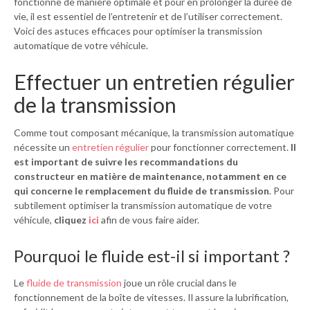
fonctionne de manière optimale et pour en prolonger la durée de
vie, il est essentiel de l’entretenir et de l’utiliser correctement.
Voici des astuces efficaces pour optimiser la transmission
automatique de votre véhicule.
Effectuer un entretien régulier
de la transmission
Comme tout composant mécanique, la transmission automatique
nécessite un
entretien régulier
pour fonctionner correctement.
Il
est important de suivre les recommandations du
constructeur en matière de maintenance, notamment en ce
qui concerne le remplacement du fluide de transmission
. Pour
subtilement optimiser la transmission automatique de votre
véhicule,
cliquez
ici
afin de vous faire aider.
Pourquoi le fluide est-il si important ?
Le
fluide de transmission
joue un rôle crucial dans le
fonctionnement de la boîte de vitesses. Il assure la lubrification,