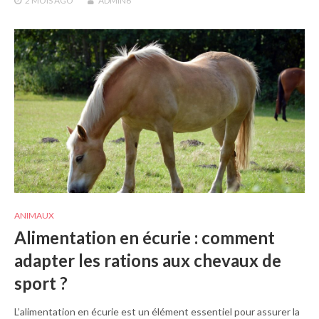
2 MOIS
AGO
ADMIN6
ANIMAUX
Alimentation en écurie : comment
adapter les rations aux chevaux de
sport ?
L’alimentation en écurie est un élément essentiel pour assurer la