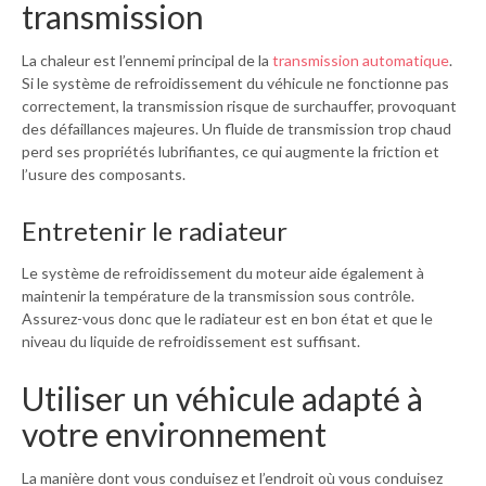
transmission
La chaleur est l’ennemi principal de la
transmission automatique
.
Si le système de refroidissement du véhicule ne fonctionne pas
correctement, la transmission risque de surchauffer, provoquant
des défaillances majeures. Un fluide de transmission trop chaud
perd ses propriétés lubrifiantes, ce qui augmente la friction et
l’usure des composants.
Entretenir le radiateur
Le système de refroidissement du moteur aide également à
maintenir la température de la transmission sous contrôle.
Assurez-vous donc que le radiateur est en bon état et que le
niveau du liquide de refroidissement est suffisant.
Utiliser un véhicule adapté à
votre environnement
La manière dont vous conduisez et l’endroit où vous conduisez