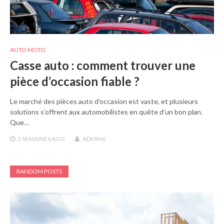
AUTO MOTO
Casse auto : comment trouver une
pièce d’occasion fiable ?
Le marché des pièces auto d’occasion est vaste, et plusieurs
solutions s’offrent aux automobilistes en quête d’un bon plan.
Que…
3 SEMAINES
AGO
ADMIN6
RANDOM POSTS