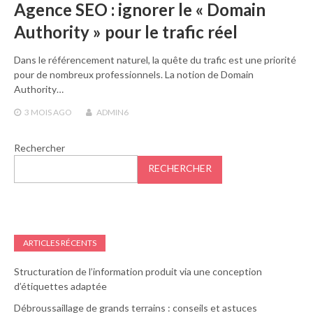
Agence SEO : ignorer le « Domain
Authority » pour le trafic réel
Dans le référencement naturel, la quête du trafic est une priorité
pour de nombreux professionnels. La notion de Domain
Authority…
3 MOIS
AGO
ADMIN6
Rechercher
RECHERCHER
ARTICLES RÉCENTS
Structuration de l’information produit via une conception
d’étiquettes adaptée
Débroussaillage de grands terrains : conseils et astuces