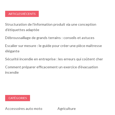
ARTICLES RÉCENTS
Structuration de l’information produit via une conception
d’étiquettes adaptée
Débroussaillage de grands terrains : conseils et astuces
Escalier sur mesure : le guide pour créer une pièce maîtresse
élégante
Sécurité incendie en entreprise : les erreurs qui coûtent cher
Comment préparer efficacement un exercice d’évacuation
incendie
CATÉGORIES
Accessoires auto moto
Agriculture