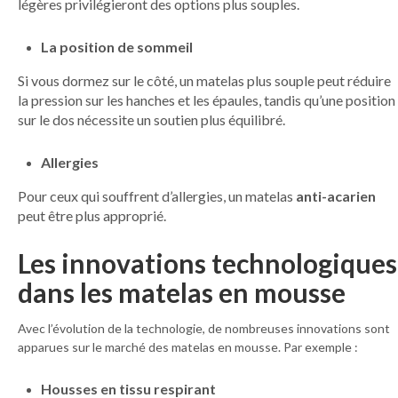
légères privilégieront des options plus souples.
La position de sommeil
Si vous dormez sur le côté, un matelas plus souple peut réduire
la pression sur les hanches et les épaules, tandis qu’une position
sur le dos nécessite un soutien plus équilibré.
Allergies
Pour ceux qui souffrent d’allergies, un matelas
anti-acarien
peut être plus approprié.
Les innovations technologiques
dans les matelas en mousse
Avec l’évolution de la technologie, de nombreuses innovations sont
apparues sur le marché des matelas en mousse. Par exemple :
Housses en tissu respirant