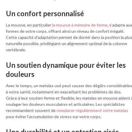
Un confort personnalisé
La mousse, en particulier
la mousse à mémoire de forme
, s’adapte au
formes de votre corps, offrant ainsi un niveau de confort inégalé.
Cette capacité d’adaptation permet de dormir dans la position la plu
naturelle possible, privilégiant un alignement optimal de la colonne
vertébrale.
Un soutien dynamique pour éviter les
douleurs
Avec le temps, un matelas usé peut causer des dégâts considérable
à votre santé, notamment en exacerbant les problèmes de dos.
Grâce à leur soutien ferme et flexible, les matelas en mousse aident 
soulager les douleurs musculaires et articulaires. Les spécialistes
recommandent souvent de
remplacer régulièrement votre matelas
pour éviter l’accumulation de stress sur votre corps.
Une durabilité et un entretien aisés