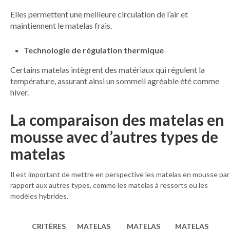
Elles permettent une meilleure circulation de l’air et
maintiennent le matelas frais.
Technologie de régulation thermique
Certains matelas intègrent des matériaux qui régulent la
température, assurant ainsi un sommeil agréable été comme
hiver.
La comparaison des matelas en
mousse avec d’autres types de
matelas
Il est important de mettre en perspective les matelas en mousse par
rapport aux autres types, comme les matelas à ressorts ou les
modèles hybrides.
CRITÈRES
MATELAS
MATELAS
MATELAS