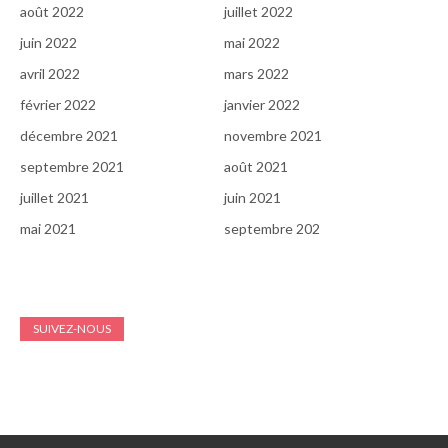
août 2022
juillet 2022
juin 2022
mai 2022
avril 2022
mars 2022
février 2022
janvier 2022
décembre 2021
novembre 2021
septembre 2021
août 2021
juillet 2021
juin 2021
mai 2021
septembre 202
SUIVEZ-NOUS