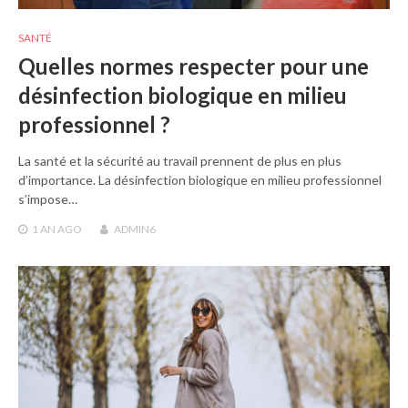
SANTÉ
Quelles normes respecter pour une
désinfection biologique en milieu
professionnel ?
La santé et la sécurité au travail prennent de plus en plus
d’importance. La désinfection biologique en milieu professionnel
s’impose…
1 AN
AGO
ADMIN6