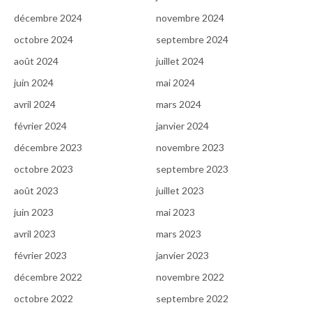
décembre 2024
novembre 2024
octobre 2024
septembre 2024
août 2024
juillet 2024
juin 2024
mai 2024
avril 2024
mars 2024
février 2024
janvier 2024
décembre 2023
novembre 2023
octobre 2023
septembre 2023
août 2023
juillet 2023
juin 2023
mai 2023
avril 2023
mars 2023
février 2023
janvier 2023
décembre 2022
novembre 2022
octobre 2022
septembre 2022