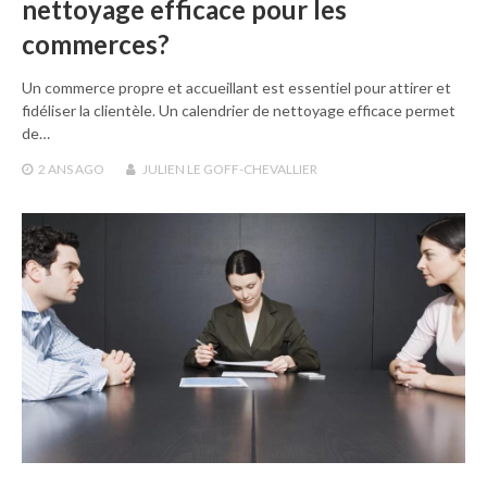
nettoyage efficace pour les
commerces?
Un commerce propre et accueillant est essentiel pour attirer et
fidéliser la clientèle. Un calendrier de nettoyage efficace permet
de…
2 ANS
AGO
JULIEN LE GOFF-CHEVALLIER