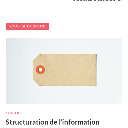
YOU MIGHT ALSO LIKE
CONSEILS
Structuration de l’information