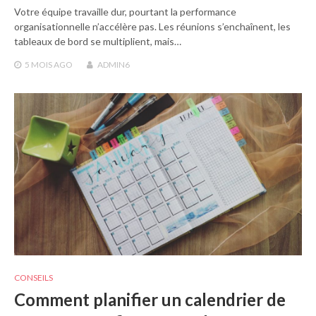
Votre équipe travaille dur, pourtant la performance
organisationnelle n’accélère pas. Les réunions s’enchaînent, les
tableaux de bord se multiplient, mais…
5 MOIS
AGO
ADMIN6
CONSEILS
Comment planifier un calendrier de