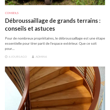
CONSEILS
Débroussaillage de grands terrains :
conseils et astuces
Pour de nombreux propriétaires, le débroussaillage est une étape
essentielle pour tirer parti de l’espace extérieur. Que ce soit
pour…
6 JOURS
AGO
ADMIN6