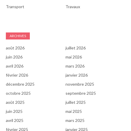
Transport
Travaux
ARCHIVES
août 2026
juillet 2026
juin 2026
mai 2026
avril 2026
mars 2026
février 2026
janvier 2026
décembre 2025
novembre 2025
octobre 2025
septembre 2025
août 2025
juillet 2025
juin 2025
mai 2025
avril 2025
mars 2025
février 2025
janvier 2025