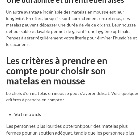
Un autre avantage indéniable des matelas en mousse est leur
longévité. En effet, lorsqu’ils sont correctement entretenus, ces
matelas peuvent dépasser une durée de vie de dix ans. Leur housse
déhoussable et lavable permet de garantir une hygiène optimale.
Pensez à aérer régulièrement votre literie pour éliminer l’humidité et
les acariens.
Les critères à prendre en
compte pour choisir son
matelas en mousse
Le choix d’un matelas en mousse peut s’avérer délicat. Voici quelque
critères à prendre en compte :
Votre poids
Les personnes plus lourdes opteront pour des matelas plus
fermes pour un soutien adéquat, tandis que les personnes plus