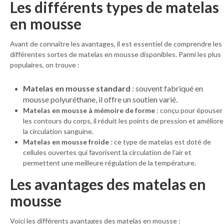
Les différents types de matelas
en mousse
Avant de connaître les avantages, il est essentiel de comprendre les
différentes sortes de matelas en mousse disponibles. Parmi les plus
populaires, on trouve :
Matelas en mousse standard
: souvent fabriqué en
mousse polyuréthane, il offre un soutien varié.
Matelas en mousse à mémoire de forme
: conçu pour épouser
les contours du corps, il réduit les points de pression et améliore
la circulation sanguine.
Matelas en mousse froide
: ce type de matelas est doté de
cellules ouvertes qui favorisent la circulation de l’air et
permettent une meilleure régulation de la température.
Les avantages des matelas en
mousse
Voici les différents avantages des matelas en mousse :