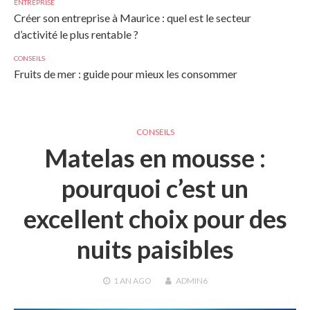
ENTREPRISE
Créer son entreprise à Maurice : quel est le secteur
d’activité le plus rentable ?
CONSEILS
Fruits de mer : guide pour mieux les consommer
CONSEILS
Matelas en mousse :
pourquoi c’est un
excellent choix pour des
nuits paisibles
1 AN
AGO
ADMIN6