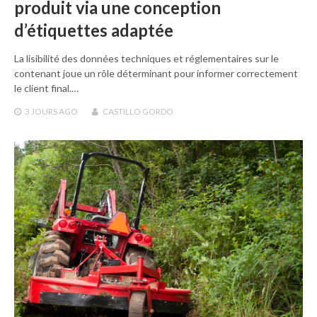
produit via une conception
d’étiquettes adaptée
La lisibilité des données techniques et réglementaires sur le
contenant joue un rôle déterminant pour informer correctement
le client final.…
3 JOURS
AGO
CASTILLO GORDO