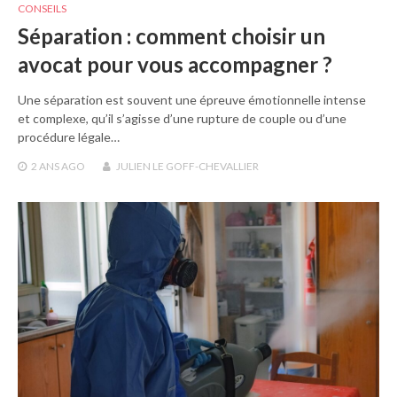
CONSEILS
Séparation : comment choisir un
avocat pour vous accompagner ?
Une séparation est souvent une épreuve émotionnelle intense
et complexe, qu’il s’agisse d’une rupture de couple ou d’une
procédure légale…
2 ANS
AGO
JULIEN LE GOFF-CHEVALLIER