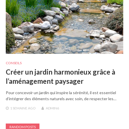
CONSEILS
Créer un jardin harmonieux grâce à
l’aménagement paysager
Pour concevoir un jardin qui inspire la sérénité, il est essentiel
d’intégrer des éléments naturels avec soin, de respecter les…
1 SEMAINE
AGO
ADMIN6
RANDOM POSTS