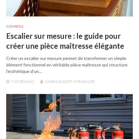
CONSEILS
Escalier sur mesure : le guide pour
créer une pièce maîtresse élégante
Créer un escalier sur mesure permet de transformer un simple
élément fonctionnel en véritable pièce maîtresse qui structure
l’esthétique d’un…
7 JOURS
AGO
JULIEN LE GOFF-CHEVALLIER