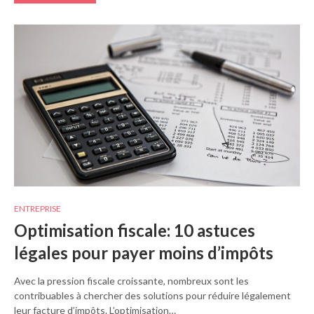
ENTREPRISE
Optimisation fiscale: 10 astuces
légales pour payer moins d’impôts
Avec la pression fiscale croissante, nombreux sont les
contribuables à chercher des solutions pour réduire légalement
leur facture d’impôts. L’optimisation…