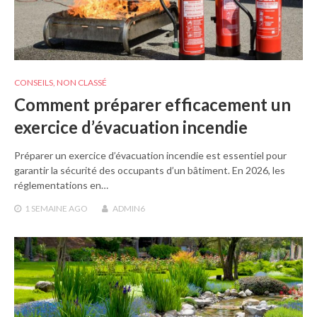
CONSEILS
,
NON CLASSÉ
Comment préparer efficacement un
exercice d’évacuation incendie
Préparer un exercice d’évacuation incendie est essentiel pour
garantir la sécurité des occupants d’un bâtiment. En 2026, les
réglementations en…
1 SEMAINE
AGO
ADMIN6