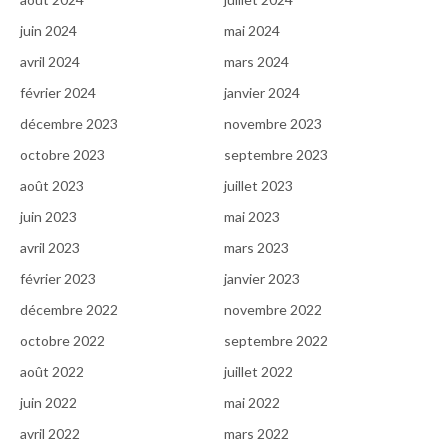
juin 2024
mai 2024
avril 2024
mars 2024
février 2024
janvier 2024
décembre 2023
novembre 2023
octobre 2023
septembre 2023
août 2023
juillet 2023
juin 2023
mai 2023
avril 2023
mars 2023
février 2023
janvier 2023
décembre 2022
novembre 2022
octobre 2022
septembre 2022
août 2022
juillet 2022
juin 2022
mai 2022
avril 2022
mars 2022