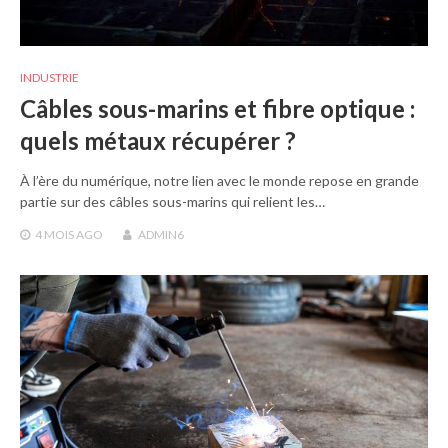
INDUSTRIE
Câbles sous-marins et fibre optique :
quels métaux récupérer ?
À l’ère du numérique, notre lien avec le monde repose en grande
partie sur des câbles sous-marins qui relient les…
4 MOIS
AGO
ADMIN6