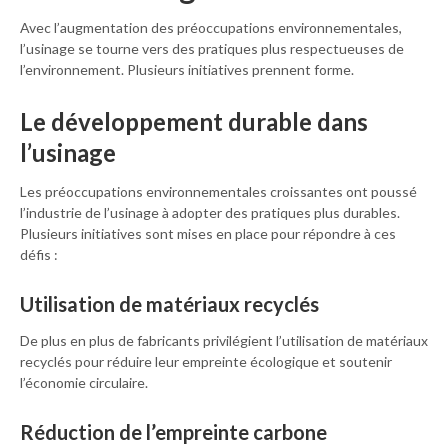
Avec l’augmentation des préoccupations environnementales,
l’usinage se tourne vers des pratiques plus respectueuses de
l’environnement. Plusieurs initiatives prennent forme.
Le développement durable dans
l’usinage
Les préoccupations environnementales croissantes ont poussé
l’industrie de l’usinage à adopter des pratiques plus durables.
Plusieurs initiatives sont mises en place pour répondre à ces
défis :
Utilisation de matériaux recyclés
De plus en plus de fabricants privilégient l’utilisation de matériaux
recyclés pour réduire leur empreinte écologique et soutenir
l’économie circulaire.
Réduction de l’empreinte carbone