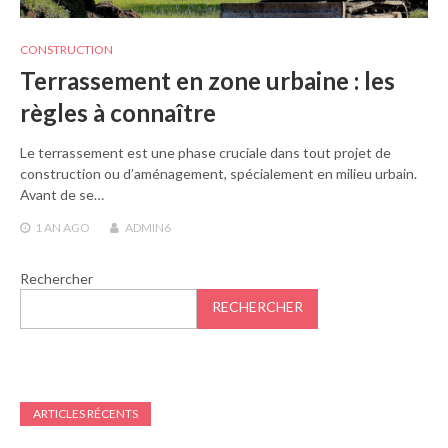
CONSTRUCTION
Terrassement en zone urbaine : les
règles à connaître
Le terrassement est une phase cruciale dans tout projet de
construction ou d’aménagement, spécialement en milieu urbain.
Avant de se…
1 AN
AGO
ADMIN6
Rechercher
RECHERCHER
ARTICLES RÉCENTS