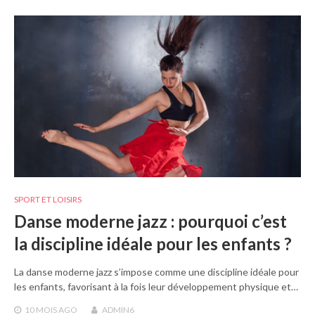
SPORT ET LOISIRS
Danse moderne jazz : pourquoi c’est
la discipline idéale pour les enfants ?
La danse moderne jazz s’impose comme une discipline idéale pour
les enfants, favorisant à la fois leur développement physique et…
10 MOIS
AGO
ADMIN6