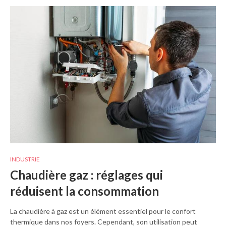
INDUSTRIE
Chaudière gaz : réglages qui
réduisent la consommation
La chaudière à gaz est un élément essentiel pour le confort
thermique dans nos foyers. Cependant, son utilisation peut