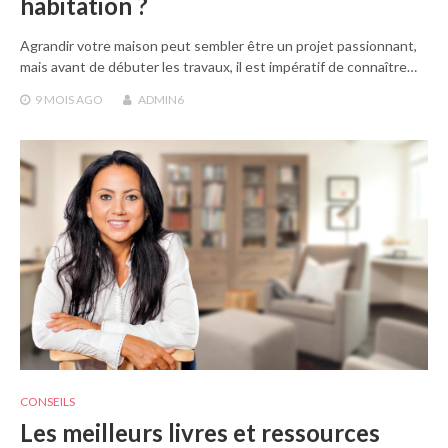
habitation ?
Agrandir votre maison peut sembler être un projet passionnant,
mais avant de débuter les travaux, il est impératif de connaître…
9 MOIS
AGO
ADMIN6
CONSEILS
Les meilleurs livres et ressources