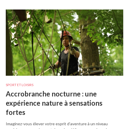
SPORT ET LOISIRS
Accrobranche nocturne : une
expérience nature à sensations
fortes
Imaginez-vous élever votre esprit d’aventure à un niveau