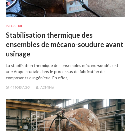
INDUSTRIE
Stabilisation thermique des
ensembles de mécano-soudure avant
usinage
La stabilisation thermique des ensembles mécano-soudés est
une étape cruciale dans le processus de fabrication de
composants d’ingénierie. En effet,…
4 MOIS
AGO
ADMIN6