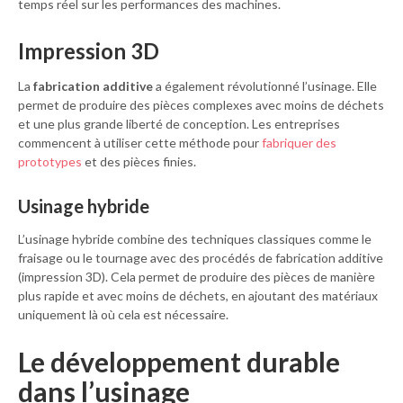
temps réel sur les performances des machines.
Impression 3D
La
fabrication additive
a également révolutionné l’usinage. Elle
permet de produire des pièces complexes avec moins de déchets
et une plus grande liberté de conception. Les entreprises
commencent à utiliser cette méthode pour
fabriquer des
prototypes
et des pièces finies.
Usinage hybride
L’usinage hybride combine des techniques classiques comme le
fraisage ou le tournage avec des procédés de fabrication additive
(impression 3D). Cela permet de produire des pièces de manière
plus rapide et avec moins de déchets, en ajoutant des matériaux
uniquement là où cela est nécessaire.
Le développement durable
dans l’usinage