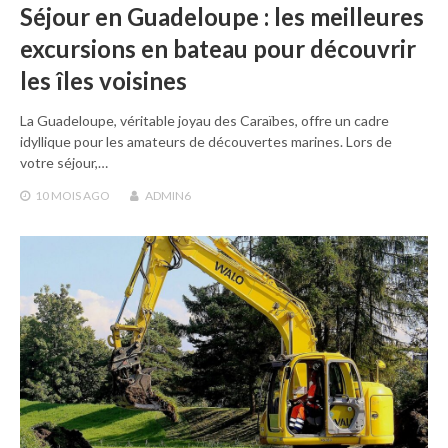
Séjour en Guadeloupe : les meilleures
excursions en bateau pour découvrir
les îles voisines
La Guadeloupe, véritable joyau des Caraïbes, offre un cadre
idyllique pour les amateurs de découvertes marines. Lors de
votre séjour,…
10 MOIS
AGO
ADMIN6