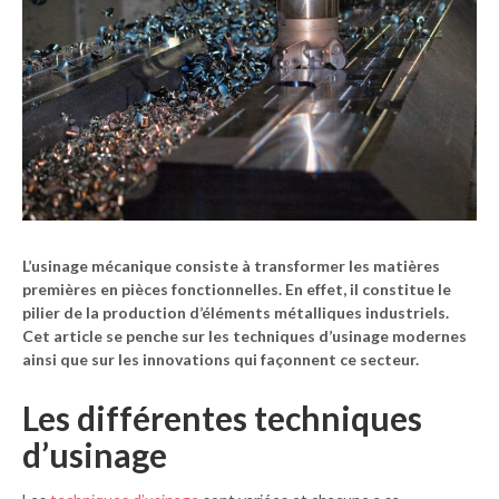
L’
usinage mécanique
consiste à transformer les
matières
premières
en pièces fonctionnelles. En effet, il constitue le
pilier de la production d’éléments métalliques industriels.
Cet article se penche sur les
techniques d’usinage
modernes
ainsi que sur les
innovations
qui façonnent ce secteur.
Les différentes techniques
d’usinage