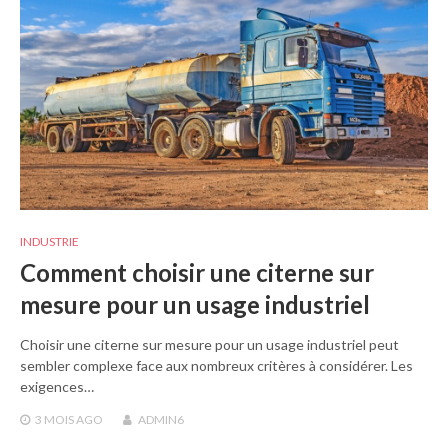
INDUSTRIE
Comment choisir une citerne sur
mesure pour un usage industriel
Choisir une citerne sur mesure pour un usage industriel peut
sembler complexe face aux nombreux critères à considérer. Les
exigences…
3 MOIS
AGO
ADMIN6