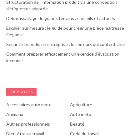
Structuration de l’information produit via une conception
d’étiquettes adaptée
Débroussaillage de grands terrains : conseils et astuces
Escalier sur mesure : le guide pour créer une pièce maîtresse
élégante
Sécurité incendie en entreprise : les erreurs qui coûtent cher
Comment préparer efficacement un exercice d’évacuation
incendie
CATÉGORIES
Accessoires auto moto
Agriculture
Animaux
Auto moto
Autres professionnels
Beauté
BIen-être au travail
Code du travail