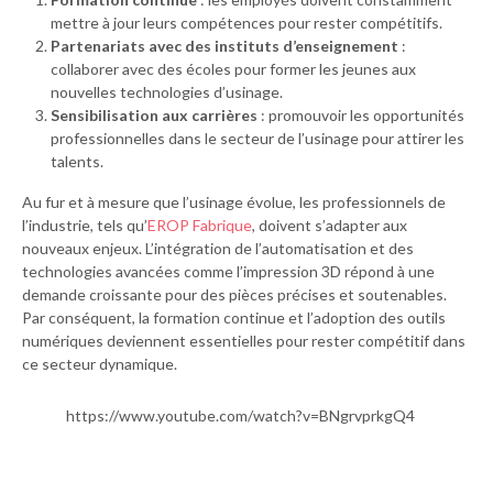
mettre à jour leurs compétences pour rester compétitifs.
Partenariats avec des instituts d’enseignement
:
collaborer avec des écoles pour former les jeunes aux
nouvelles technologies d’usinage.
Sensibilisation aux carrières
: promouvoir les opportunités
professionnelles dans le secteur de l’usinage pour attirer les
talents.
Au fur et à mesure que l’usinage évolue, les professionnels de
l’industrie, tels qu’
EROP Fabrique
, doivent s’adapter aux
nouveaux enjeux. L’intégration de l’automatisation et des
technologies avancées comme l’impression 3D répond à une
demande croissante pour des pièces précises et soutenables.
Par conséquent, la formation continue et l’adoption des outils
numériques deviennent essentielles pour rester compétitif dans
ce secteur dynamique.
https://www.youtube.com/watch?v=BNgrvprkgQ4