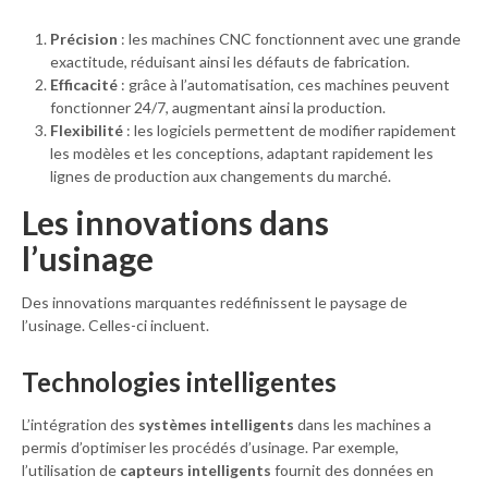
Précision
: les machines CNC fonctionnent avec une grande
exactitude, réduisant ainsi les défauts de fabrication.
Efficacité
: grâce à l’automatisation, ces machines peuvent
fonctionner 24/7, augmentant ainsi la production.
Flexibilité
: les logiciels permettent de modifier rapidement
les modèles et les conceptions, adaptant rapidement les
lignes de production aux changements du marché.
Les innovations dans
l’usinage
Des innovations marquantes redéfinissent le paysage de
l’usinage. Celles-ci incluent.
Technologies intelligentes
L’intégration des
systèmes intelligents
dans les machines a
permis d’optimiser les procédés d’usinage. Par exemple,
l’utilisation de
capteurs intelligents
fournit des données en