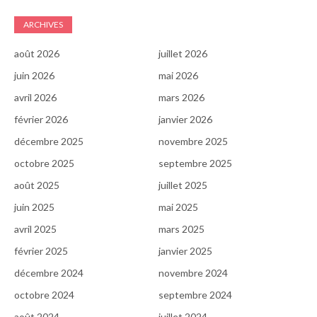
ARCHIVES
août 2026
juillet 2026
juin 2026
mai 2026
avril 2026
mars 2026
février 2026
janvier 2026
décembre 2025
novembre 2025
octobre 2025
septembre 2025
août 2025
juillet 2025
juin 2025
mai 2025
avril 2025
mars 2025
février 2025
janvier 2025
décembre 2024
novembre 2024
octobre 2024
septembre 2024
août 2024
juillet 2024