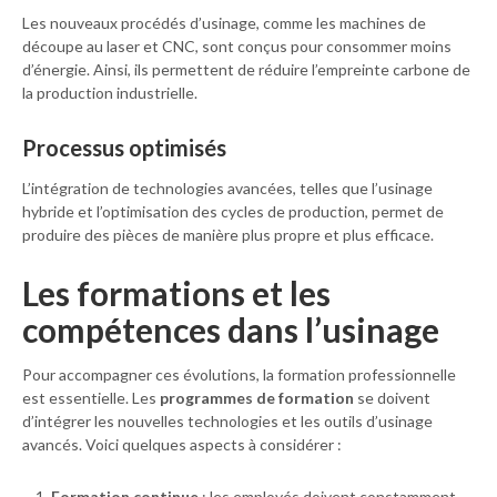
Les nouveaux procédés d’usinage, comme les machines de
découpe au laser et CNC, sont conçus pour consommer moins
d’énergie. Ainsi, ils permettent de réduire l’empreinte carbone de
la production industrielle.
Processus optimisés
L’intégration de technologies avancées, telles que l’usinage
hybride et l’optimisation des cycles de production, permet de
produire des pièces de manière plus propre et plus efficace.
Les formations et les
compétences dans l’usinage
Pour accompagner ces évolutions, la formation professionnelle
est essentielle. Les
programmes de formation
se doivent
d’intégrer les nouvelles technologies et les outils d’usinage
avancés. Voici quelques aspects à considérer :
Formation continue
: les employés doivent constamment