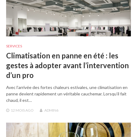
SERVICES
Climatisation en panne en été : les
gestes à adopter avant l’intervention
d’un pro
Avec l’arrivée des fortes chaleurs estivales, une climatisation en
panne devient rapidement un véritable cauchemar. Lorsqu’il fait
chaud, il est…
12 MOIS
AGO
ADMIN6