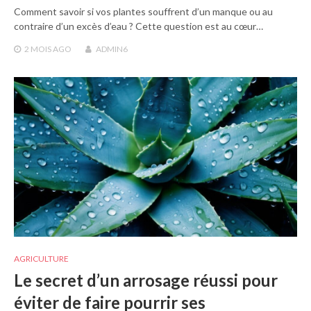
Comment savoir si vos plantes souffrent d’un manque ou au
contraire d’un excès d’eau ? Cette question est au cœur…
2 MOIS
AGO
ADMIN6
AGRICULTURE
Le secret d’un arrosage réussi pour
éviter de faire pourrir ses