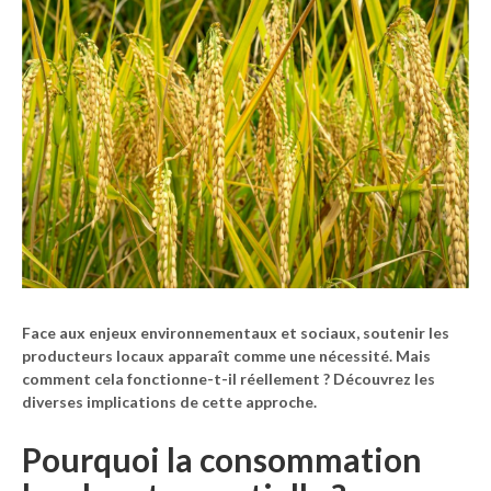
Face aux enjeux environnementaux et sociaux,
soutenir les
producteurs locaux
apparaît comme une nécessité. Mais
comment cela fonctionne-t-il réellement ? Découvrez les
diverses implications de cette approche.
Pourquoi la consommation