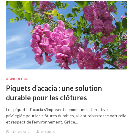
AGRICULTURE
Piquets d’acacia : une solution
durable pour les clôtures
Les piquets d’acacia s’imposent comme une alternative
privilégiée pour les clôtures durables, alliant robustesse naturelle
et respect de l’environnement. Grâce…
2 MOIS
AGO
ADMIN6