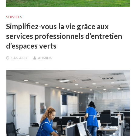
SERVICES
Simplifiez-vous la vie grâce aux
services professionnels d’entretien
d’espaces verts
1 AN
AGO
ADMIN6