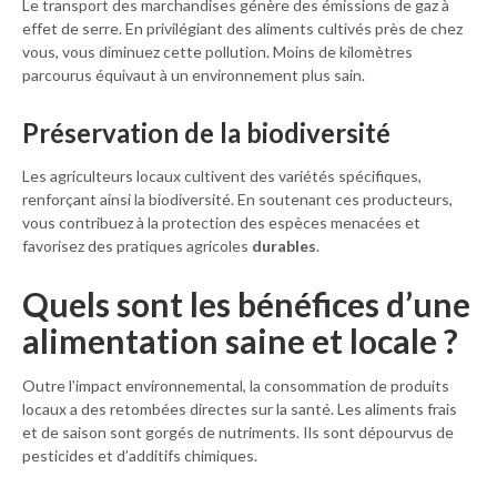
Le transport des marchandises génère des émissions de gaz à
effet de serre. En privilégiant des aliments cultivés près de chez
vous, vous diminuez cette pollution. Moins de kilomètres
parcourus équivaut à un environnement plus sain.
Préservation de la biodiversité
Les agriculteurs locaux cultivent des variétés spécifiques,
renforçant ainsi la biodiversité. En soutenant ces producteurs,
vous contribuez à la protection des espèces menacées et
favorisez des pratiques agricoles
durables
.
Quels sont les bénéfices d’une
alimentation saine et locale ?
Outre l’impact environnemental, la consommation de produits
locaux a des retombées directes sur la santé. Les aliments frais
et de saison sont gorgés de nutriments. Ils sont dépourvus de
pesticides et d’additifs chimiques.