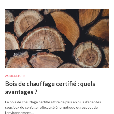
AGRICULTURE
Bois de chauffage certifié : quels
avantages ?
Le bois de chauffage certifié attire de plus en plus d’adeptes
soucieux de conjuger efficacité énergétique et respect de
l’environnement.…