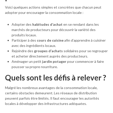
Voici quelques actions simples et concrètes que chacun peut
adopter pour encourager la consommation locale :
Adopter des
habitudes d’achat
en se rendant dans les
marchés de producteurs pour découvrir la variété des
produits locaux.
Participer à des
cours de cuisine
afin d’apprendre à cuisiner
avec des ingrédients locaux.
Rejoindre des
groupes d’achats
solidaires pour se regrouper
et acheter directement auprès des producteurs.
Aménager un petit
jardin potager
pour commencer à faire
pousser sa propre nourriture.
Quels sont les défis à relever ?
Malgré les nombreux avantages de la consommation locale,
certains obstacles demeurent. Les réseaux de distribution
peuvent parfois être limités. Il faut encourager les autorités
locales à développer des infrastructures adéquates.