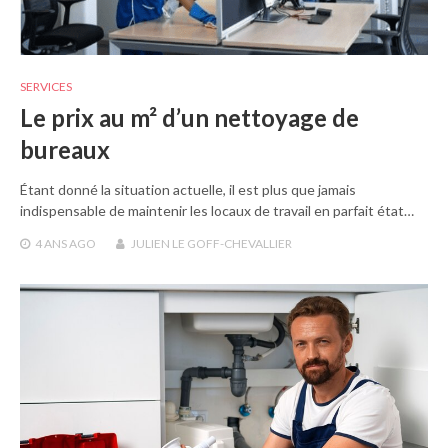
SERVICES
Le prix au m² d’un nettoyage de
bureaux
Étant donné la situation actuelle, il est plus que jamais
indispensable de maintenir les locaux de travail en parfait état…
4 ANS
AGO
JULIEN LE GOFF-CHEVALLIER