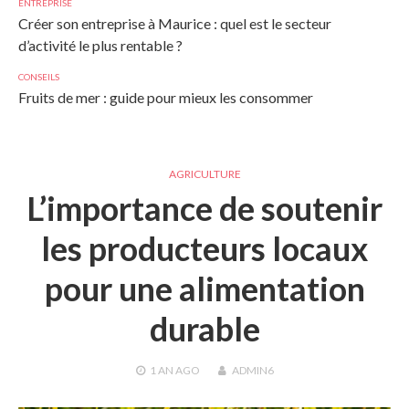
ENTREPRISE
Créer son entreprise à Maurice : quel est le secteur
d’activité le plus rentable ?
CONSEILS
Fruits de mer : guide pour mieux les consommer
AGRICULTURE
L’importance de soutenir
les producteurs locaux
pour une alimentation
durable
1 AN
AGO
ADMIN6