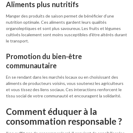
Aliments plus nutritifs
Manger des produits de saison permet de bénéficier d’une
nutrition optimale. Ces aliments gardent leurs qualités
organoleptiques et sont plus savoureux. Les fruits et légumes
cultivés localement sont moins susceptibles d’être altérés durant
le transport.
Promotion du bien-être
communautaire
En se rendant dans les marchés locaux ou en choisissant des
aliments de producteurs voisins, vous soutenez les agriculteurs
et vous tissez des liens sociaux. Ces interactions renforcent le
tissu social de votre communauté et encouragent la solidarité.
Comment éduquer à la
consommation responsable ?