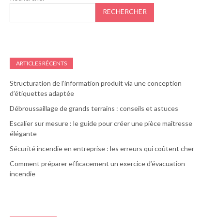
RECHERCHER
ARTICLES RÉCENTS
Structuration de l’information produit via une conception
d’étiquettes adaptée
Débroussaillage de grands terrains : conseils et astuces
Escalier sur mesure : le guide pour créer une pièce maîtresse
élégante
Sécurité incendie en entreprise : les erreurs qui coûtent cher
Comment préparer efficacement un exercice d’évacuation
incendie