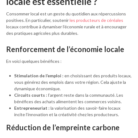
locale est essentielle ?
Consommer local est un geste du quotidien aux répercussions
positives. En particulier, soutenir
les producteurs de céréales
locaux contribue à dynamiser l’économie rurale et à encourager
des pratiques agricoles plus durables.
Renforcement de l’économie locale
En voici quelques bénéfices :
Stimulation de l’emploi :
en choisissant des produits locaux,
vous générez des emplois dans votre région. Cela ajuste la
dynamique économique.
Circuits courts :
l’argent reste dans la communauté. Les
bénéfices des achats alimentent les commerces voisins.
Entrepreneuriat :
la valorisation des savoir-faire locaux
incite l’innovation et la créativité chez les producteurs.
Réduction de l’empreinte carbone