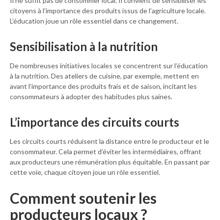
Il ne suffit pas de consommer local. Il convient de sensibiliser les
citoyens à l’importance des produits issus de l’agriculture locale.
L’éducation joue un rôle essentiel dans ce changement.
Sensibilisation à la nutrition
De nombreuses initiatives locales se concentrent sur l’éducation
à la nutrition. Des ateliers de cuisine, par exemple, mettent en
avant l’importance des produits frais et de saison, incitant les
consommateurs à adopter des habitudes plus saines.
L’importance des circuits courts
Les circuits courts réduisent la distance entre le producteur et le
consommateur. Cela permet d’éviter les intermédiaires, offrant
aux producteurs une rémunération plus équitable. En passant par
cette voie, chaque citoyen joue un rôle essentiel.
Comment soutenir les
producteurs locaux ?