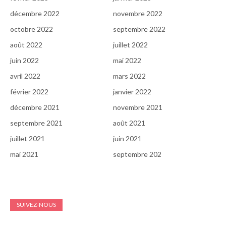
décembre 2022
novembre 2022
octobre 2022
septembre 2022
août 2022
juillet 2022
juin 2022
mai 2022
avril 2022
mars 2022
février 2022
janvier 2022
décembre 2021
novembre 2021
septembre 2021
août 2021
juillet 2021
juin 2021
mai 2021
septembre 202
SUIVEZ-NOUS