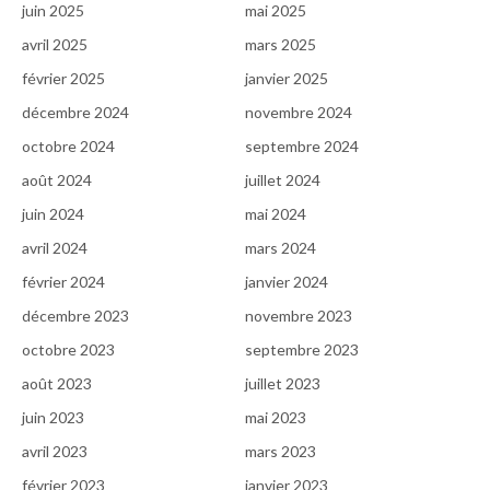
juin 2025
mai 2025
avril 2025
mars 2025
février 2025
janvier 2025
décembre 2024
novembre 2024
octobre 2024
septembre 2024
août 2024
juillet 2024
juin 2024
mai 2024
avril 2024
mars 2024
février 2024
janvier 2024
décembre 2023
novembre 2023
octobre 2023
septembre 2023
août 2023
juillet 2023
juin 2023
mai 2023
avril 2023
mars 2023
février 2023
janvier 2023