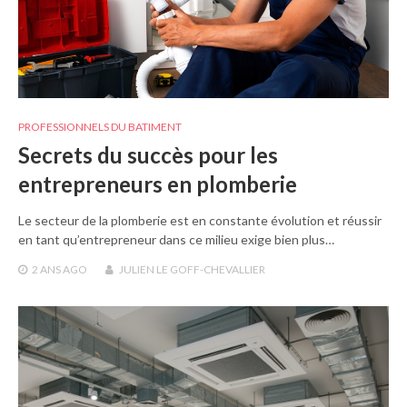
PROFESSIONNELS DU BATIMENT
Secrets du succès pour les
entrepreneurs en plomberie
Le secteur de la plomberie est en constante évolution et réussir
en tant qu’entrepreneur dans ce milieu exige bien plus…
2 ANS
AGO
JULIEN LE GOFF-CHEVALLIER