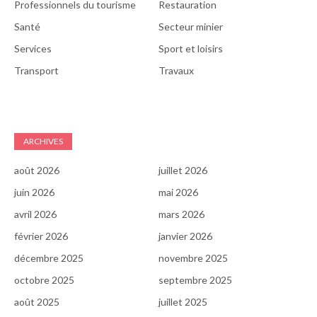
Professionnels du tourisme
Restauration
Santé
Secteur minier
Services
Sport et loisirs
Transport
Travaux
ARCHIVES
août 2026
juillet 2026
juin 2026
mai 2026
avril 2026
mars 2026
février 2026
janvier 2026
décembre 2025
novembre 2025
octobre 2025
septembre 2025
août 2025
juillet 2025