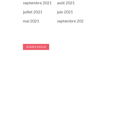
septembre 2021
août 2021
juillet 2021
juin 2021
mai 2021
septembre 202
SUIVEZ-NOUS