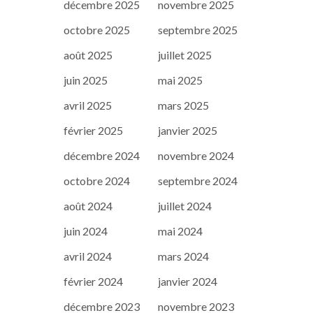
décembre 2025
novembre 2025
octobre 2025
septembre 2025
août 2025
juillet 2025
juin 2025
mai 2025
avril 2025
mars 2025
février 2025
janvier 2025
décembre 2024
novembre 2024
octobre 2024
septembre 2024
août 2024
juillet 2024
juin 2024
mai 2024
avril 2024
mars 2024
février 2024
janvier 2024
décembre 2023
novembre 2023