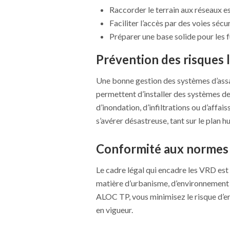
Raccorder le terrain aux réseaux esse
Faciliter l’accès par des voies sécu
Préparer une base solide pour les 
Prévention des risques li
Une bonne gestion des systèmes d’assa
permettent d’installer des systèmes de
d’inondation, d’infiltrations ou d’affa
s’avérer désastreuse, tant sur le plan
Conformité aux normes
Le cadre légal qui encadre les VRD est
matière d’urbanisme, d’environnement 
ALOC TP, vous minimisez le risque d’er
en vigueur.