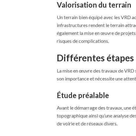
Valorisation du terrain
Un terrain bien équipé avec les VRD a
infrastructures rendent le terrain attr
également la mise en œuvre de projets 
risques de complications.
Différentes étapes
La mise en œuvre des travaux de VRD s
son importance et nécessite une attenti
Étude préalable
Avant le démarrage des travaux, une étud
topographique ainsi qu’une analyse des
de voirie et de réseaux divers.