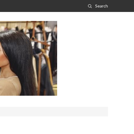
Search