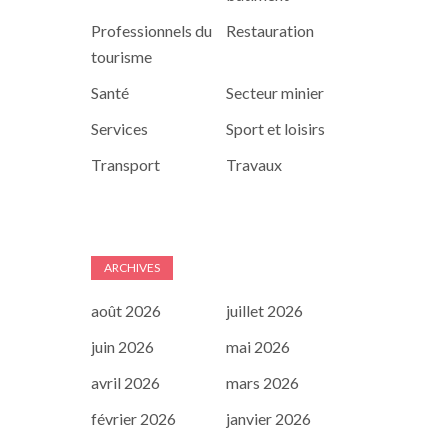
Professionnels du
Restauration
tourisme
Santé
Secteur minier
Services
Sport et loisirs
Transport
Travaux
ARCHIVES
août 2026
juillet 2026
juin 2026
mai 2026
avril 2026
mars 2026
février 2026
janvier 2026