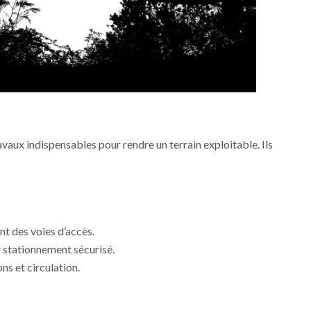
vaux indispensables pour rendre un terrain exploitable. Ils
 des voies d’accès.
 stationnement sécurisé.
ns et circulation.