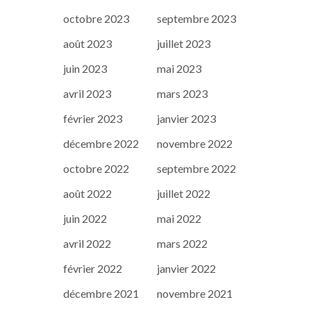
octobre 2023
septembre 2023
août 2023
juillet 2023
juin 2023
mai 2023
avril 2023
mars 2023
février 2023
janvier 2023
décembre 2022
novembre 2022
octobre 2022
septembre 2022
août 2022
juillet 2022
juin 2022
mai 2022
avril 2022
mars 2022
février 2022
janvier 2022
décembre 2021
novembre 2021