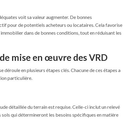
déquates voit sa valeur augmenter. De bonnes
actif pour de potentiels acheteurs ou locataires. Cela favorise
immobilier dans de bonnes conditions, tout en réduisant les
 de mise en œuvre des VRD
e déroule en plusieurs étapes clés. Chacune de ces étapes a
on particulière.
e détaillée du terrain est requise. Celle-ci inclut un relevé
 sols qui détermineront les besoins spécifiques en matière