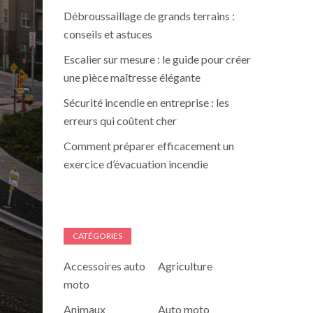
Débroussaillage de grands terrains :
conseils et astuces
Escalier sur mesure : le guide pour créer
une pièce maîtresse élégante
Sécurité incendie en entreprise : les
erreurs qui coûtent cher
Comment préparer efficacement un
exercice d’évacuation incendie
CATÉGORIES
Accessoires auto
Agriculture
moto
Animaux
Auto moto