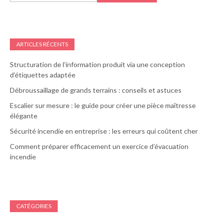
ARTICLES RÉCENTS
Structuration de l’information produit via une conception
d’étiquettes adaptée
Débroussaillage de grands terrains : conseils et astuces
Escalier sur mesure : le guide pour créer une pièce maîtresse
élégante
Sécurité incendie en entreprise : les erreurs qui coûtent cher
Comment préparer efficacement un exercice d’évacuation
incendie
CATÉGORIES