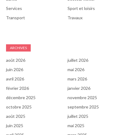
Services
Sport et loisirs
Transport
Travaux
ARCHIVES
août 2026
juillet 2026
juin 2026
mai 2026
avril 2026
mars 2026
février 2026
janvier 2026
décembre 2025
novembre 2025
octobre 2025
septembre 2025
août 2025
juillet 2025
juin 2025
mai 2025
avril 2025
mars 2025