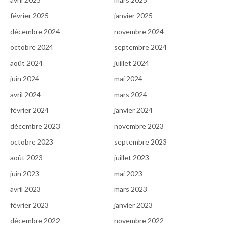
février 2025
janvier 2025
décembre 2024
novembre 2024
octobre 2024
septembre 2024
août 2024
juillet 2024
juin 2024
mai 2024
avril 2024
mars 2024
février 2024
janvier 2024
décembre 2023
novembre 2023
octobre 2023
septembre 2023
août 2023
juillet 2023
juin 2023
mai 2023
avril 2023
mars 2023
février 2023
janvier 2023
décembre 2022
novembre 2022