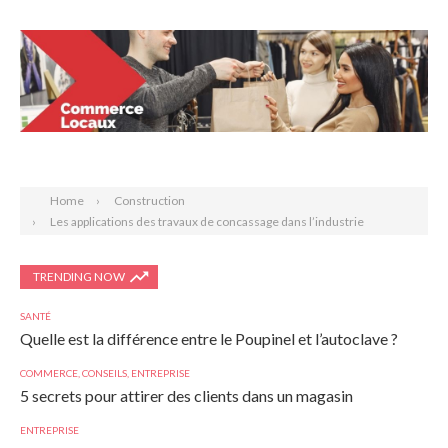
Search
Home
Construction
Les applications des travaux de concassage dans l’industrie
TRENDING NOW
SANTÉ
Quelle est la différence entre le Poupinel et l’autoclave ?
COMMERCE
,
CONSEILS
,
ENTREPRISE
5 secrets pour attirer des clients dans un magasin
ENTREPRISE