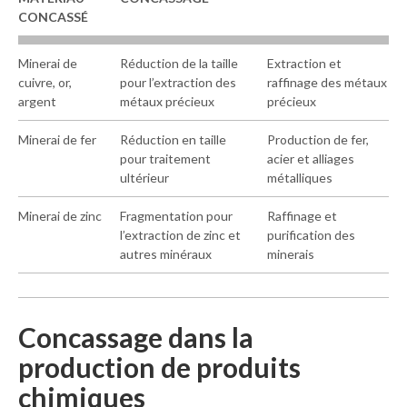
C
ONCASSÉ
Minerai de
Réduction de la taille
Extraction et
cuivre, or,
pour l’extraction des
raffinage des métaux
argent
métaux précieux
précieux
Minerai de fer
Réduction en taille
Production de fer,
pour traitement
acier et alliages
ultérieur
métalliques
Minerai de zinc
Fragmentation pour
Raffinage et
l’extraction de zinc et
purification des
autres minéraux
minerais
Concassage dans la
production de produits
chimiques