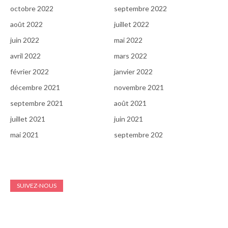
octobre 2022
septembre 2022
août 2022
juillet 2022
juin 2022
mai 2022
avril 2022
mars 2022
février 2022
janvier 2022
décembre 2021
novembre 2021
septembre 2021
août 2021
juillet 2021
juin 2021
mai 2021
septembre 202
SUIVEZ-NOUS