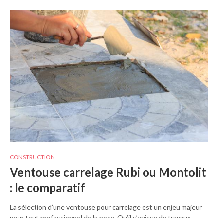
CONSTRUCTION
Ventouse carrelage Rubi ou Montolit
: le comparatif
La sélection d’une ventouse pour carrelage est un enjeu majeur
pour tout professionnel de la pose. Qu’il s’agisse de travaux…