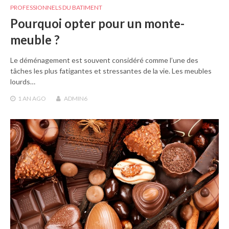
PROFESSIONNELS DU BATIMENT
Pourquoi opter pour un monte-
meuble ?
Le déménagement est souvent considéré comme l’une des
tâches les plus fatigantes et stressantes de la vie. Les meubles
lourds…
1 AN
AGO
ADMIN6