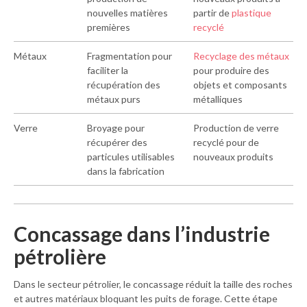
nouvelles matières
partir de
plastique
premières
recyclé
Métaux
Fragmentation pour
Recyclage des métaux
faciliter la
pour produire des
récupération des
objets et composants
métaux purs
métalliques
Verre
Broyage pour
Production de verre
récupérer des
recyclé pour de
particules utilisables
nouveaux produits
dans la fabrication
Concassage dans l’industrie
pétrolière
Dans le secteur pétrolier, le concassage réduit la taille des roches
et autres matériaux bloquant les puits de forage. Cette étape