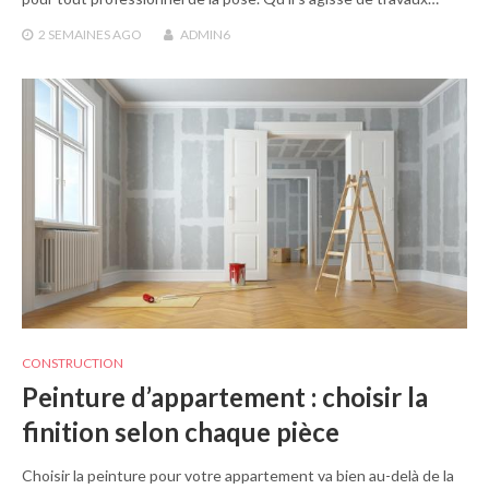
2 SEMAINES
AGO
ADMIN6
CONSTRUCTION
Peinture d’appartement : choisir la
finition selon chaque pièce
Choisir la peinture pour votre appartement va bien au-delà de la