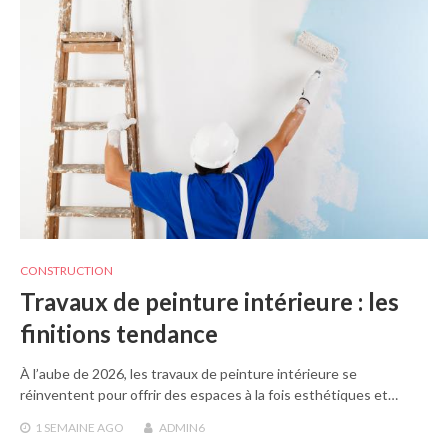
CONSTRUCTION
Travaux de peinture intérieure : les
finitions tendance
À l’aube de 2026, les travaux de peinture intérieure se
réinventent pour offrir des espaces à la fois esthétiques et…
1 SEMAINE
AGO
ADMIN6