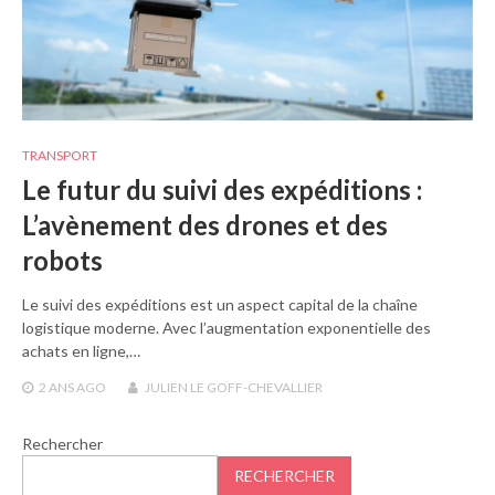
TRANSPORT
Le futur du suivi des expéditions :
L’avènement des drones et des
robots
Le suivi des expéditions est un aspect capital de la chaîne
logistique moderne. Avec l’augmentation exponentielle des
achats en ligne,…
2 ANS
AGO
JULIEN LE GOFF-CHEVALLIER
Rechercher
RECHERCHER