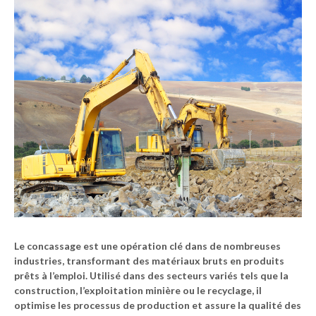
Le concassage est une opération clé dans de nombreuses
industries, transformant des matériaux bruts en produits
prêts à l’emploi. Utilisé dans des secteurs variés tels que la
construction, l’exploitation minière ou le recyclage, il
optimise les processus de production et assure la qualité des