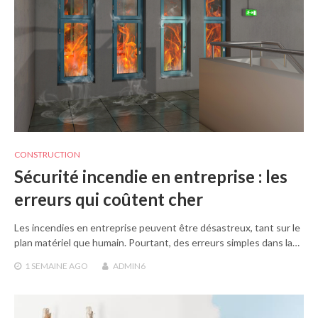
CONSTRUCTION
Sécurité incendie en entreprise : les
erreurs qui coûtent cher
Les incendies en entreprise peuvent être désastreux, tant sur le
plan matériel que humain. Pourtant, des erreurs simples dans la…
1 SEMAINE
AGO
ADMIN6