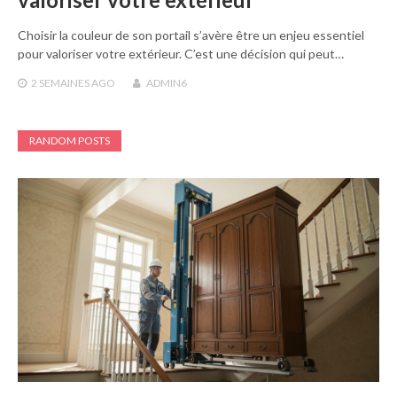
Choisir la couleur de son portail s’avère être un enjeu essentiel
pour valoriser votre extérieur. C’est une décision qui peut…
2 SEMAINES
AGO
ADMIN6
RANDOM POSTS