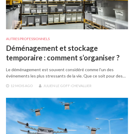
AUTRES PROFESSIONNELS
Déménagement et stockage
temporaire : comment s’organiser ?
Le déménagement est souvent considéré comme l’un des
événements les plus stressants de la vie. Que ce soit pour des…
12 MOIS
AGO
JULIEN LE GOFF-CHEVALLIER