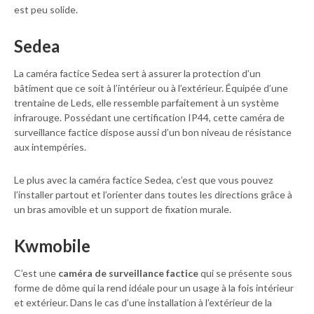
est peu solide.
Sedea
La caméra factice Sedea sert à assurer la protection d’un
bâtiment que ce soit à l’intérieur ou à l’extérieur. Équipée d’une
trentaine de Leds, elle ressemble parfaitement à un système
infrarouge. Possédant une certification IP44, cette caméra de
surveillance factice dispose aussi d’un bon niveau de résistance
aux intempéries.
Le plus avec la caméra factice Sedea, c’est que vous pouvez
l’installer partout et l’orienter dans toutes les directions grâce à
un bras amovible et un support de fixation murale.
Kwmobile
C’est une
caméra de surveillance factice
qui se présente sous
forme de dôme qui la rend idéale pour un usage à la fois intérieur
et extérieur. Dans le cas d’une installation à l’extérieur de la