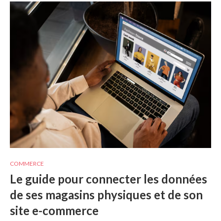
COMMERCE
Le guide pour connecter les données
de ses magasins physiques et de son
site e-commerce