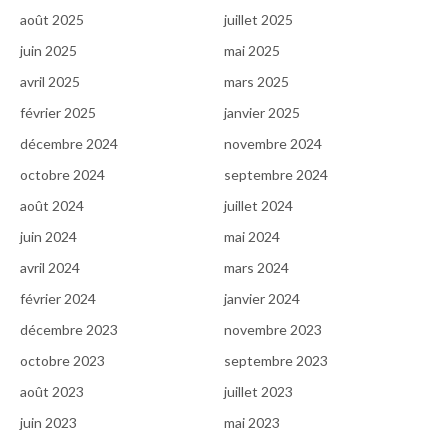
août 2025
juillet 2025
juin 2025
mai 2025
avril 2025
mars 2025
février 2025
janvier 2025
décembre 2024
novembre 2024
octobre 2024
septembre 2024
août 2024
juillet 2024
juin 2024
mai 2024
avril 2024
mars 2024
février 2024
janvier 2024
décembre 2023
novembre 2023
octobre 2023
septembre 2023
août 2023
juillet 2023
juin 2023
mai 2023