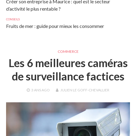
Créer son entreprise à Maurice : quel est le secteur
d’activité le plus rentable ?
CONSEILS
Fruits de mer : guide pour mieux les consommer
COMMERCE
Les 6 meilleures caméras
de surveillance factices
3 ANS
AGO
JULIEN LE GOFF-CHEVALLIER