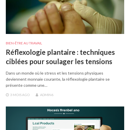
BIEN-ÊTRE AU TRAVAIL
Réflexologie plantaire : techniques
ciblées pour soulager les tensions
Dans un monde où le stress et les tensions physiques
deviennent monnaie courante, la réflexologie plantaire se
présente comme une…
3 MOIS
AGO
ADMIN6