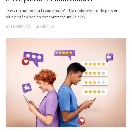
Dans un monde où la commodité et la rapidité sont de plus en
plus prisées par les consommateurs, le click…
1 MOIS
AGO
ADMIN6