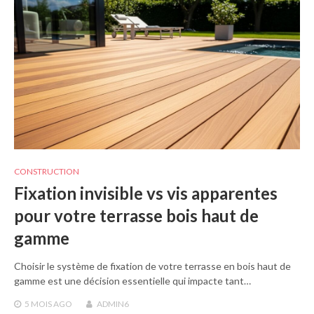
CONSTRUCTION
Fixation invisible vs vis apparentes
pour votre terrasse bois haut de
gamme
Choisir le système de fixation de votre terrasse en bois haut de
gamme est une décision essentielle qui impacte tant…
5 MOIS
AGO
ADMIN6