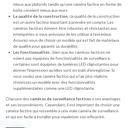
mieux aux plafonds tandis qu’une caméra factice en forme de
boîte convient mieux aux murs.
La qualité de la construction :
la qualité de la construction
est un autre facteur important à prendre en compte. Les
caméras factices doivent être robustes et résistantes aux
intempéries si vous prévoyez de les utiliser à l’extérieur.
Assurez-vous de choisir un modèle qui est fait de matériaux
de qualité pour garantir sa durabilité.
Les fonctionnalités :
bien que les caméras factices ne
soient pas équipées de fonctionnalités de surveillance,
certaines sont équipées de lumières LED clignotantes pour
donner l’impression qu’elles sont en train d’enregistrer. Si
vous voulez une caméra factice qui a l’air plus réaliste,
choisissez un modèle avec des fonctionnalités
supplémentaires comme une LED clignotante.
Chacune des
caméras de surveillance factices
a ses avantages
et ses inconvénients. Cependant, il est important de choisir une
caméra factice qui ressemble à une vraie caméra de surveillance
et qui est facile à installer pour maximiser son efficacité.