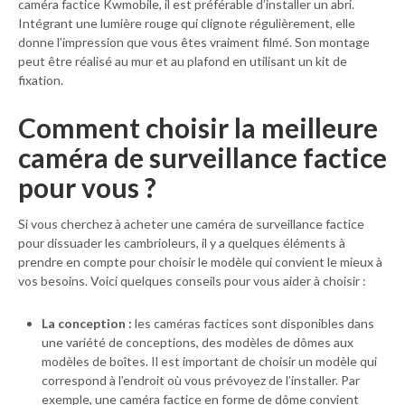
caméra factice Kwmobile, il est préférable d’installer un abri.
Intégrant une lumière rouge qui clignote régulièrement, elle
donne l’impression que vous êtes vraiment filmé. Son montage
peut être réalisé au mur et au plafond en utilisant un kit de
fixation.
Comment choisir la meilleure
caméra de surveillance factice
pour vous ?
Si vous cherchez à acheter une caméra de surveillance factice
pour dissuader les cambrioleurs, il y a quelques éléments à
prendre en compte pour choisir le modèle qui convient le mieux à
vos besoins. Voici quelques conseils pour vous aider à choisir :
La conception :
les caméras factices sont disponibles dans
une variété de conceptions, des modèles de dômes aux
modèles de boîtes. Il est important de choisir un modèle qui
correspond à l’endroit où vous prévoyez de l’installer. Par
exemple, une caméra factice en forme de dôme convient