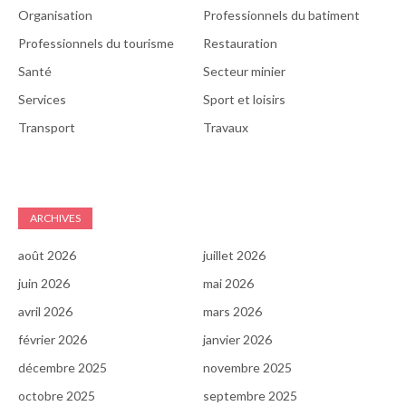
Organisation
Professionnels du batiment
Professionnels du tourisme
Restauration
Santé
Secteur minier
Services
Sport et loisirs
Transport
Travaux
ARCHIVES
août 2026
juillet 2026
juin 2026
mai 2026
avril 2026
mars 2026
février 2026
janvier 2026
décembre 2025
novembre 2025
octobre 2025
septembre 2025