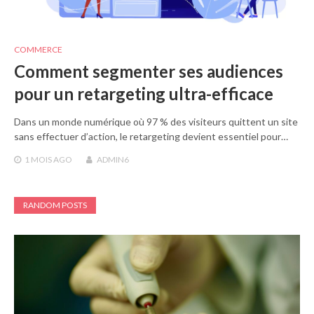
COMMERCE
Comment segmenter ses audiences
pour un retargeting ultra-efficace
Dans un monde numérique où 97 % des visiteurs quittent un site
sans effectuer d’action, le retargeting devient essentiel pour…
1 MOIS
AGO
ADMIN6
RANDOM POSTS