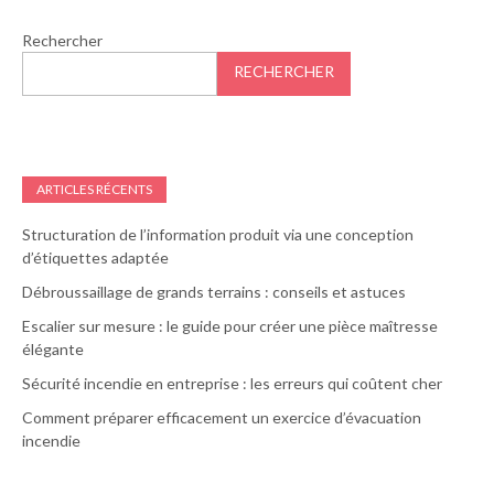
Rechercher
RECHERCHER
ARTICLES RÉCENTS
Structuration de l’information produit via une conception
d’étiquettes adaptée
Débroussaillage de grands terrains : conseils et astuces
Escalier sur mesure : le guide pour créer une pièce maîtresse
élégante
Sécurité incendie en entreprise : les erreurs qui coûtent cher
Comment préparer efficacement un exercice d’évacuation
incendie