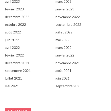
avril 2023
mars 2023
février 2023
janvier 2023
décembre 2022
novembre 2022
octobre 2022
septembre 2022
août 2022
juillet 2022
juin 2022
mai 2022
avril 2022
mars 2022
février 2022
janvier 2022
décembre 2021
novembre 2021
septembre 2021
août 2021
juillet 2021
juin 2021
mai 2021
septembre 202
SUIVEZ-NOUS