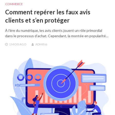
COMMERCE
Comment repérer les faux avis
clients et s’en protéger
À l’ère du numérique, les avis clients jouent un rôle primordial
dans le processus d’achat. Cependant, la montée en popularité…
1 MOIS
AGO
ADMIN6