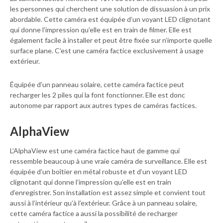
les personnes qui cherchent une solution de dissuasion à un prix
abordable. Cette caméra est équipée d’un voyant LED clignotant
qui donne l’impression qu’elle est en train de filmer. Elle est
également facile à installer et peut être fixée sur n’importe quelle
surface plane. C’est une caméra factice exclusivement à usage
extérieur.
Équipée d’un panneau solaire, cette caméra factice peut
recharger les 2 piles qui la font fonctionner. Elle est donc
autonome par rapport aux autres types de caméras factices.
AlphaView
L’AlphaView est une caméra factice haut de gamme qui
ressemble beaucoup à une vraie caméra de surveillance. Elle est
équipée d’un boîtier en métal robuste et d’un voyant LED
clignotant qui donne l’impression qu’elle est en train
d’enregistrer. Son installation est assez simple et convient tout
aussi à l’intérieur qu’à l’extérieur. Grâce à un panneau solaire,
cette caméra factice a aussi la possibilité de recharger