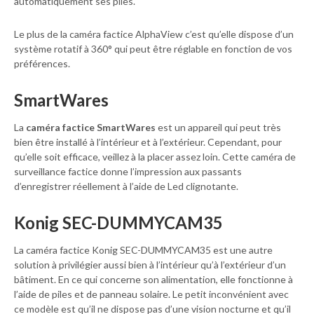
automatiquement ses piles.
Le plus de la caméra factice AlphaView c’est qu’elle dispose d’un
système rotatif à 360° qui peut être réglable en fonction de vos
préférences.
SmartWares
La
caméra factice SmartWares
est un appareil qui peut très
bien être installé à l’intérieur et à l’extérieur. Cependant, pour
qu’elle soit efficace, veillez à la placer assez loin. Cette caméra de
surveillance factice donne l’impression aux passants
d’enregistrer réellement à l’aide de Led clignotante.
Konig SEC-DUMMYCAM35
La caméra factice Konig SEC-DUMMYCAM35 est une autre
solution à privilégier aussi bien à l’intérieur qu’à l’extérieur d’un
bâtiment. En ce qui concerne son alimentation, elle fonctionne à
l’aide de piles et de panneau solaire. Le petit inconvénient avec
ce modèle est qu’il ne dispose pas d’une vision nocturne et qu’il