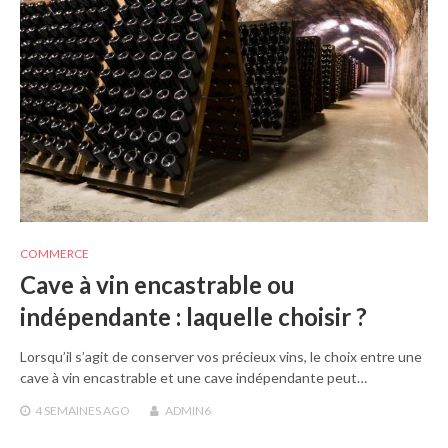
COMMERCE
Cave à vin encastrable ou
indépendante : laquelle choisir ?
Lorsqu’il s’agit de conserver vos précieux vins, le choix entre une
cave à vin encastrable et une cave indépendante peut…
4 SEMAINES
AGO
ADMIN6