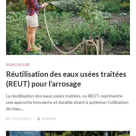
AGRICULTURE
Réutilisation des eaux usées traitées
(REUT) pour l’arrosage
La réutilisation des eaux usées traitées, ou REUT, représente
une approche innovante et durable visant à optimiser l’utilisation
de l’eau.…
5 MOIS
AGO
ADMIN6