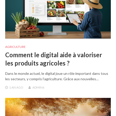
AGRICULTURE
Comment le digital aide à valoriser
les produits agricoles ?
Dans le monde actuel, le digital joue un rôle important dans tous
les secteurs, y compris l’agriculture. Grâce aux nouvelles…
1 AN
AGO
ADMIN6