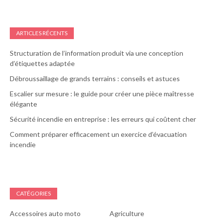
ARTICLES RÉCENTS
Structuration de l’information produit via une conception
d’étiquettes adaptée
Débroussaillage de grands terrains : conseils et astuces
Escalier sur mesure : le guide pour créer une pièce maîtresse
élégante
Sécurité incendie en entreprise : les erreurs qui coûtent cher
Comment préparer efficacement un exercice d’évacuation
incendie
CATÉGORIES
Accessoires auto moto
Agriculture