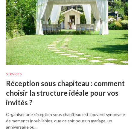
SERVICES
Réception sous chapiteau : comment
choisir la structure idéale pour vos
invités ?
Organiser une réception sous chapiteau est souvent synonyme
de moments inoubliables, que ce soit pour un mariage, un
anniversaire ou…