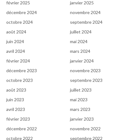
février 2025
janvier 2025
décembre 2024
novembre 2024
octobre 2024
septembre 2024
août 2024
juillet 2024
juin 2024
mai 2024
avril 2024
mars 2024
février 2024
janvier 2024
décembre 2023
novembre 2023
octobre 2023
septembre 2023
août 2023
juillet 2023
juin 2023
mai 2023
avril 2023
mars 2023
février 2023
janvier 2023
décembre 2022
novembre 2022
octobre 2022
septembre 2022