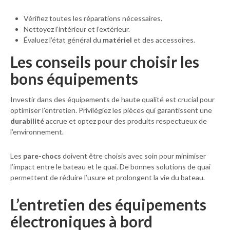
Vérifiez toutes les réparations nécessaires.
Nettoyez l’intérieur et l’extérieur.
Évaluez l’état général du
matériel
et des accessoires.
Les conseils pour choisir les
bons équipements
Investir dans des équipements de haute qualité est crucial pour
optimiser l’entretien. Privilégiez les pièces qui garantissent une
durabilité
accrue et optez pour des produits respectueux de
l’environnement.
Les
pare-chocs
doivent être choisis avec soin pour minimiser
l’impact entre le bateau et le quai. De bonnes solutions de quai
permettent de réduire l’usure et prolongent la vie du bateau.
L’entretien des équipements
électroniques à bord