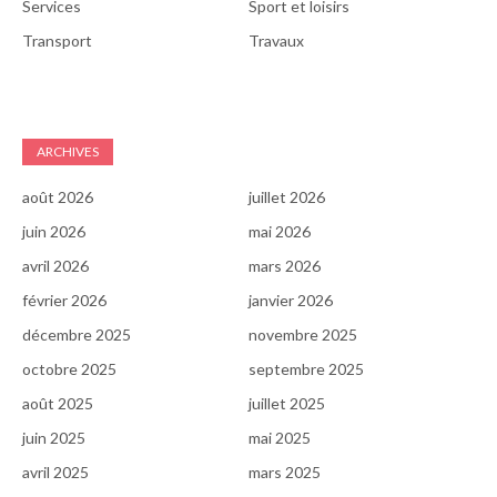
Services
Sport et loisirs
Transport
Travaux
ARCHIVES
août 2026
juillet 2026
juin 2026
mai 2026
avril 2026
mars 2026
février 2026
janvier 2026
décembre 2025
novembre 2025
octobre 2025
septembre 2025
août 2025
juillet 2025
juin 2025
mai 2025
avril 2025
mars 2025