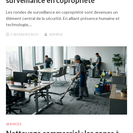
surveillance en copropriété
Les rondes de surveillance en copropriété sont devenues un
élément central de la sécurité. En alliant présence humaine et
technologie,…
2 SEMAINES
AGO
ADMIN6
SERVICES