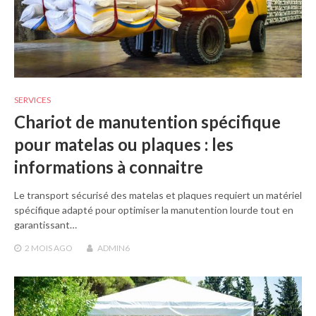
SERVICES
Chariot de manutention spécifique
pour matelas ou plaques : les
informations à connaitre
Le transport sécurisé des matelas et plaques requiert un matériel
spécifique adapté pour optimiser la manutention lourde tout en
garantissant…
2 MOIS
AGO
ADMIN6