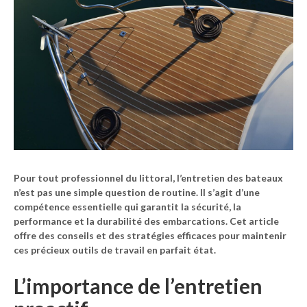
Pour tout professionnel du
littoral
,
l’entretien des bateaux
n’est pas une simple question de routine. Il s’agit d’une
compétence essentielle qui garantit la
sécurité
, la
performance
et la
durabilité
des embarcations. Cet article
offre des conseils et des stratégies efficaces pour maintenir
ces précieux outils de travail en parfait état.
L’importance de l’entretien