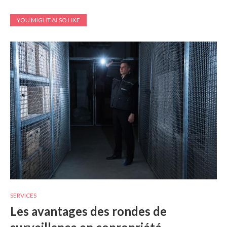
YOU MIGHT ALSO LIKE
SERVICES
Les avantages des rondes de