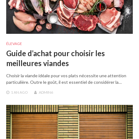
ÉLEVAGE
Guide d’achat pour choisir les
meilleures viandes
Choisir la viande idéale pour vos plats nécessite une attention
particulière. Outre le goût, il est essentiel de considérer la…
1 AN
AGO
ADMIN6