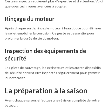
Certains aspects requièrent plus d’expertise et d’attention. Voici
quelques techniques avancées à adopter.
Rinçage du moteur
Après chaque sortie, rincez le moteur à l’eau douce pour éliminer
le sel et empêcher la corrosion. Ce geste est essentiel pour
prolonger la durée de vie du moteur.
Inspection des équipements de
sécurité
Les gilets de sauvetage, les extincteurs et les autres dispositifs
de sécurité doivent être inspectés régulièrement pour garantir
leur efficacité.
La préparation à la saison
Avant chaque saison, effectuez une révision complète de votre
bateau. :