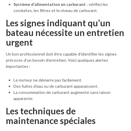
Système d’alimentation en carburant
: vérifiez les
conduites, les filtres et le niveau de carburant.
Les signes indiquant qu’un
bateau nécessite un entretien
urgent
Un bon professionnel doit être capable d’identifier les signes
précoces d’un besoin d’entretien. Voici quelques alertes
importantes :
Le moteur ne démarre pas facilement.
Des fuites d’eau ou de carburant apparaissent.
La consommation de carburant augmente sans raison
apparente.
Les techniques de
maintenance spéciales