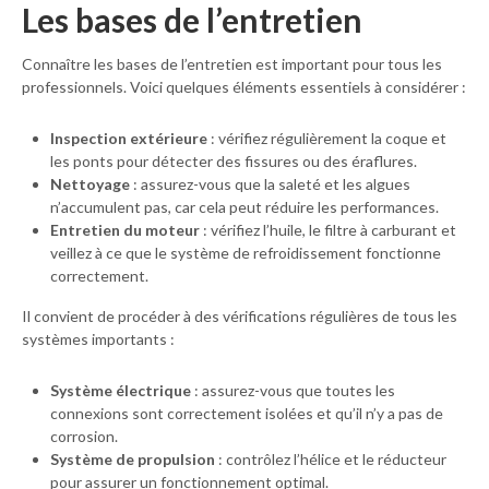
Les bases de l’entretien
Connaître les bases de l’entretien est important pour tous les
professionnels. Voici quelques éléments essentiels à considérer :
Inspection extérieure
: vérifiez régulièrement la coque et
les ponts pour détecter des fissures ou des éraflures.
Nettoyage
: assurez-vous que la saleté et les algues
n’accumulent pas, car cela peut réduire les performances.
Entretien du moteur
: vérifiez l’huile, le filtre à carburant et
veillez à ce que le système de refroidissement fonctionne
correctement.
Il convient de procéder à des vérifications régulières de tous les
systèmes importants :
Système électrique
: assurez-vous que toutes les
connexions sont correctement isolées et qu’il n’y a pas de
corrosion.
Système de propulsion
: contrôlez l’hélice et le réducteur
pour assurer un fonctionnement optimal.