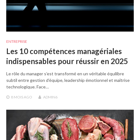
ENTREPRISE
Les 10 compétences managériales
indispensables pour réussir en 2025
Le rôle du manager s’est transformé en un véritable équilibre
subtil entre gestion d’équipe, leadership émotionnel et maîtrise
technologique. Face…
8 MOIS
AGO
ADMIN6