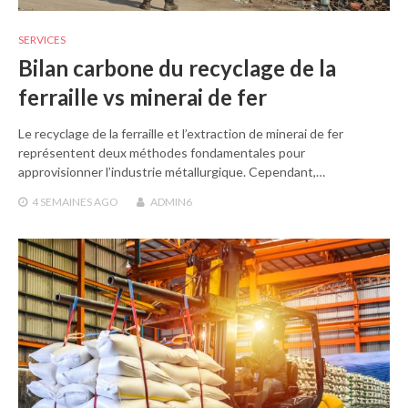
SERVICES
Bilan carbone du recyclage de la
ferraille vs minerai de fer
Le recyclage de la ferraille et l’extraction de minerai de fer
représentent deux méthodes fondamentales pour
approvisionner l’industrie métallurgique. Cependant,…
4 SEMAINES
AGO
ADMIN6