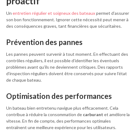
proactif
Un
entretien régulier et soigneux des bateaux
permet d’assurer
son bon fonctionnement. Ignorer cette nécessité peut mener à
des conséquences graves, tant financières que sécuritaires.
Prévention des pannes
Les pannes peuvent survenir à tout moment. En effectuant des
contrôles réguliers, il est possible d’identifier les éventuels
problèmes avant qu’ils ne deviennent critiques. Des rapports
d’inspection réguliers doivent être conservés pour suivre l’état
de chaque bateau.
Optimisation des performances
Un bateau bien entretenu navigue plus efficacement. Cela
contribue à réduire la consommation de
carburant
et améliore la
vitesse. En fin de compte, des performances optimales
entraînent une meilleure expérience pour les utilisateurs.