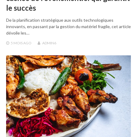
le succès
De la planification stratégique aux outils technologiques
innovants, en passant par la gestion du matériel fragile, cet article
dévoile les…
5 MOIS
AGO
ADMIN6