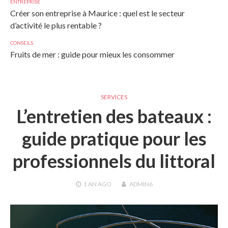
ENTREPRISE
Créer son entreprise à Maurice : quel est le secteur
d’activité le plus rentable ?
CONSEILS
Fruits de mer : guide pour mieux les consommer
SERVICES
L’entretien des bateaux :
guide pratique pour les
professionnels du littoral
1 AN
AGO
ADMIN6