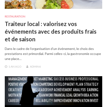
RESTAURATION
Traiteur local : valorisez vos
événements avec des produits frais
et de saison
Dans le cadre de l’organisation d’un événement, le choix des
prestations est primordial. Parmi celles-ci, la gastronomie occupe
une place…
1 AN
AGO
ADMIN6