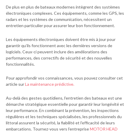
De plus en plus de bateaux modernes intègrent des systèmes
électroniques complexes. Ces équipements, comme les GPS, les
radars et les systèmes de communication, nécessitent un
entretien particulier pour assurer leur bon fonctionnement.
Les équipements électroniques doivent être mis à jour pour
garantir qu’ils fonctionnent avec les dernières versions de
logiciels. Ceux-ci peuvent inclure des améliorations des
performances, des correctifs de sécurité et des nouvelles
fonctionnalités.
Pour approfondir vos connaissances, vous pouvez consulter cet
article sur
La maintenance prédictive.
Au-delà des gestes quotidiens, l’entretien des bateaux est une
démarche stratégique essentielle pour garantir leur longévité et
leur performance. En combinant la prévention, les inspections
régulières et les techniques spécialisées, les professionnels du
littoral assurent la sécurité, la fiabilité et l’efficacité de leurs
embarcations. Tournez-vous vers l’entreprise
MOTOR HEAD