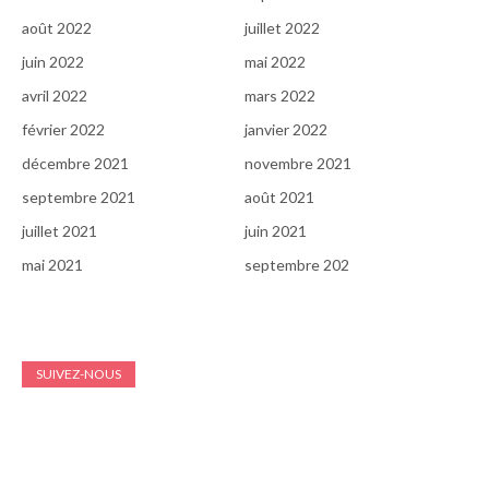
août 2022
juillet 2022
juin 2022
mai 2022
avril 2022
mars 2022
février 2022
janvier 2022
décembre 2021
novembre 2021
septembre 2021
août 2021
juillet 2021
juin 2021
mai 2021
septembre 202
SUIVEZ-NOUS