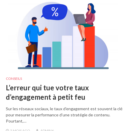
CONSEILS
L’erreur qui tue votre taux
d’engagement à petit feu
Sur les réseaux sociaux, le taux d’engagement est souvent la clé
pour mesurer la performance d’une stratégie de contenu.
Pourtant,…
5 MOIS
AGO
ADMIN6