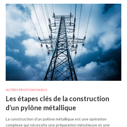
AUTRES PROFESSIONNELS
Les étapes clés de la construction
d’un pylône métallique
La construction d’un pylône métallique est une opération
complexe qui nécessite une préparation minutieuse et une