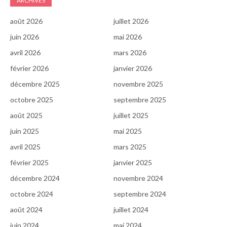
ARCHIVES
août 2026
juillet 2026
juin 2026
mai 2026
avril 2026
mars 2026
février 2026
janvier 2026
décembre 2025
novembre 2025
octobre 2025
septembre 2025
août 2025
juillet 2025
juin 2025
mai 2025
avril 2025
mars 2025
février 2025
janvier 2025
décembre 2024
novembre 2024
octobre 2024
septembre 2024
août 2024
juillet 2024
juin 2024
mai 2024