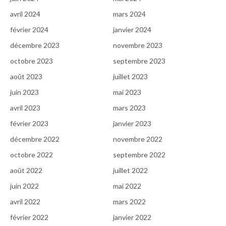
avril 2024
mars 2024
février 2024
janvier 2024
décembre 2023
novembre 2023
octobre 2023
septembre 2023
août 2023
juillet 2023
juin 2023
mai 2023
avril 2023
mars 2023
février 2023
janvier 2023
décembre 2022
novembre 2022
octobre 2022
septembre 2022
août 2022
juillet 2022
juin 2022
mai 2022
avril 2022
mars 2022
février 2022
janvier 2022