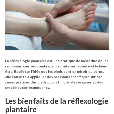
La réflexologie plantaire est une pratique de médecine douce
reconnue pour ses nombreux bienfaits sur la santé et le bien-
être. Basée sur l’idée que les pieds sont un miroir du corps,
elle consiste à appliquer des pressions spécifiques sur des
zones précises des pieds pour stimuler des organes et des
systèmes correspondants.
Les bienfaits de la réflexologie
plantaire