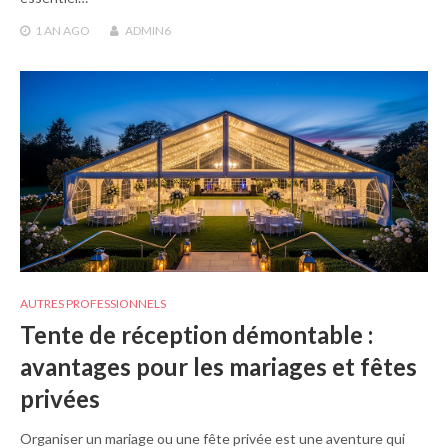
1 AN
AGO
ADMIN6
AUTRES PROFESSIONNELS
Tente de réception démontable :
avantages pour les mariages et fêtes
privées
Organiser un mariage ou une fête privée est une aventure qui