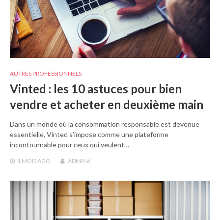
AUTRES PROFESSIONNELS
Vinted : les 10 astuces pour bien
vendre et acheter en deuxième main
Dans un monde où la consommation responsable est devenue
essentielle, Vinted s’impose comme une plateforme
incontournable pour ceux qui veulent…
1 MOIS
AGO
ADMIN6