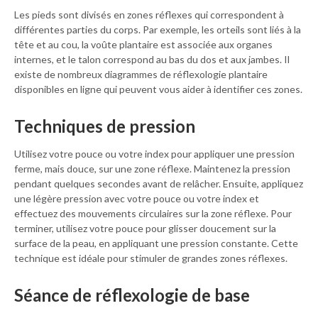
Les pieds sont divisés en zones réflexes qui correspondent à
différentes parties du corps. Par exemple, les orteils sont liés à la
tête et au cou, la voûte plantaire est associée aux organes
internes, et le talon correspond au bas du dos et aux jambes. Il
existe de nombreux diagrammes de réflexologie plantaire
disponibles en ligne qui peuvent vous aider à identifier ces zones.
Techniques de pression
Utilisez votre pouce ou votre index pour appliquer une pression
ferme, mais douce, sur une zone réflexe. Maintenez la pression
pendant quelques secondes avant de relâcher. Ensuite, appliquez
une légère pression avec votre pouce ou votre index et
effectuez des mouvements circulaires sur la zone réflexe. Pour
terminer, utilisez votre pouce pour glisser doucement sur la
surface de la peau, en appliquant une pression constante. Cette
technique est idéale pour stimuler de grandes zones réflexes.
Séance de réflexologie de base