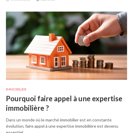
IMMOBILIER
Pourquoi faire appel à une expertise
immobilière ?
Dans un monde où le marché immobilier est en constante
évolution, faire appel à une expertise immobilière est devenu
essentiel…