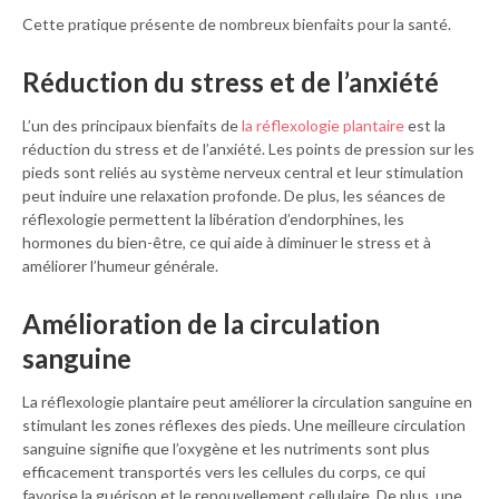
Cette pratique présente de nombreux bienfaits pour la santé.
Réduction du stress et de l’anxiété
L’un des principaux bienfaits de
la réflexologie plantaire
est la
réduction du stress et de l’anxiété. Les points de pression sur les
pieds sont reliés au système nerveux central et leur stimulation
peut induire une relaxation profonde. De plus, les séances de
réflexologie permettent la libération d’endorphines, les
hormones du bien-être, ce qui aide à diminuer le stress et à
améliorer l’humeur générale.
Amélioration de la circulation
sanguine
La réflexologie plantaire peut améliorer la circulation sanguine en
stimulant les zones réflexes des pieds. Une meilleure circulation
sanguine signifie que l’oxygène et les nutriments sont plus
efficacement transportés vers les cellules du corps, ce qui
favorise la guérison et le renouvellement cellulaire. De plus, une