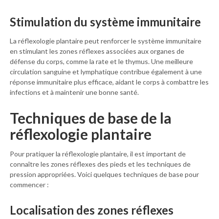
Stimulation du système immunitaire
La réflexologie plantaire peut renforcer le système immunitaire
en stimulant les zones réflexes associées aux organes de
défense du corps, comme la rate et le thymus. Une meilleure
circulation sanguine et lymphatique contribue également à une
réponse immunitaire plus efficace, aidant le corps à combattre les
infections et à maintenir une bonne santé.
Techniques de base de la
réflexologie plantaire
Pour pratiquer la réflexologie plantaire, il est important de
connaître les zones réflexes des pieds et les techniques de
pression appropriées. Voici quelques techniques de base pour
commencer :
Localisation des zones réflexes