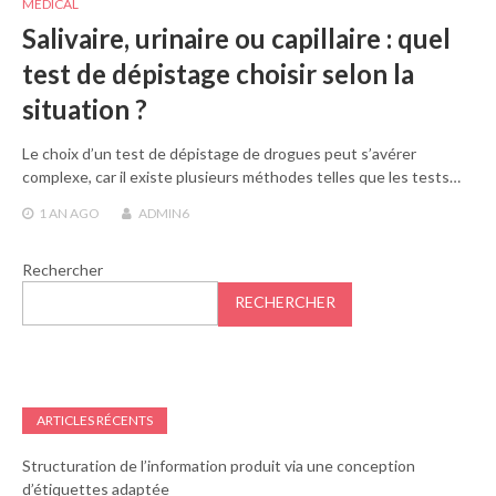
MÉDICAL
Salivaire, urinaire ou capillaire : quel
test de dépistage choisir selon la
situation ?
Le choix d’un test de dépistage de drogues peut s’avérer
complexe, car il existe plusieurs méthodes telles que les tests…
1 AN
AGO
ADMIN6
Rechercher
RECHERCHER
ARTICLES RÉCENTS
Structuration de l’information produit via une conception
d’étiquettes adaptée