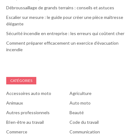
Débroussaillage de grands terrains : conseils et astuces
Escalier sur mesure : le guide pour créer une pièce maîtresse
élégante
Sécurité incendie en entreprise : les erreurs qui coûtent cher
Comment préparer efficacement un exercice d’évacuation
incendie
CATÉGORIES
Accessoires auto moto
Agriculture
Animaux
Auto moto
Autres professionnels
Beauté
BIen-être au travail
Code du travail
Commerce
Communication