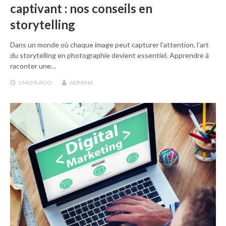
captivant : nos conseils en
storytelling
Dans un monde où chaque image peut capturer l’attention, l’art
du storytelling en photographie devient essentiel. Apprendre à
raconter une…
1 MOIS
AGO
ADMIN6