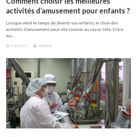
Comment choisir les meilleures
activités d’amusement pour enfants ?
Lorsque vient le temps de divertir vos enfants, le choix des
activités d’amusement peut vite tourner au casse-tête. Entre
les…
1 AN
AGO
ADMIN6