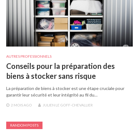
AUTRES PROFESSIONNELS
Conseils pour la préparation des
biens à stocker sans risque
La préparation de biens à stocker est une étape cruciale pour
garantir leur sécurité et leur intégrité au fil du…
2 MOIS
AGO
JULIEN LE GOFF-CHEVALLIER
RANDOM POSTS