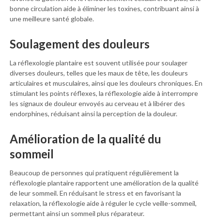
bonne circulation aide à éliminer les toxines, contribuant ainsi à
une meilleure santé globale.
Soulagement des douleurs
La réflexologie plantaire est souvent utilisée pour soulager
diverses douleurs, telles que les maux de tête, les douleurs
articulaires et musculaires, ainsi que les douleurs chroniques. En
stimulant les points réflexes, la réflexologie aide à interrompre
les signaux de douleur envoyés au cerveau et à libérer des
endorphines, réduisant ainsi la perception de la douleur.
Amélioration de la qualité du
sommeil
Beaucoup de personnes qui pratiquent régulièrement la
réflexologie plantaire rapportent une amélioration de la qualité
de leur sommeil. En réduisant le stress et en favorisant la
relaxation, la réflexologie aide à réguler le cycle veille-sommeil,
permettant ainsi un sommeil plus réparateur.