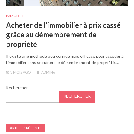
IMMOBILIER
Acheter de l’immobilier à prix cassé
grâce au démembrement de
propriété
Il existe une méthode peu connue mais efficace pour accéder à
l’immobilier sans se ruiner : le démembrement de propriété.…
3 MOIS
AGO
ADMIN6
Rechercher
RECHERCHER
ARTICLES RÉCENTS