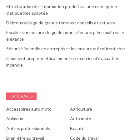
Structuration de l’information produit via une conception
d’étiquettes adaptée
Débroussaillage de grands terrains : conseils et astuces
Escalier sur mesure : le guide pour créer une pièce maîtresse
élégante
Sécurité incendie en entreprise : les erreurs qui coûtent cher
Comment préparer efficacement un exercice d’évacuation
incendie
CATÉGORIES
Accessoires auto moto
Agriculture
Animaux
Auto moto
Autres professionnels
Beauté
BIen-être au travail
Code du travail