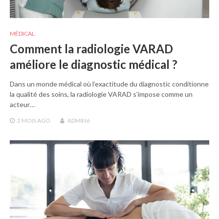
MÉDICAL
Comment la radiologie VARAD
améliore le diagnostic médical ?
Dans un monde médical où l’exactitude du diagnostic conditionne
la qualité des soins, la radiologie VARAD s’impose comme un
acteur…
2 MOIS
AGO
ADMIN6