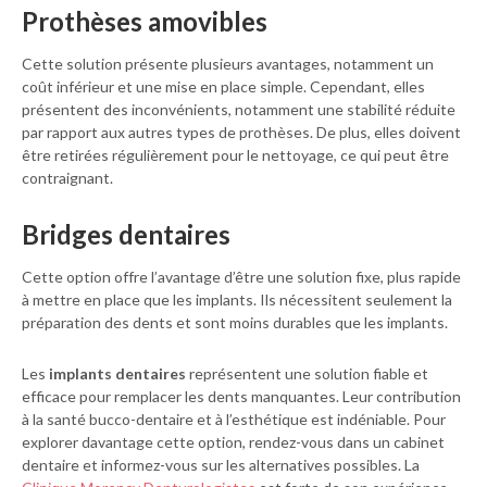
Prothèses amovibles
Cette solution présente plusieurs avantages, notamment un
coût inférieur et une mise en place simple. Cependant, elles
présentent des inconvénients, notamment une stabilité réduite
par rapport aux autres types de prothèses. De plus, elles doivent
être retirées régulièrement pour le nettoyage, ce qui peut être
contraignant.
Bridges dentaires
Cette option offre l’avantage d’être une solution fixe, plus rapide
à mettre en place que les implants. Ils nécessitent seulement la
préparation des dents et sont moins durables que les implants.
Les
implants dentaires
représentent une solution fiable et
efficace pour remplacer les dents manquantes. Leur contribution
à la santé bucco-dentaire et à l’esthétique est indéniable. Pour
explorer davantage cette option, rendez-vous dans un cabinet
dentaire et informez-vous sur les alternatives possibles. La