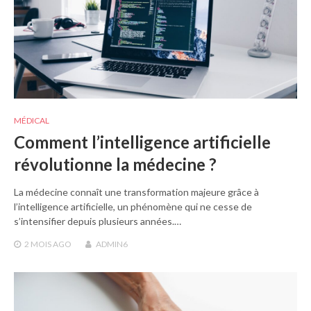
MÉDICAL
Comment l’intelligence artificielle
révolutionne la médecine ?
La médecine connaît une transformation majeure grâce à
l’intelligence artificielle, un phénomène qui ne cesse de
s’intensifier depuis plusieurs années.…
2 MOIS
AGO
ADMIN6