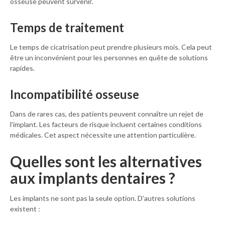
osseuse peuvent survenir.
Temps de traitement
Le temps de cicatrisation peut prendre plusieurs mois. Cela peut
être un inconvénient pour les personnes en quête de solutions
rapides.
Incompatibilité osseuse
Dans de rares cas, des patients peuvent connaître un rejet de
l’implant. Les facteurs de risque incluent certaines conditions
médicales. Cet aspect nécessite une attention particulière.
Quelles sont les alternatives
aux implants dentaires ?
Les implants ne sont pas la seule option. D’autres solutions
existent :