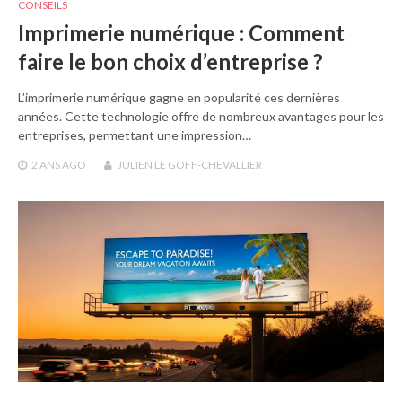
CONSEILS
Imprimerie numérique : Comment
faire le bon choix d’entreprise ?
L’imprimerie numérique gagne en popularité ces dernières
années. Cette technologie offre de nombreux avantages pour les
entreprises, permettant une impression…
2 ANS
AGO
JULIEN LE GOFF-CHEVALLIER