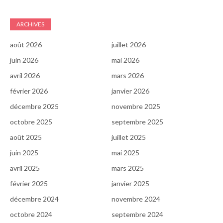
ARCHIVES
août 2026
juillet 2026
juin 2026
mai 2026
avril 2026
mars 2026
février 2026
janvier 2026
décembre 2025
novembre 2025
octobre 2025
septembre 2025
août 2025
juillet 2025
juin 2025
mai 2025
avril 2025
mars 2025
février 2025
janvier 2025
décembre 2024
novembre 2024
octobre 2024
septembre 2024