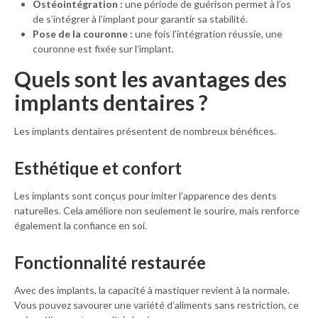
Ostéointégration :
une période de guérison permet à l’os
de s’intégrer à l’implant pour garantir sa stabilité.
Pose de la couronne :
une fois l’intégration réussie, une
couronne est fixée sur l’implant.
Quels sont les avantages des
implants dentaires ?
Les implants dentaires présentent de nombreux bénéfices.
Esthétique et confort
Les implants sont conçus pour imiter l’apparence des dents
naturelles. Cela améliore non seulement le sourire, mais renforce
également la confiance en soi.
Fonctionnalité restaurée
Avec des implants, la capacité à mastiquer revient à la normale.
Vous pouvez savourer une variété d’aliments sans restriction, ce