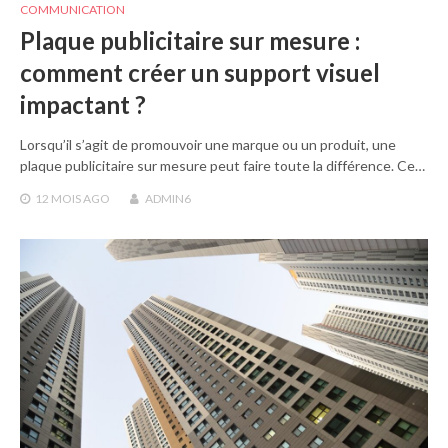
COMMUNICATION
Plaque publicitaire sur mesure :
comment créer un support visuel
impactant ?
Lorsqu’il s’agit de promouvoir une marque ou un produit, une
plaque publicitaire sur mesure peut faire toute la différence. Ce…
12 MOIS
AGO
ADMIN6