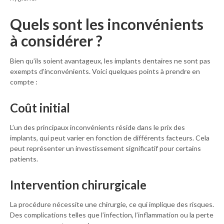
Quels sont les inconvénients
à considérer ?
Bien qu’ils soient avantageux, les implants dentaires ne sont pas
exempts d’inconvénients. Voici quelques points à prendre en
compte :
Coût initial
L’un des principaux inconvénients réside dans le prix des
implants, qui peut varier en fonction de différents facteurs. Cela
peut représenter un investissement significatif pour certains
patients.
Intervention chirurgicale
La procédure nécessite une chirurgie, ce qui implique des risques.
Des complications telles que l’infection, l’inflammation ou la perte