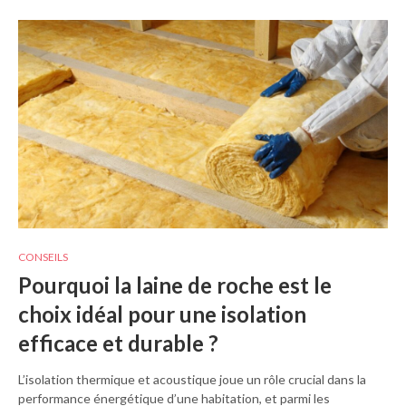
CONSEILS
Pourquoi la laine de roche est le
choix idéal pour une isolation
efficace et durable ?
L’isolation thermique et acoustique joue un rôle crucial dans la
performance énergétique d’une habitation, et parmi les