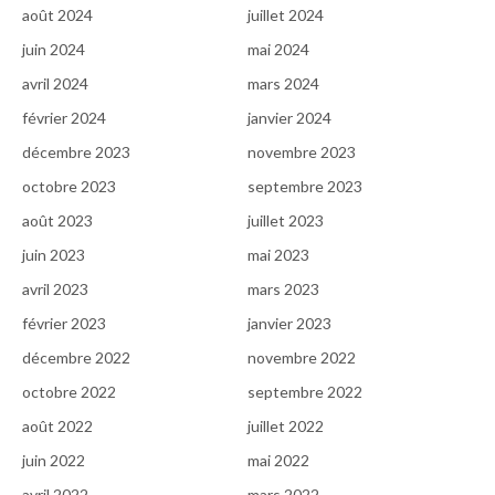
août 2024
juillet 2024
juin 2024
mai 2024
avril 2024
mars 2024
février 2024
janvier 2024
décembre 2023
novembre 2023
octobre 2023
septembre 2023
août 2023
juillet 2023
juin 2023
mai 2023
avril 2023
mars 2023
février 2023
janvier 2023
décembre 2022
novembre 2022
octobre 2022
septembre 2022
août 2022
juillet 2022
juin 2022
mai 2022
avril 2022
mars 2022