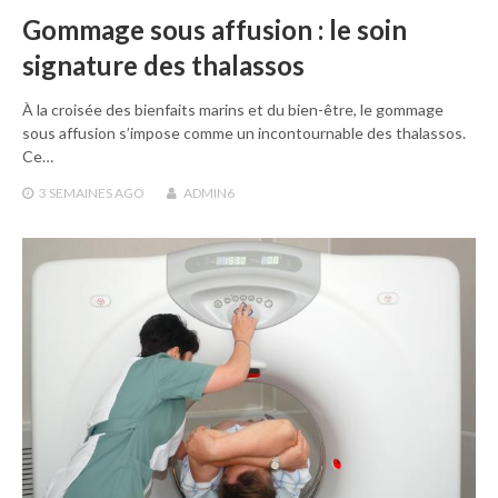
Gommage sous affusion : le soin
signature des thalassos
À la croisée des bienfaits marins et du bien-être, le gommage
sous affusion s’impose comme un incontournable des thalassos.
Ce…
3 SEMAINES
AGO
ADMIN6