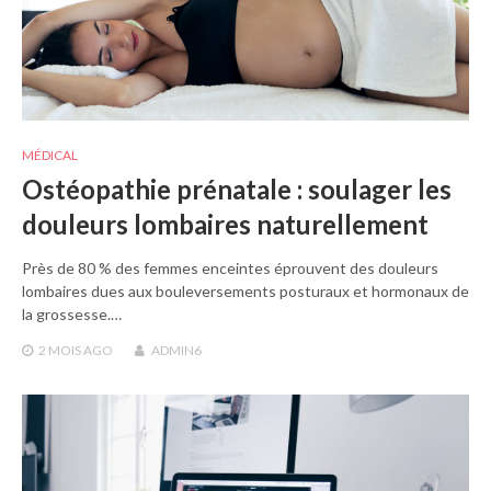
MÉDICAL
Ostéopathie prénatale : soulager les
douleurs lombaires naturellement
Près de 80 % des femmes enceintes éprouvent des douleurs
lombaires dues aux bouleversements posturaux et hormonaux de
la grossesse.…
2 MOIS
AGO
ADMIN6