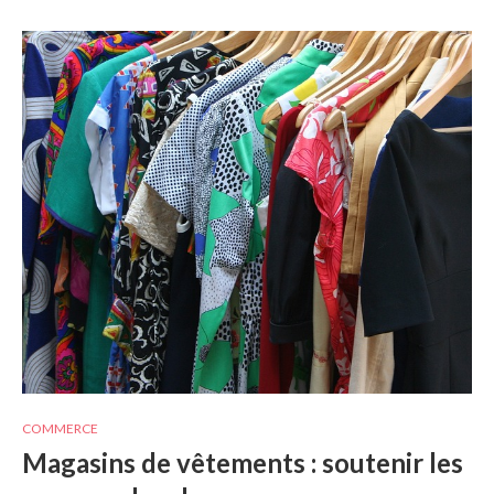
COMMERCE
Magasins de vêtements : soutenir les