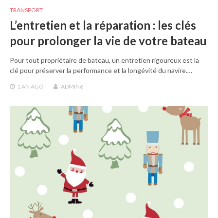
TRANSPORT
L’entretien et la réparation : les clés
pour prolonger la vie de votre bateau
Pour tout propriétaire de bateau, un entretien rigoureux est la
clé pour préserver la performance et la longévité du navire.…
1 AN
AGO
ADMIN6