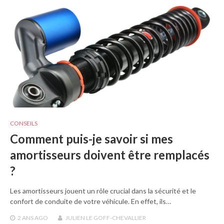
CONSEILS
Comment puis-je savoir si mes
amortisseurs doivent être remplacés
?
Les amortisseurs jouent un rôle crucial dans la sécurité et le
confort de conduite de votre véhicule. En effet, ils…
2 ANS
AGO
JULIEN LE GOFF-CHEVALLIER