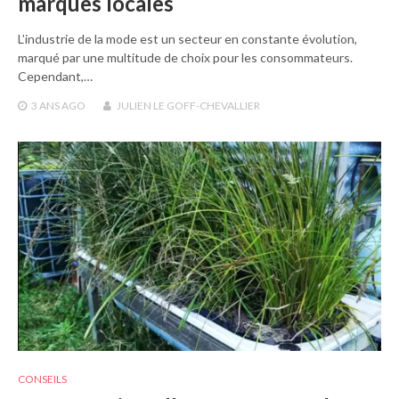
marques locales
L’industrie de la mode est un secteur en constante évolution,
marqué par une multitude de choix pour les consommateurs.
Cependant,…
3 ANS
AGO
JULIEN LE GOFF-CHEVALLIER
CONSEILS