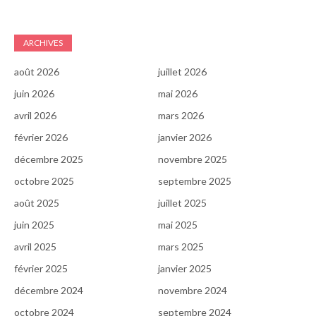
ARCHIVES
août 2026
juillet 2026
juin 2026
mai 2026
avril 2026
mars 2026
février 2026
janvier 2026
décembre 2025
novembre 2025
octobre 2025
septembre 2025
août 2025
juillet 2025
juin 2025
mai 2025
avril 2025
mars 2025
février 2025
janvier 2025
décembre 2024
novembre 2024
octobre 2024
septembre 2024