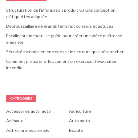
Structuration de l’information produit via une conception
d’étiquettes adaptée
Débroussaillage de grands terrains : conseils et astuces
Escalier sur mesure : le guide pour créer une pièce maîtresse
élégante
Sécurité incendie en entreprise : les erreurs qui coûtent cher
Comment préparer efficacement un exercice d’évacuation
incendie
CATÉGORIES
Accessoires auto moto
Agriculture
Animaux
Auto moto
Autres professionnels
Beauté