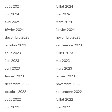
août 2024
juillet 2024
juin 2024
mai 2024
avril 2024
mars 2024
février 2024
janvier 2024
décembre 2023
novembre 2023
octobre 2023
septembre 2023
août 2023
juillet 2023
juin 2023
mai 2023
avril 2023
mars 2023
février 2023
janvier 2023
décembre 2022
novembre 2022
octobre 2022
septembre 2022
août 2022
juillet 2022
juin 2022
mai 2022