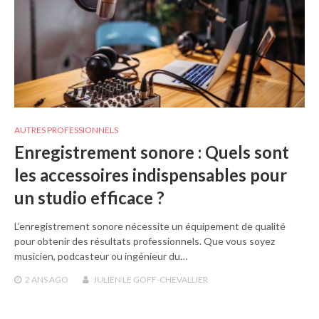
AUTRES PROFESSIONNELS
Enregistrement sonore : Quels sont
les accessoires indispensables pour
un studio efficace ?
L’enregistrement sonore nécessite un équipement de qualité
pour obtenir des résultats professionnels. Que vous soyez
musicien, podcasteur ou ingénieur du…
2 ANS
AGO
JULIEN LE GOFF-CHEVALLIER