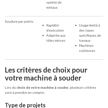
variété de
métaux
Soudure par points
Rapidité
Usage limité à
d’exécution
des types
Adaptée aux
spécifiques de
tôles minces
travaux
Machines
coûteuses
Les critères de choix pour
votre machine à souder
Lors du
choix de votre machine à souder
, plusieurs critères
sont à prendre en compte :
Type de projets