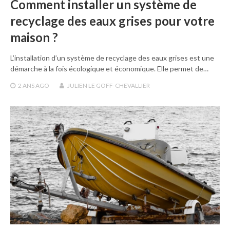
Comment installer un système de
recyclage des eaux grises pour votre
maison ?
L’installation d’un système de recyclage des eaux grises est une
démarche à la fois écologique et économique. Elle permet de…
2 ANS
AGO
JULIEN LE GOFF-CHEVALLIER