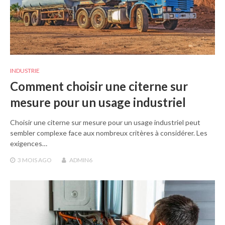
INDUSTRIE
Comment choisir une citerne sur
mesure pour un usage industriel
Choisir une citerne sur mesure pour un usage industriel peut
sembler complexe face aux nombreux critères à considérer. Les
exigences…
3 MOIS
AGO
ADMIN6