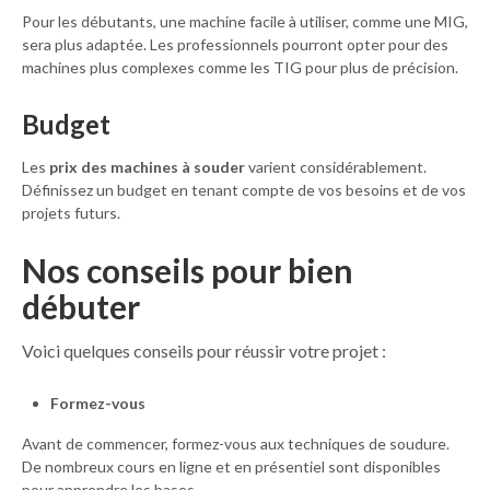
Pour les débutants, une machine facile à utiliser, comme une MIG,
sera plus adaptée. Les professionnels pourront opter pour des
machines plus complexes comme les TIG pour plus de précision.
Budget
Les
prix des machines à souder
varient considérablement.
Définissez un budget en tenant compte de vos besoins et de vos
projets futurs.
Nos conseils pour bien
débuter
Voici quelques conseils pour réussir votre projet :
Formez-vous
Avant de commencer, formez-vous aux techniques de soudure.
De nombreux cours en ligne et en présentiel sont disponibles
pour apprendre les bases.