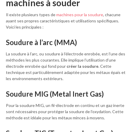
machines à souder
Il existe plusieurs types de
machines pour la soudure
, chacune
ayant ses propres caractéristiques et utilisations spécifiques.
Voici les principales :
Soudure à l’arc (MMA)
La soudure à l’arc, ou soudure à l’électrode enrobée, est l’une des
méthodes les plus courantes. Elle implique l’utilisation d’une
électrode enrobée qui fond pour
créer la soudure
. Cette
technique est particulièrement adaptée pour les métaux épais et
les environnements extérieurs.
Soudure MIG (Metal Inert Gas)
Pour la soudure MIG, un fil-électrode en continu et un gaz inerte
sont nécessaires pour protéger la soudure de l’oxydation. Cette
méthode est idéale pour les métaux minces à moyens.