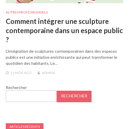
AUTRES PROFESSIONNELS
Comment intégrer une sculpture
contemporaine dans un espace public
?
L’intégration de sculptures contemporaines dans des espaces
publics est une initiative enrichissante qui peut transformer le
quotidien des habitants. Le…
11 MOIS
AGO
ADMIN6
Rechercher
RECHERCHER
ARTICLES RÉCENTS