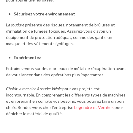
Sécurisez votre environnement
La soudure
présente des risques, notamment de brûlures et
d’inhalation de fumées toxiques. Assurez-vous d’avoir un
équipement de protection adéquat, comme des gants, un
masque et des vêtements ignifuges.
Expérimentez
Entraînez-vous sur des morceaux de métal de récupération avant
de vous lancer dans des opérations plus importantes.
Choisir la machine à souder idéale
pour vos projets est
incontournable. En comprenant les différents types de machines
et en prenant en compte vos besoins, vous pourrez faire un bon
choix. Rendez-vous chez l’entreprise
Legendre et Vernhes
pour
dénicher le matériel de qualité.