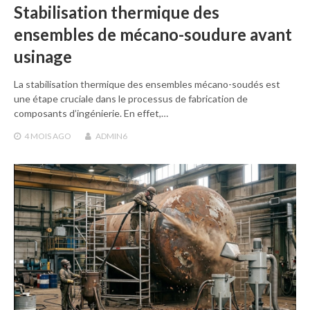
Stabilisation thermique des
ensembles de mécano-soudure avant
usinage
La stabilisation thermique des ensembles mécano-soudés est
une étape cruciale dans le processus de fabrication de
composants d’ingénierie. En effet,…
4 MOIS
AGO
ADMIN6