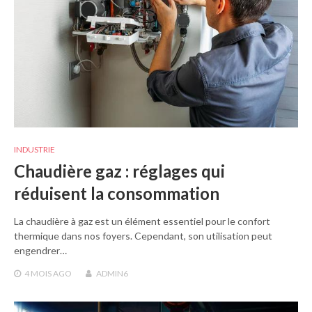
INDUSTRIE
Chaudière gaz : réglages qui
réduisent la consommation
La chaudière à gaz est un élément essentiel pour le confort
thermique dans nos foyers. Cependant, son utilisation peut
engendrer…
4 MOIS
AGO
ADMIN6