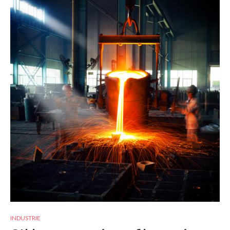
INDUSTRIE