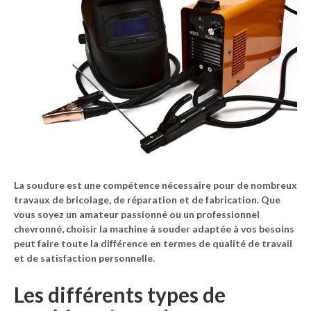
La soudure est une compétence nécessaire pour de nombreux
travaux de bricolage, de réparation et de fabrication. Que
vous soyez un amateur passionné ou un professionnel
chevronné, choisir la machine à souder adaptée à vos besoins
peut faire toute la différence en termes de qualité de travail
et de satisfaction personnelle.
Les différents types de