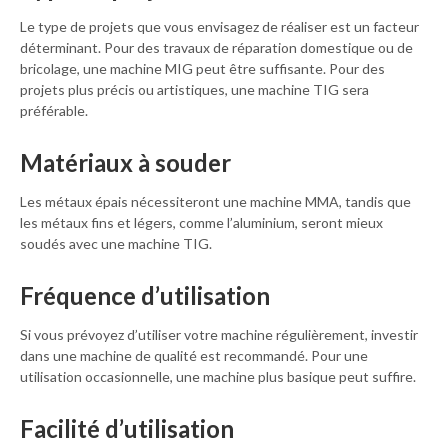
Le type de projets que vous envisagez de réaliser est un facteur
déterminant. Pour des travaux de réparation domestique ou de
bricolage, une machine MIG peut être suffisante. Pour des
projets plus précis ou artistiques, une machine TIG sera
préférable.
Matériaux à souder
Les métaux épais nécessiteront une machine MMA, tandis que
les métaux fins et légers, comme l’aluminium, seront mieux
soudés avec une machine TIG.
Fréquence d’utilisation
Si vous prévoyez d’utiliser votre machine régulièrement, investir
dans une machine de qualité est recommandé. Pour une
utilisation occasionnelle, une machine plus basique peut suffire.
Facilité d’utilisation