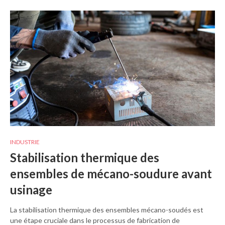
INDUSTRIE
Stabilisation thermique des
ensembles de mécano-soudure avant
usinage
La stabilisation thermique des ensembles mécano-soudés est
une étape cruciale dans le processus de fabrication de