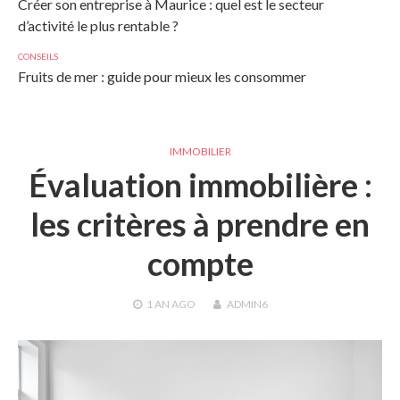
Créer son entreprise à Maurice : quel est le secteur
d’activité le plus rentable ?
CONSEILS
Fruits de mer : guide pour mieux les consommer
IMMOBILIER
Évaluation immobilière :
les critères à prendre en
compte
1 AN
AGO
ADMIN6