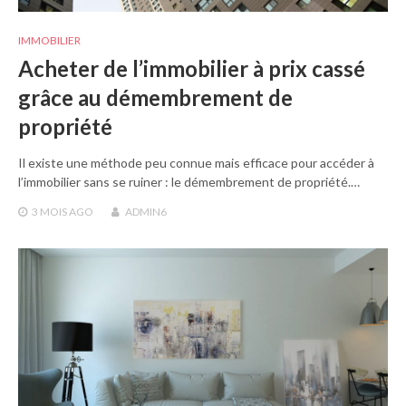
IMMOBILIER
Acheter de l’immobilier à prix cassé
grâce au démembrement de
propriété
Il existe une méthode peu connue mais efficace pour accéder à
l’immobilier sans se ruiner : le démembrement de propriété.…
3 MOIS
AGO
ADMIN6