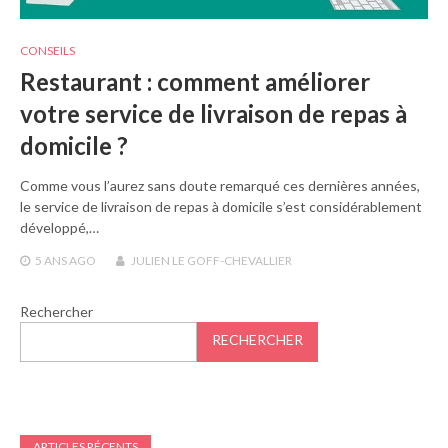
CONSEILS
Restaurant : comment améliorer
votre service de livraison de repas à
domicile ?
Comme vous l’aurez sans doute remarqué ces dernières années,
le service de livraison de repas à domicile s’est considérablement
développé,…
5 ANS
AGO
JULIEN LE GOFF-CHEVALLIER
Rechercher
RECHERCHER
ARTICLES RÉCENTS