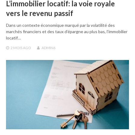
L’immobilier locatif: la voie royale
vers le revenu passif
Dans un contexte économique marqué par la volatilité des
marchés financiers et des taux d’épargne au plus bas, l’immobilier
locatif…
2 MOIS
AGO
ADMIN6