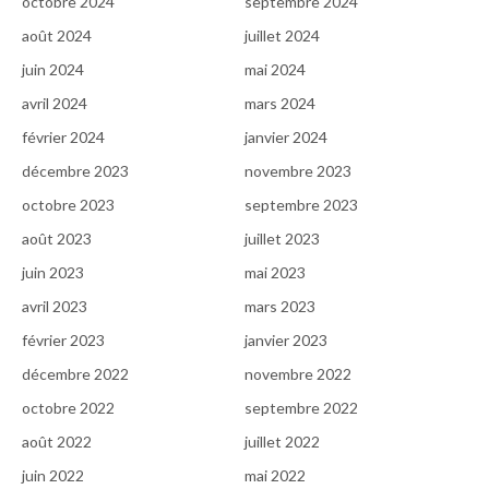
octobre 2024
septembre 2024
août 2024
juillet 2024
juin 2024
mai 2024
avril 2024
mars 2024
février 2024
janvier 2024
décembre 2023
novembre 2023
octobre 2023
septembre 2023
août 2023
juillet 2023
juin 2023
mai 2023
avril 2023
mars 2023
février 2023
janvier 2023
décembre 2022
novembre 2022
octobre 2022
septembre 2022
août 2022
juillet 2022
juin 2022
mai 2022