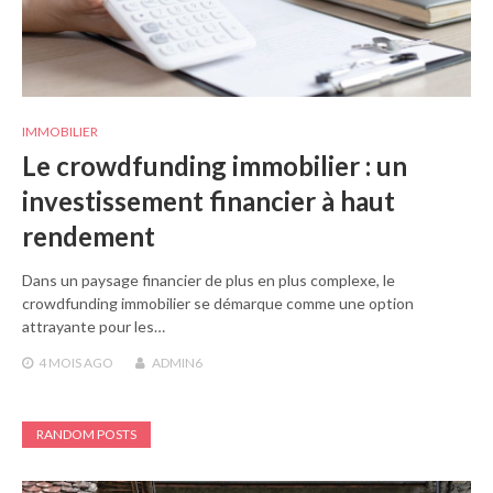
IMMOBILIER
Le crowdfunding immobilier : un
investissement financier à haut
rendement
Dans un paysage financier de plus en plus complexe, le
crowdfunding immobilier se démarque comme une option
attrayante pour les…
4 MOIS
AGO
ADMIN6
RANDOM POSTS