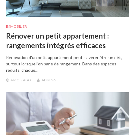
IMMOBILIER
Rénover un petit appartement :
rangements intégrés efficaces
Rénovation d’un petit appartement peut s’avérer être un défi,
surtout lorsque l’on parle de rangement. Dans des espaces
réduits, chaque…
4 MOIS
AGO
ADMIN6