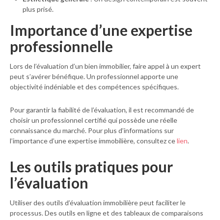
plus prisé.
Importance d’une
expertise
professionnelle
Lors de l’évaluation d’un bien immobilier, faire appel à un expert
peut s’avérer bénéfique. Un professionnel apporte une
objectivité indéniable et des compétences spécifiques.
Pour garantir la fiabilité de l’évaluation, il est recommandé de
choisir un professionnel certifié qui possède une réelle
connaissance du marché. Pour plus d’informations sur
l’importance d’une expertise immobilière, consultez ce
lien
.
Les
outils pratiques
pour
l’évaluation
Utiliser des outils d’évaluation immobilière peut faciliter le
processus. Des outils en ligne et des tableaux de comparaisons