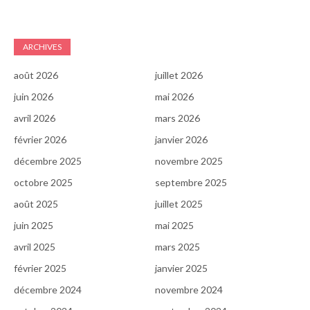
ARCHIVES
août 2026
juillet 2026
juin 2026
mai 2026
avril 2026
mars 2026
février 2026
janvier 2026
décembre 2025
novembre 2025
octobre 2025
septembre 2025
août 2025
juillet 2025
juin 2025
mai 2025
avril 2025
mars 2025
février 2025
janvier 2025
décembre 2024
novembre 2024