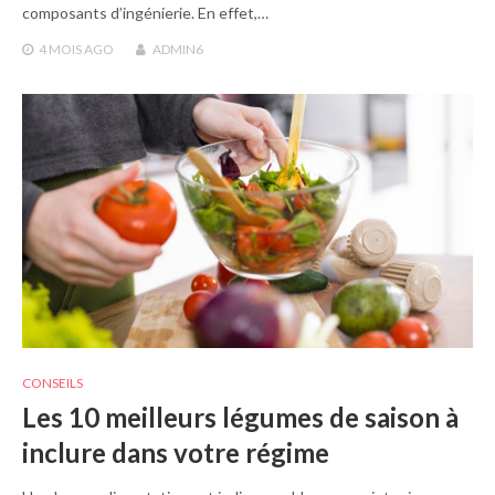
composants d’ingénierie. En effet,…
4 MOIS
AGO
ADMIN6
CONSEILS
Les 10 meilleurs légumes de saison à
inclure dans votre régime