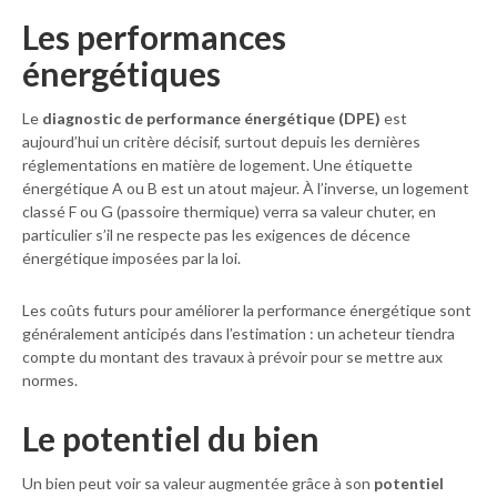
Les performances
énergétiques
Le
diagnostic de performance énergétique (DPE)
est
aujourd’hui un critère décisif, surtout depuis les dernières
réglementations en matière de logement. Une étiquette
énergétique A ou B est un atout majeur. À l’inverse, un logement
classé F ou G (passoire thermique) verra sa valeur chuter, en
particulier s’il ne respecte pas les exigences de décence
énergétique imposées par la loi.
Les coûts futurs pour améliorer la performance énergétique sont
généralement anticipés dans l’estimation : un acheteur tiendra
compte du montant des travaux à prévoir pour se mettre aux
normes.
Le potentiel du bien
Un bien peut voir sa valeur augmentée grâce à son
potentiel