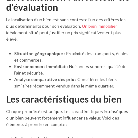
d’évaluation
La localisation d’un bien est sans conteste l’un des critères les
plus déterminants pour son évaluation.
Un bien immobilier
idéalement situé peut justifier un prix significativement plus
élevé.
Situation géographique
: Proximité des transports, écoles
et commerces.
Environnement immédiat
: Nuisances sonores, qualité de
l’air et sécurité.
Analyse comparative des prix
: Considérer les biens
similaires récemment vendus dans le même quartier.
Les
caractéristiques du bien
Chaque propriété est unique. Les caractéristiques intrinsèques
d’un bien peuvent fortement influencer sa valeur. Voici des
éléments à prendre en compte :