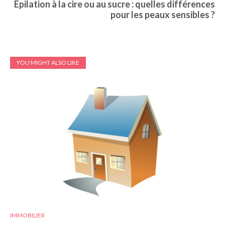
Épilation à la cire ou au sucre : quelles différences
pour les peaux sensibles ?
YOU MIGHT ALSO LIKE
IMMOBILIER