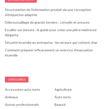
Structuration de l’information produit via une conception
d’étiquettes adaptée
Débroussaillage de grands terrains : conseils et astuces
Escalier sur mesure : le guide pour créer une pièce maîtresse
élégante
Sécurité incendie en entreprise : les erreurs qui coûtent cher
Comment préparer efficacement un exercice d’évacuation
incendie
CATÉGORIES
Accessoires auto moto
Agriculture
Animaux
Auto moto
Autres professionnels
Beauté