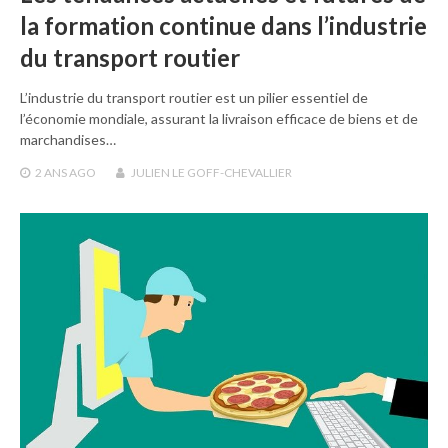
la formation continue dans l’industrie
du transport routier
L’industrie du transport routier est un pilier essentiel de
l’économie mondiale, assurant la livraison efficace de biens et de
marchandises…
2 ANS
AGO
JULIEN LE GOFF-CHEVALLIER