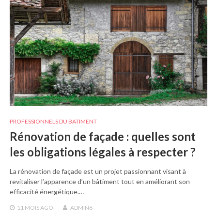
PROFESSIONNELS DU BATIMENT
Rénovation de façade : quelles sont
les obligations légales à respecter ?
La rénovation de façade est un projet passionnant visant à
revitaliser l’apparence d’un bâtiment tout en améliorant son
efficacité énergétique.…
11 MOIS
AGO
ADMIN6