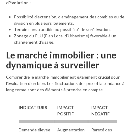
d’évolution
:
Possibilité d’extension, d’aménagement des combles ou de
division en plusieurs logements.
Terrain constructible ou possibilité de surélévation.
Zonage du PLU (Plan Local d’Urbanisme) favorable à un
changement d’usage.
Le
marché immobilier
: une
dynamique à surveiller
Comprendre le marché immobilier est également crucial pour
l’évaluation d’un bien. Les fluctuations des prix et la tendance à
long terme sont des éléments à prendre en compte.
INDICATEURS
IMPACT
IMPACT
POSITIF
NÉGATIF
Demande élevée
Augmentation
Rareté des