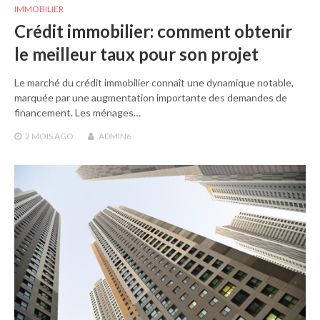
IMMOBILIER
Crédit immobilier: comment obtenir
le meilleur taux pour son projet
Le marché du crédit immobilier connaît une dynamique notable,
marquée par une augmentation importante des demandes de
financement. Les ménages…
2 MOIS
AGO
ADMIN6