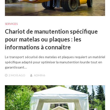
SERVICES
Chariot de manutention spécifique
pour matelas ou plaques : les
informations à connaitre
Le transport sécurisé des matelas et plaques requiert un matériel
spécifique adapté pour optimiser la manutention lourde tout en
garantissant…
2 MOIS
AGO
ADMIN6