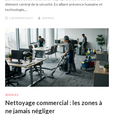
élément central de la sécurité. En alliant présence humaine et
technologie,…
2 SEMAINES
AGO
ADMIN6
SERVICES
Nettoyage commercial : les zones à
ne jamais négliger