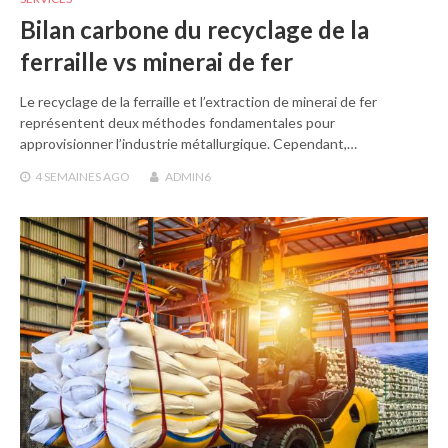
Bilan carbone du recyclage de la
ferraille vs minerai de fer
Le recyclage de la ferraille et l’extraction de minerai de fer
représentent deux méthodes fondamentales pour
approvisionner l’industrie métallurgique. Cependant,…
4 SEMAINES
AGO
ADMIN6