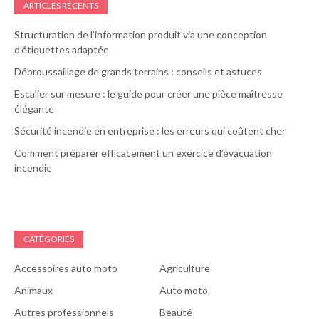
ARTICLES RÉCENTS
Structuration de l’information produit via une conception
d’étiquettes adaptée
Débroussaillage de grands terrains : conseils et astuces
Escalier sur mesure : le guide pour créer une pièce maîtresse
élégante
Sécurité incendie en entreprise : les erreurs qui coûtent cher
Comment préparer efficacement un exercice d’évacuation
incendie
CATÉGORIES
Accessoires auto moto
Agriculture
Animaux
Auto moto
Autres professionnels
Beauté