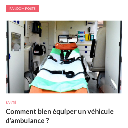
RANDOM POSTS
SANTÉ
Comment bien équiper un véhicule
d’ambulance ?