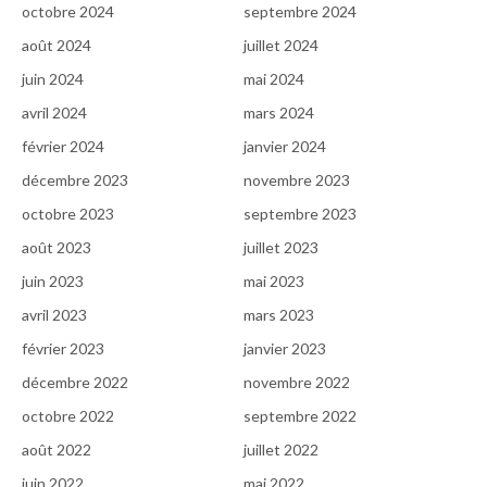
octobre 2024
septembre 2024
août 2024
juillet 2024
juin 2024
mai 2024
avril 2024
mars 2024
février 2024
janvier 2024
décembre 2023
novembre 2023
octobre 2023
septembre 2023
août 2023
juillet 2023
juin 2023
mai 2023
avril 2023
mars 2023
février 2023
janvier 2023
décembre 2022
novembre 2022
octobre 2022
septembre 2022
août 2022
juillet 2022
juin 2022
mai 2022