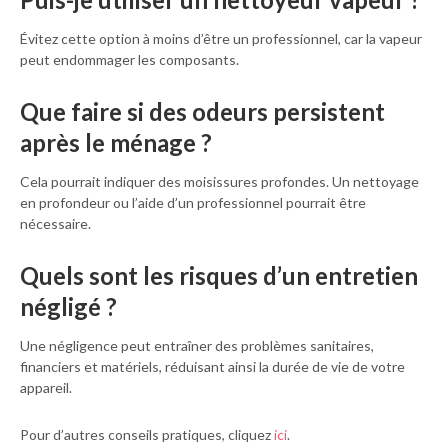
Évitez cette option à moins d’être un professionnel, car la vapeur
peut endommager les composants.
Que faire si des odeurs persistent
après le ménage ?
Cela pourrait indiquer des moisissures profondes. Un nettoyage
en profondeur ou l’aide d’un professionnel pourrait être
nécessaire.
Quels sont les risques d’un entretien
négligé ?
Une négligence peut entraîner des problèmes sanitaires,
financiers et matériels, réduisant ainsi la durée de vie de votre
appareil.
Pour d’autres conseils pratiques, cliquez
ici
.