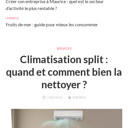
Créer son entreprise à Maurice : quel est le secteur
d’activité le plus rentable ?
CONSEILS
Fruits de mer : guide pour mieux les consommer
SERVICES
Climatisation split :
quand et comment bien la
nettoyer ?
1 AN
AGO
ADMIN6