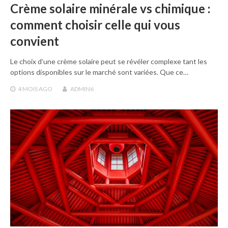
Crème solaire minérale vs chimique :
comment choisir celle qui vous
convient
Le choix d’une crème solaire peut se révéler complexe tant les
options disponibles sur le marché sont variées. Que ce…
4 MOIS
AGO
ADMIN6