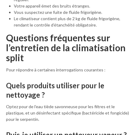
Votre appareil émet des bruits étranges.
Vous suspectez une fuite de fluide frigorigène.
Le climatiseur contient plus de 2 kg de fluide frigorigène,
rendant le contrôle d’étanchéité obligatoire.
Questions fréquentes sur
l’entretien de la climatisation
split
Pour répondre à certaines interrogations courantes :
Quels produits utiliser pour le
nettoyage ?
Optez pour de l’eau tiède savonneuse pour les filtres et le
plastique, et un désinfectant spécifique (bactéricide et fongicide)
pour le serpentin.
Puis-je utiliser un nettoyeur vapeur ?