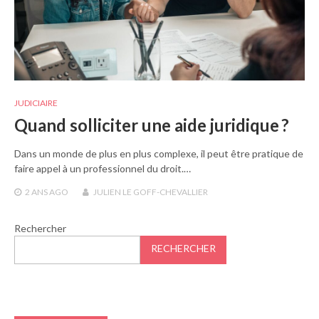
JUDICIAIRE
Quand solliciter une aide juridique ?
Dans un monde de plus en plus complexe, il peut être pratique de
faire appel à un professionnel du droit.…
2 ANS
AGO
JULIEN LE GOFF-CHEVALLIER
Rechercher
RECHERCHER