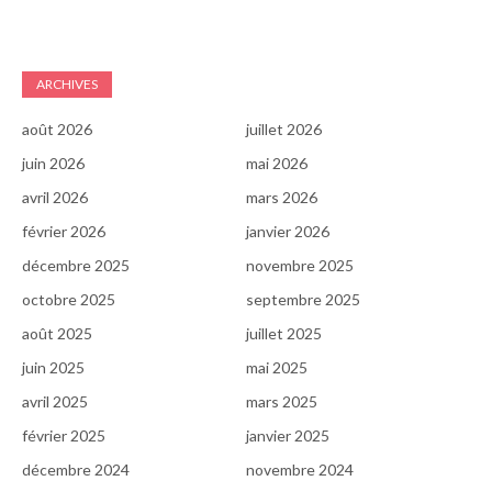
ARCHIVES
août 2026
juillet 2026
juin 2026
mai 2026
avril 2026
mars 2026
février 2026
janvier 2026
décembre 2025
novembre 2025
octobre 2025
septembre 2025
août 2025
juillet 2025
juin 2025
mai 2025
avril 2025
mars 2025
février 2025
janvier 2025
décembre 2024
novembre 2024