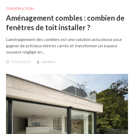
CONSTRUCTION
Aménagement combles : combien de
fenêtres de toit installer ?
L’aménagement des combles est une solution astucieuse pour
gagner de précieux mètres carrés et transformer un espace
souvent négligé en…
7 MOIS
AGO
ADMIN6