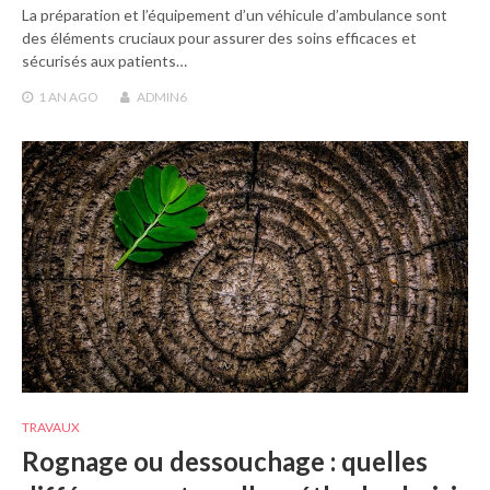
La préparation et l’équipement d’un véhicule d’ambulance sont
des éléments cruciaux pour assurer des soins efficaces et
sécurisés aux patients…
1 AN
AGO
ADMIN6
TRAVAUX
Rognage ou dessouchage : quelles