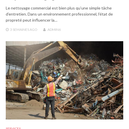
Le nettoyage commercial est bien plus qu’une simple tâche
d’entretien. Dans un environnement professionnel, l’état de
propreté peut influencer la…
3 SEMAINES
AGO
ADMIN6
SERVICES