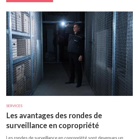
SERVICES
Les avantages des rondes de
surveillance en copropriété
Les rondes de surveillance en copropriété sont devenues un