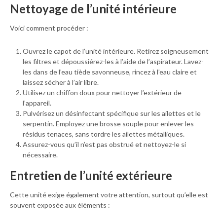
Nettoyage de l’unité intérieure
Voici comment procéder :
Ouvrez le capot de l’unité intérieure. Retirez soigneusement
les filtres et dépoussiérez-les à l’aide de l’aspirateur. Lavez-
les dans de l’eau tiède savonneuse, rincez à l’eau claire et
laissez sécher à l’air libre.
Utilisez un chiffon doux pour nettoyer l’extérieur de
l’appareil.
Pulvérisez un désinfectant spécifique sur les ailettes et le
serpentin. Employez une brosse souple pour enlever les
résidus tenaces, sans tordre les ailettes métalliques.
Assurez-vous qu’il n’est pas obstrué et nettoyez-le si
nécessaire.
Entretien de l’unité extérieure
Cette unité exige également votre attention, surtout qu’elle est
souvent exposée aux éléments :