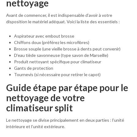
nettoyage
Avant de commencer, il est indispensable d’avoir à votre
disposition le matériel adéquat. Voici la liste des essentiels :
Aspirateur avec embout brosse
Chiffons doux (préférez les microfibres)
Brosse souple (une vieille brosse à dents peut convenir)
D’eau tiède savonneuse (type savon de Marseille)
Produit nettoyant spécifique pour climatiseur
Gants de protection
Tournevis (si nécessaire pour retirer le capot)
Guide étape par étape pour le
nettoyage de votre
climatiseur split
Le nettoyage se divise principalement en deux parties : l’unité
intérieure et l’unité extérieure.