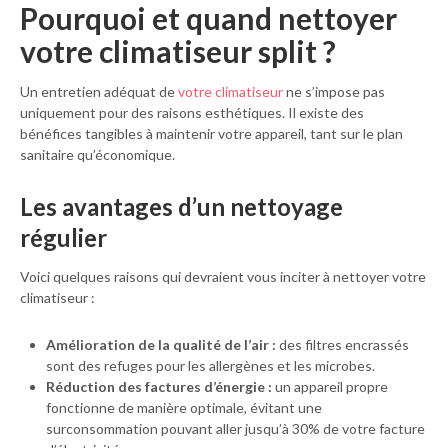
Pourquoi et quand nettoyer
votre climatiseur split ?
Un entretien adéquat de
votre climatiseur
ne s’impose pas
uniquement pour des raisons esthétiques. Il existe des
bénéfices tangibles à maintenir votre appareil, tant sur le plan
sanitaire qu’économique.
Les avantages d’un nettoyage
régulier
Voici quelques raisons qui devraient vous inciter à nettoyer votre
climatiseur :
Amélioration de la qualité de l’air :
des filtres encrassés
sont des refuges pour les allergènes et les microbes.
Réduction des factures d’énergie :
un appareil propre
fonctionne de manière optimale, évitant une
surconsommation pouvant aller jusqu’à 30% de votre facture