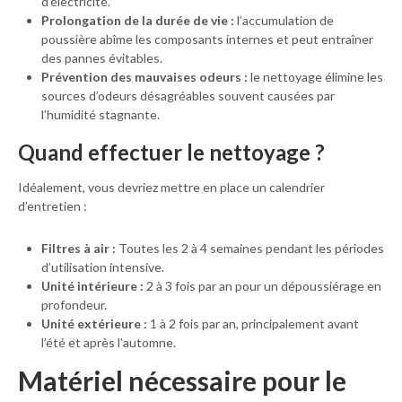
d’électricité.
Prolongation de la durée de vie :
l’accumulation de
poussière abîme les composants internes et peut entraîner
des pannes évitables.
Prévention des mauvaises odeurs :
le nettoyage élimine les
sources d’odeurs désagréables souvent causées par
l’humidité stagnante.
Quand effectuer le nettoyage ?
Idéalement, vous devriez mettre en place un calendrier
d’entretien :
Filtres à air :
Toutes les 2 à 4 semaines pendant les périodes
d’utilisation intensive.
Unité intérieure :
2 à 3 fois par an pour un dépoussiérage en
profondeur.
Unité extérieure :
1 à 2 fois par an, principalement avant
l’été et après l’automne.
Matériel nécessaire pour le