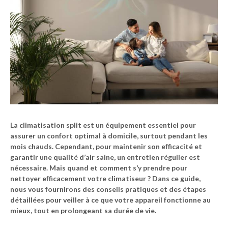
La
climatisation split
est un équipement essentiel pour
assurer un confort optimal à domicile, surtout pendant les
mois chauds. Cependant, pour maintenir son efficacité et
garantir une qualité d’air saine, un entretien régulier est
nécessaire. Mais quand et comment s’y prendre pour
nettoyer efficacement votre climatiseur ? Dans ce guide,
nous vous fournirons des conseils pratiques et des étapes
détaillées pour veiller à ce que votre appareil fonctionne au
mieux, tout en prolongeant sa durée de vie.