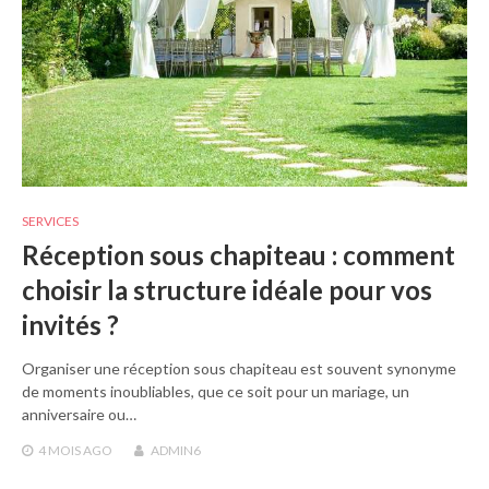
SERVICES
Réception sous chapiteau : comment
choisir la structure idéale pour vos
invités ?
Organiser une réception sous chapiteau est souvent synonyme
de moments inoubliables, que ce soit pour un mariage, un
anniversaire ou…
4 MOIS
AGO
ADMIN6