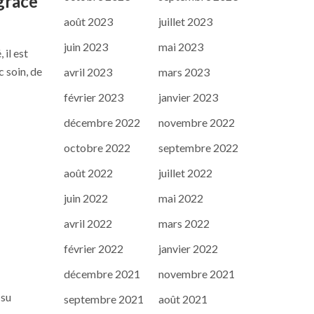
grâce
août 2023
juillet 2023
juin 2023
mai 2023
 il est
c soin, de
avril 2023
mars 2023
février 2023
janvier 2023
décembre 2022
novembre 2022
octobre 2022
septembre 2022
août 2022
juillet 2022
juin 2022
mai 2022
avril 2022
mars 2022
février 2022
janvier 2022
décembre 2021
novembre 2021
 su
septembre 2021
août 2021