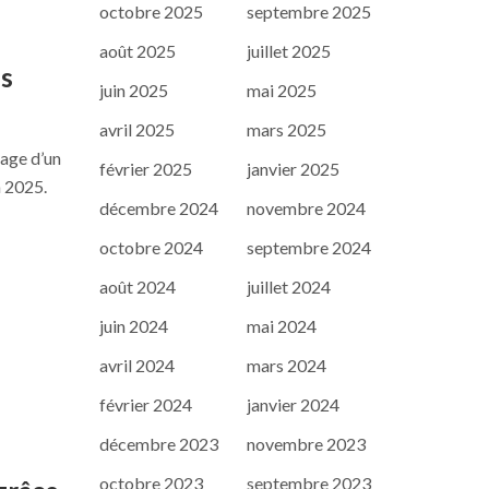
octobre 2025
septembre 2025
août 2025
juillet 2025
es
juin 2025
mai 2025
avril 2025
mars 2025
tage d’un
février 2025
janvier 2025
n 2025.
décembre 2024
novembre 2024
octobre 2024
septembre 2024
août 2024
juillet 2024
juin 2024
mai 2024
avril 2024
mars 2024
février 2024
janvier 2024
décembre 2023
novembre 2023
octobre 2023
septembre 2023