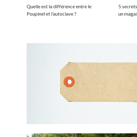
Quelle est la différence entre le
5 secrets
Poupinel et l’autoclave ?
un magas